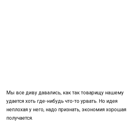
Мы все диву давались, как так товарищу нашему
удается хоть где-нибудь что-то урвать. Но идея
неплохая у него, надо признать, экономия хорошая
получается.