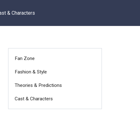
ast & Characters
Fan Zone
Fashion & Style
Theories & Predictions
Cast & Characters