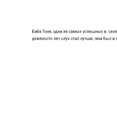
Баба Тоня, одна из самых успешных в сел
девяносто лет слух стал лучше, чем был в