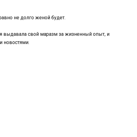
равно не долго женой будет.
я выдавала свой маразм за жизненный опыт, и
и новостями.