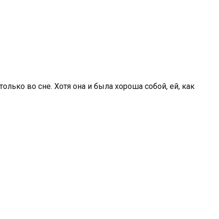
олько во сне. Хотя она и была хороша собой, ей, как