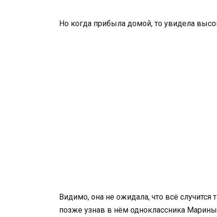
Но когда прибыла домой, то увидела высо
Видимо, она не ожидала, что всё случится 
позже узнав в нём одноклассника Марин