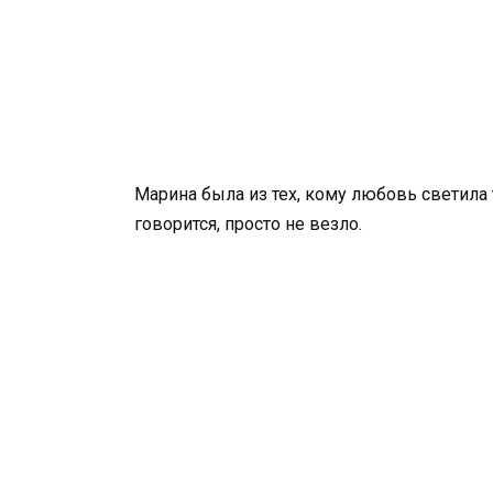
Марина была из тех, кому любовь светила т
говорится, просто не везло.