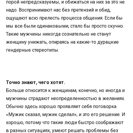
порой непредсказуемы, и обижаться на них за это не
надо. Воспринимают нас без претензий и обид,
ощущают всю прелесть процесса общения. Если бы
мы все были одинаковыми, стало бы просто скучно.
Такие мужчины никогда сознательно не станут
женщину унижать, опираясь на какие-то дурацкие
гендерные стереотипы.
Точно знают, чего хотят.
Больше относится к женщинам, конечно, но иногда и
мужчины страдают неопределенностью в желаниях.
Обычно здесь хорошо проявляет себя поговорка
«Мужик сказал, мужик сделал», и это его решение. И
хорошо, потому что такие люди быстро соображают
в разных ситуациях, умеют решать проблемы без