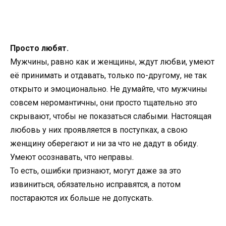
Просто любят.
Мужчины, равно как и женщины, ждут любви, умеют
её принимать и отдавать, только по-другому, не так
открыто и эмоционально. Не думайте, что мужчины
совсем неромантичны, они просто тщательно это
скрывают, чтобы не показаться слабыми. Настоящая
любовь у них проявляется в поступках, а свою
женщину оберегают и ни за что не дадут в обиду.
Умеют осознавать, что неправы.
То есть, ошибки признают, могут даже за это
извиниться, обязательно исправятся, а потом
постараются их больше не допускать.