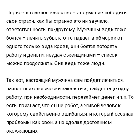
Первое и главное качество – это умение победить
свои страхи, как бы странно это ни звучало,
ответственность, по-другому. Мужчины ведь тоже
боятся – лечить зубы, кто-то падает в обморок от
одного только вида крови, они боятся потерять
работу и деньги, неудач с женщинами – список
можно продолжать. Они ведь тоже люди.
Так вот, настоящий мужчина сам пойдет лечиться,
начнет психологически закаляться, найдет ещё одну
работу, при необходимости, перезаймёт денег и т.п. То
есть, признает, что он не робот, а живой человек,
которому свойственно ошибаться, и который осознал
проблемы как свои, а не сделал достоянием
окружающих.