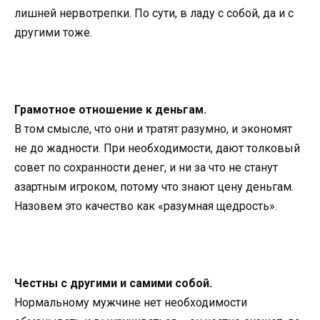
лишней нервотрепки. По сути, в ладу с собой, да и с
другими тоже.
Грамотное отношение к деньгам.
В том смысле, что они и тратят разумно, и экономят
не до жадности. При необходимости, дают толковый
совет по сохранности денег, и ни за что не станут
азартным игроком, потому что знают цену деньгам.
Назовем это качество как «разумная щедрость».
Честны с другими и самими собой.
Нормальному мужчине нет необходимости