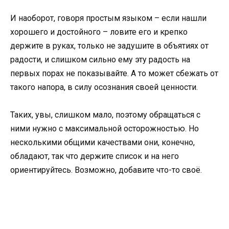
И наоборот, говоря простым языком – если нашли
хорошего и достойного – ловите его и крепко
держите в руках, только не задушите в объятиях от
радости, и слишком сильно ему эту радость на
первых порах не показывайте. А то может сбежать от
такого напора, в силу осознания своей ценности.
Таких, увы, слишком мало, поэтому обращаться с
ними нужно с максимальной осторожностью. Но
несколькими общими качествами они, конечно,
обладают, так что держите список и на него
ориентируйтесь. Возможно, добавите что-то своё.