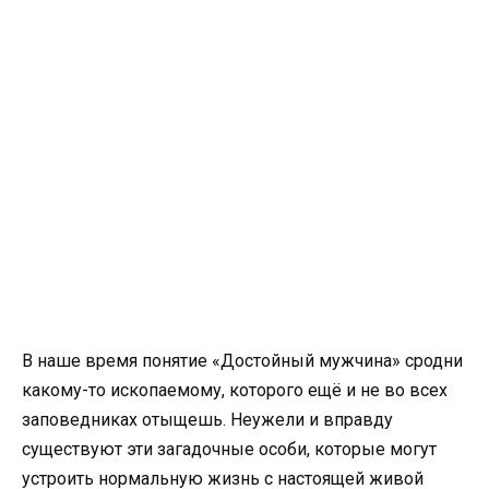
В наше время понятие «Достойный мужчина» сродни
какому-то ископаемому, которого ещё и не во всех
заповедниках отыщешь. Неужели и вправду
существуют эти загадочные особи, которые могут
устроить нормальную жизнь с настоящей живой