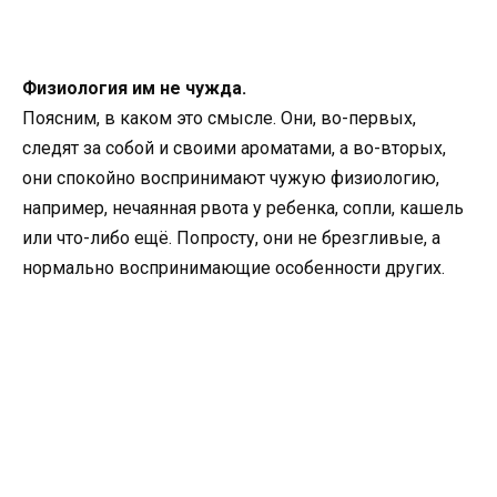
Физиология им не чужда.
Поясним, в каком это смысле. Они, во-первых,
следят за собой и своими ароматами, а во-вторых,
они спокойно воспринимают чужую физиологию,
например, нечаянная рвота у ребенка, сопли, кашель
или что-либо ещё. Попросту, они не брезгливые, а
нормально воспринимающие особенности других.