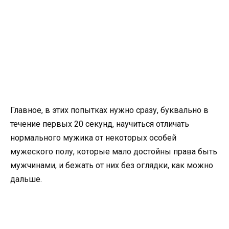
Главное, в этих попытках нужно сразу, буквально в
течение первых 20 секунд, научиться отличать
нормального мужика от некоторых особей
мужеского полу, которые мало достойны права быть
мужчинами, и бежать от них без оглядки, как можно
дальше.