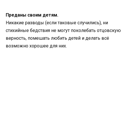
Преданы своим детям.
Никакие разводы (если таковые случились), ни
стихийные бедствия не могут поколебать отцовскую
верность, помешать любить детей и делать всё
возможно хорошее для них.