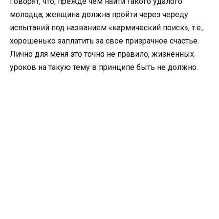
Говорят, что, прежде чем найти такого удалого
молодца, женщина должна пройти через череду
испытаний под названием «кармический поиск», т.е.,
хорошенько заплатить за свое призрачное счастье.
Лично для меня это точно не правило, жизненных
уроков на такую тему в принципе быть не должно.