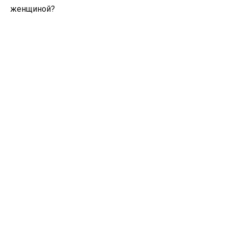
женщиной?