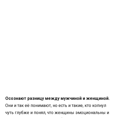
Осознают разницу между мужчиной и женщиной.
Они и так её понимают, но есть и такие, кто копнул
чуть глубже и понял, что женщины эмоциональны и