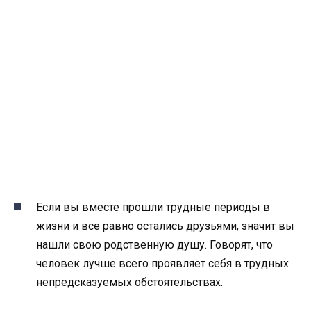
Если вы вместе прошли трудные периоды в
жизни и все равно остались друзьями, значит вы
нашли свою родственную душу. Говорят, что
человек лучше всего проявляет себя в трудных
непредсказуемых обстоятельствах.