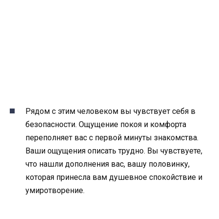
Рядом с этим человеком вы чувствует себя в
безопасности. Ощущение покоя и комфорта
переполняет вас с первой минуты знакомства.
Ваши ощущения описать трудно. Вы чувствуете,
что нашли дополнения вас, вашу половинку,
которая принесла вам душевное спокойствие и
умиротворение.