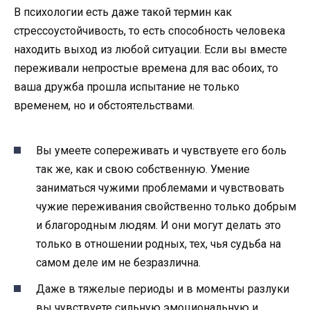
В психологии есть даже такой термин как
стрессоустойчивость, то есть способность человека
находить выход из любой ситуации. Если вы вместе
переживали непростые времена для вас обоих, то
ваша дружба прошла испытание не только
временем, но и обстоятельствами.
Вы умеете сопереживать и чувствуете его боль
так же, как и свою собственную. Умение
заниматься чужими проблемами и чувствовать
чужие переживания свойственно только добрым
и благородным людям. И они могут делать это
только в отношении родных, тех, чья судьба на
самом деле им не безразлична.
Даже в тяжелые периоды и в моменты разлуки
вы чувствуете сильную эмоциональную и