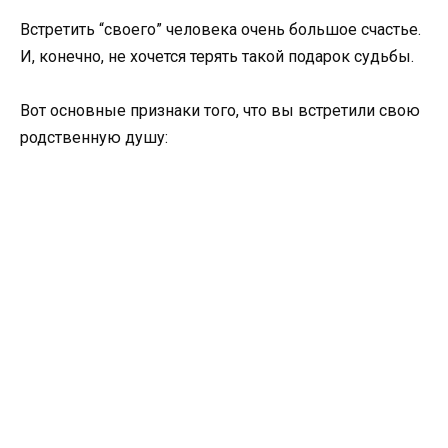
Встретить “своего” человека очень большое счастье.
И, конечно, не хочется терять такой подарок судьбы.
Вот основные признаки того, что вы встретили свою
родственную душу: