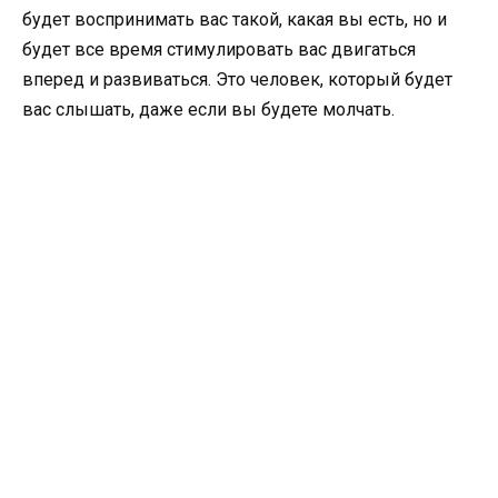
будет воспринимать вас такой, какая вы есть, но и
будет все время стимулировать вас двигаться
вперед и развиваться. Это человек, который будет
вас слышать, даже если вы будете молчать.