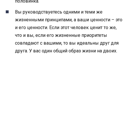
половинка.
Вы руководствуетесь одними и теми же
жизненными принципами, а ваши ценности – это
и его ценности. Если этот человек ценит то же,
что и вы, если его жизненные приоритеты
совпадают с вашими, то вы идеальны друг для
друга. У вас один общий образ жизни на двоих.