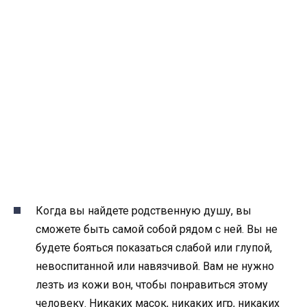
Когда вы найдете родственную душу, вы
сможете быть самой собой рядом с ней. Вы не
будете бояться показаться слабой или глупой,
невоспитанной или навязчивой. Вам не нужно
лезть из кожи вон, чтобы понравиться этому
человеку. Никаких масок, никаких игр, никаких