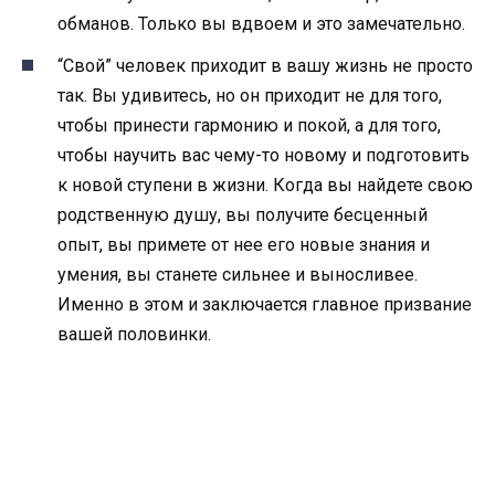
обманов. Только вы вдвоем и это замечательно.
“Свой” человек приходит в вашу жизнь не просто
так. Вы удивитесь, но он приходит не для того,
чтобы принести гармонию и покой, а для того,
чтобы научить вас чему-то новому и подготовить
к новой ступени в жизни. Когда вы найдете свою
родственную душу, вы получите бесценный
опыт, вы примете от нее его новые знания и
умения, вы станете сильнее и выносливее.
Именно в этом и заключается главное призвание
вашей половинки.