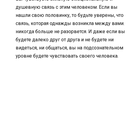
душевную связь с этим человеком. Если вы
нашли свою половинку, то будьте уверены, что
связь, которая однажды возникла между вами.
никогда больше не разорвется. И даже если вы
будете далеко друг от друга и не будете ни
видеться, ни общаться, вы на подсознательном
уровне будете чувствовать своего человека.