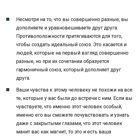
Несмотря на то, что вы совершенно разные, вы
дополняете и уравновешиваете друг друга.
Противоположности притягиваются для того,
чтобы создать идеальный союз. Это касается и
людей, которые на первый взгляд совершенно
разные, но при их сочетании образуется
гармоничный союз, который дополняет друг
друга.
Ваши чувства к этому человеку не похожи на все
те, которые у вас были до встречи с ним. Если вы
чувствуете, что именно этот человек особый,
именно его вы сможете почувствовать и узнать
даже с закрытыми глазами, что этот человек
манит вас как магнит, то это и есть ваша