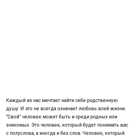
Каждый из нас мечтает найти себе родственную
душу. И это не всегда означает любовь всей жизни.
“Свой” человек может быть и среди родных или
знакомых. Это человек, который будет понимать вас
с полуслова, а иногда и без слов. Человек, который