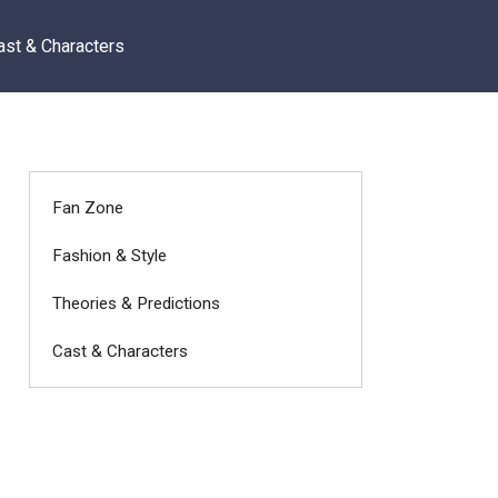
ast & Characters
Fan Zone
Fashion & Style
Theories & Predictions
Cast & Characters