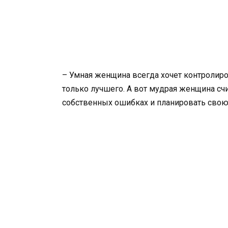
– Умная женщина всегда хочет контролиров
только лучшего. А вот мудрая женщина счи
собственных ошибках и планировать свою