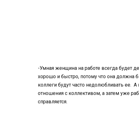
-Умная женщина на работе всегда будет д
хорошо и быстро, потому что она должна б
коллеги будут часто недолюбливать ее. А
отношения с коллективом, а затем уже раб
справляется.