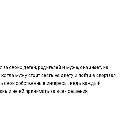
 за своих детей, родителей и мужа, она знает, на
огда мужу стоит сесть на диету и пойти в спортзал.
ь свои собственные интересы, ведь каждый
нь и не ей принимать за всех решения.