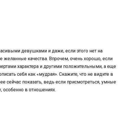
асивыми девушками и даже, если этого нет на
 желанные качества. Впрочем, очень хорошо, если
ертами характера и другими положительными, а еще
писать себя как «мудрая». Скажите, что не видите в
е сейчас показать, ведь если присмотреться, умные
, особенно в отношениях.