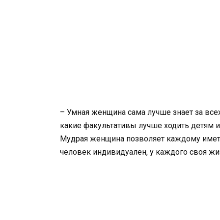
– Умная женщина сама лучше знает за всех:
какие факультативы лучше ходить детям и к
Мудрая женщина позволяет каждому имет
человек индивидуален, у каждого своя жиз