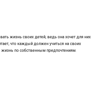
ать жизнь своих детей, ведь она хочет для них
тает, что каждый должен учиться на своих
 жизнь по собственным предпочтениям.