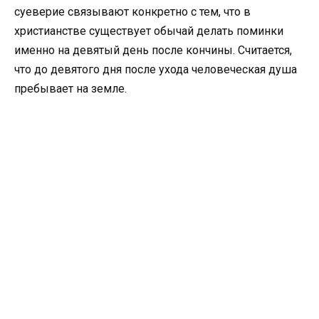
суеверие связывают конкретно с тем, что в
христианстве существует обычай делать поминки
именно на девятый день после кончины. Считается,
что до девятого дня после ухода человеческая душа
пребывает на земле.