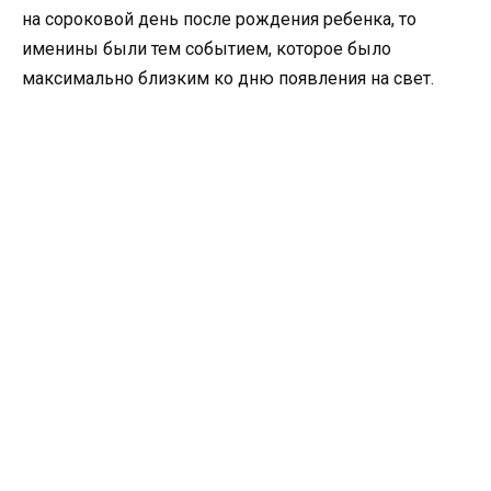
на сороковой день после рождения ребенка, то
именины были тем событием, которое было
максимально близким ко дню появления на свет.