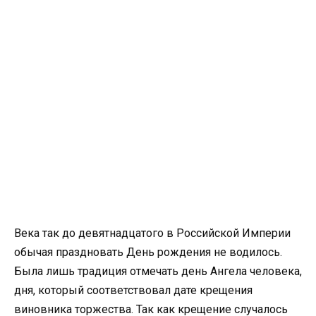
Века так до девятнадцатого в Российской Империи
обычая праздновать День рождения не водилось.
Была лишь традиция отмечать день Ангела человека,
дня, который соответствовал дате крещения
виновника торжества. Так как крещение случалось