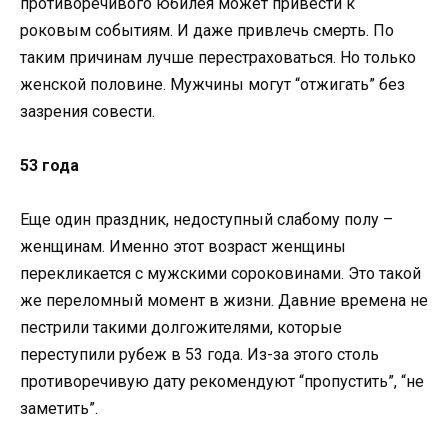
противоречивого юбилея может привести к
роковым событиям. И даже привлечь смерть. По
таким причинам лучше перестраховаться. Но только
женской половине. Мужчины могут “отжигать” без
зазрения совести.
53 года
Еще один праздник, недоступный слабому полу –
женщинам. Именно этот возраст женщины
перекликается с мужскими сороковинами. Это такой
же переломный момент в жизни. Давние времена не
пестрили такими долгожителями, которые
переступили рубеж в 53 года. Из-за этого столь
противоречивую дату рекомендуют “пропустить”, “не
заметить”.