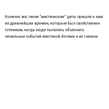
Конечно же, такие “мистические” даты пришли к нам
из древнейших времен, которым был свойственен
тотемизм, когда люди пытались объяснить
печальные события мистикой, богами и их гневом.