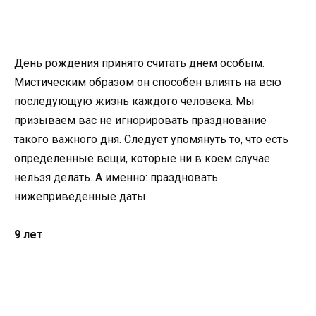
День рождения принято считать днем особым.
Мистическим образом он способен влиять на всю
последующую жизнь каждого человека. Мы
призываем вас не игнорировать празднование
такого важного дня. Следует упомянуть то, что есть
определенные вещи, которые ни в коем случае
нельзя делать. А именно: праздновать
нижеприведенные даты.
9 лет