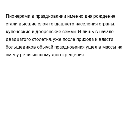
Пионерами в праздновании именно дня рождения
стали высшие слои тогдашнего населения страны:
купеческие и дворянские семьи. И лишь в начале
двадцатого столетия, уже после прихода к власти
большевиков обычай празднования ушел в массы на
смену религиозному дню крещения.