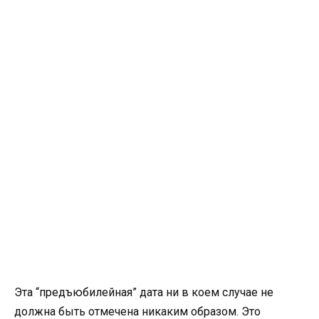
Эта “предъюбилейная” дата ни в коем случае не
должна быть отмечена никаким образом. Это