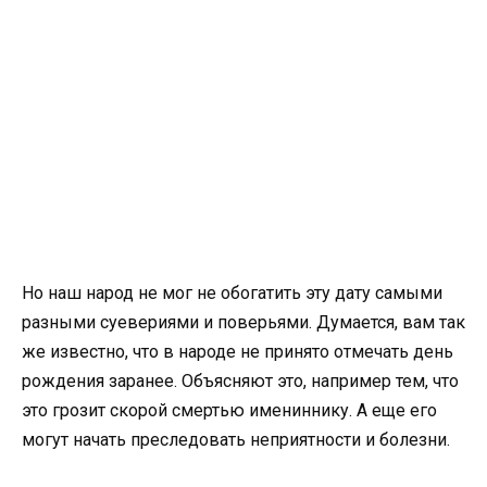
Но наш народ не мог не обогатить эту дату самыми
разными суевериями и поверьями. Думается, вам так
же известно, что в народе не принято отмечать день
рождения заранее. Объясняют это, например тем, что
это грозит скорой смертью имениннику. А еще его
могут начать преследовать неприятности и болезни.