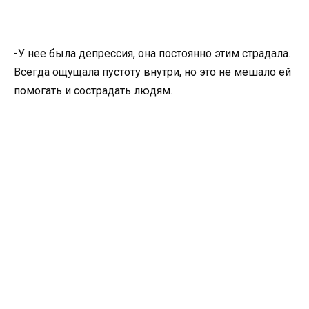
-У нее была депрессия, она постоянно этим страдала.
Всегда ощущала пустоту внутри, но это не мешало ей
помогать и сострадать людям.