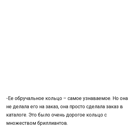
-Ее обручальное кольцо – самое узнаваемое. Но она
не делала его на заказ, она просто сделала заказ в
каталоге. Это было очень дорогое кольцо с
множеством бриллиантов.