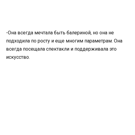
-Она всегда мечтала быть балериной, но она не
подходила по росту и еще многим параметрам. Она
всегда посещала спектакли и поддерживала это
искусство.