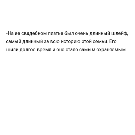
-На ее свадебном платье был очень длинный шлейф,
самый длинный за всю историю этой семьи. Его
шили долгое время и оно стало самым охраняемым.