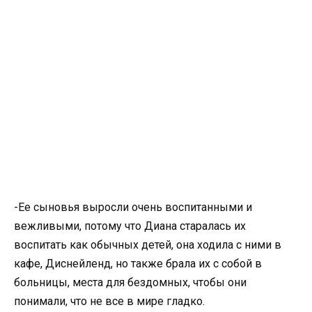
-Ее сыновья выросли очень воспитанными и
вежливыми, потому что Диана старалась их
воспитать как обычных детей, она ходила с ними в
кафе, Диснейленд, но также брала их с собой в
больницы, места для бездомных, чтобы они
понимали, что не все в мире гладко.