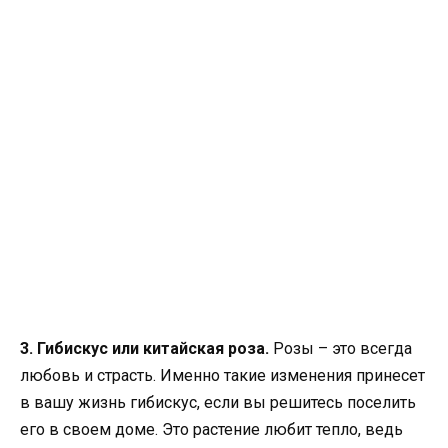
3. Гибискус или китайская роза.
Розы – это всегда
любовь и страсть. Именно такие изменения принесет
в вашу жизнь гибискус, если вы решитесь поселить
его в своем доме. Это растение любит тепло, ведь