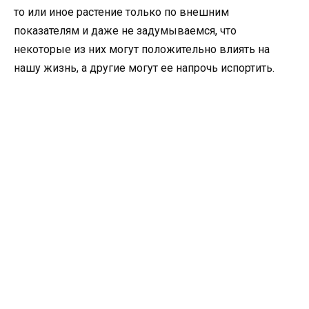
то или иное растение только по внешним
показателям и даже не задумываемся, что
некоторые из них могут положительно влиять на
нашу жизнь, а другие могут ее напрочь испортить.