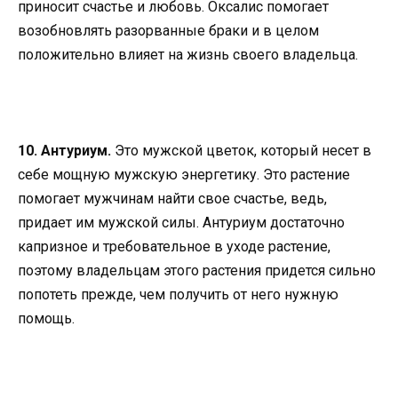
приносит счастье и любовь. Оксалис помогает
возобновлять разорванные браки и в целом
положительно влияет на жизнь своего владельца.
10. Антуриум.
Это мужской цветок, который несет в
себе мощную мужскую энергетику. Это растение
помогает мужчинам найти свое счастье, ведь,
придает им мужской силы. Антуриум достаточно
капризное и требовательное в уходе растение,
поэтому владельцам этого растения придется сильно
попотеть прежде, чем получить от него нужную
помощь.