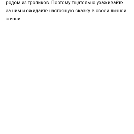
родом из тропиков. Поэтому тщательно ухаживайте
за ним и ожидайте настоящую сказку в своей личной
жизни.