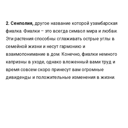
2. Сенполия,
другое название которой узамбарская
фиалка. Фиалки – это всегда символ мира и любви.
Эти растения способны сглаживать острые углы в
семейной жизни и несут гармонию и
взаимопонимание в дом. Конечно, фиалки немного
капризны в уходе, однако вложенный вами труд и
время совсем скоро принесут вам огромные
дивиденды и положительные изменения в жизни.