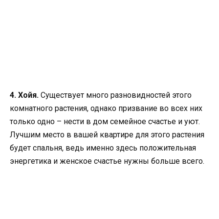
4. Хойя.
Существует много разновидностей этого
комнатного растения, однако призвание во всех них
только одно – нести в дом семейное счастье и уют.
Лучшим место в вашей квартире для этого растения
будет спальня, ведь именно здесь положительная
энергетика и женское счастье нужны больше всего.