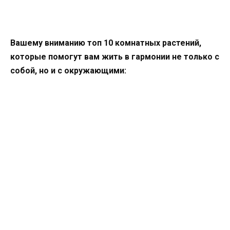
Вашему вниманию топ 10 комнатных растений,
которые помогут вам жить в гармонии не только с
собой, но и с окружающими: