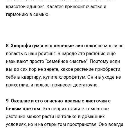
красотой единой”. Калатея приносит счастье и
гармонию в семью.
8. Хлорофитум и его веселые листочки
не могли не
попасть в наш рейтинг. В народе это растение еще
называют просто “семейное счастье”. Поэтому если
вы до сих пор не знаете, какое растение приобрести
себе в квартиру, купите хлорофитум. Он и в уходе не
прихотлив, и пользы принесет достаточно.
9. Оксалис и его огненно-красные листочки с
белым цветом.
Эта неприхотливое комнатное
растение может расти не только в домашних
условиях, но и на открытом пространстве. Оно всегда