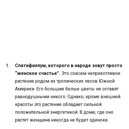
Спатифиллум, которого в народе зовут просто
“женское счастье”.
Это совсем неприхотливое
растение родом из тропических лесов Южной
Америки. Его большие белые цветы не оставят
равнодушными никого. Однако, кроме внешней
красоты это растение обладает сильной
положительной энергетикой. В доме, где оно
растет женщина никогда не будет одинока.