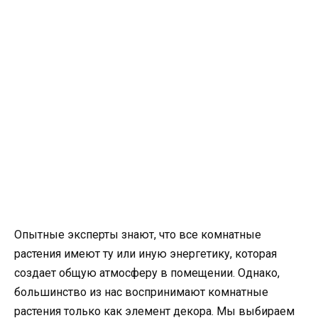
Опытные эксперты знают, что все комнатные
растения имеют ту или иную энергетику, которая
создает общую атмосферу в помещении. Однако,
большинство из нас воспринимают комнатные
растения только как элемент декора. Мы выбираем