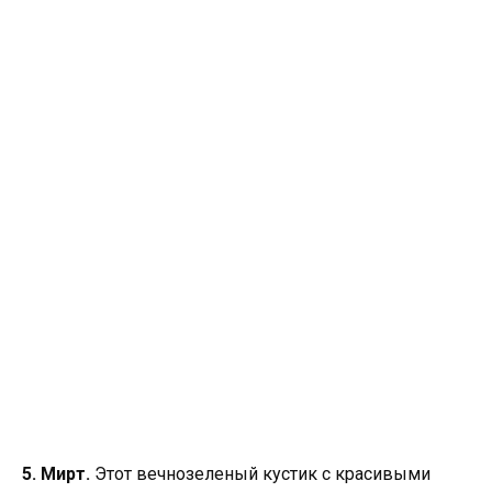
5. Мирт.
Этот вечнозеленый кустик с красивыми