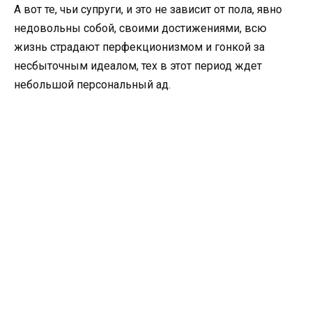
А вот те, чьи супруги, и это не зависит от пола, явно
недовольны собой, своими достижениями, всю
жизнь страдают перфекционизмом и гонкой за
несбыточным идеалом, тех в этот период ждет
небольшой персональный ад.