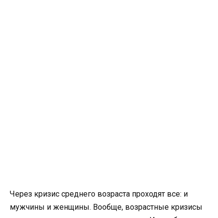
Через кризис среднего возраста проходят все: и
мужчины и женщины. Вообще, возрастные кризисы