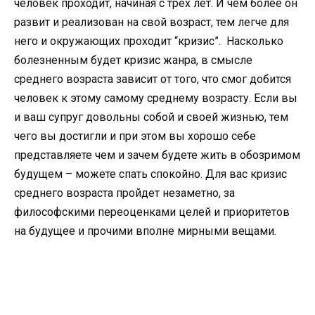
человек проходит, начиная с трех лет. И чем более он
развит и реализован на свой возраст, тем легче для
него и окружающих проходит “кризис”. Насколько
болезненным будет кризис жанра, в смысле
среднего возраста зависит от того, что смог добится
человек к этому самому среднему возрасту. Если вы
и ваш супруг довольны собой и своей жизнью, тем
чего вы достигли и при этом вы хорошо себе
представляете чем и зачем будете жить в обозримом
будущем – можете спать спокойно. Для вас кризис
среднего возраста пройдет незаметно, за
философскими переоценками целей и приоритетов
на будущее и прочими вполне мирными вещами.