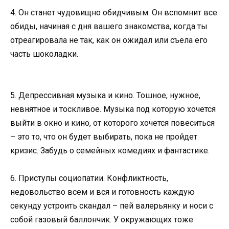
4. Он станет чудовищно обидчивым. Он вспомнит все
обиды, начиная с дня вашего знакомства, когда ты
отреагировала не так, как он ожидал или съела его
часть шоколадки.
5. Депрессивная музыка и кино. Тошное, нужное,
невнятное и тоскливое. Музыка под которую хочется
выйти в окно и кино, от которого хочется повеситься
– это то, что он будет выбирать, пока не пройдет
кризис. Забудь о семейных комедиях и фантастике.
6. Приступы социопатии. Конфликтность,
недовольство всем и вся и готовность каждую
секунду устроить скандал – пей валерьянку и носи с
собой газовый баллончик. У окружающих тоже