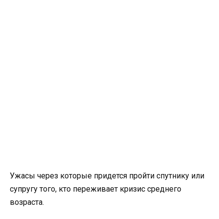
Ужасы через которые придется пройти спутнику или
супругу того, кто переживает кризис среднего
возраста.