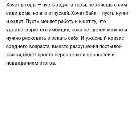
Хочет в горы – пусть ходит в горы, не хочешь с ним
сиди дома, но его отпускай. Хочет байк – пусть купит
и ездит. Пусть меняет работу и ищет ту, что
удовлетворит его амбиции, пока нет детей можно и
нужно рисковать и искать себя. И ужасный кризис
среднего возраста, вместо разрушения постылой
жизни, будет просто переоценкой ценностей и
подведением итогов.