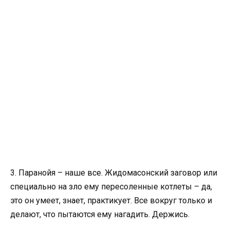
3. Паранойя – наше все. Жидомасонский заговор или
специально на зло ему пересоленные котлеты – да,
это он умеет, знает, практикует. Все вокруг только и
делают, что пытаются ему нагадить. Держись.