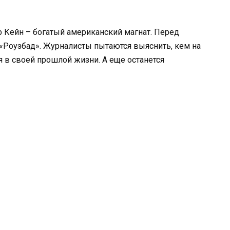
 Кейн – богатый американский магнат. Перед
 «Роузбад». Журналисты пытаются выяснить, кем на
я в своей прошлой жизни. А еще останется