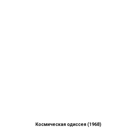
Космическая одиссея (1968)