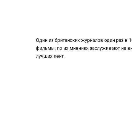
Один из британских журналов один раз в 
фильмы, по их мнению, заслуживают на вн
лучших лент.