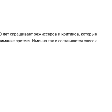
10 лет спрашивает режиссеров и критиков, которые
имание зрителя. Именно так и составляется список