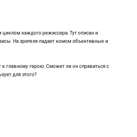
циклом каждого режиссера. Тут описан и
зисы. На зрителя падает комом объективные и
 к главному герою. Сможет ли он справиться с
зует для этого?