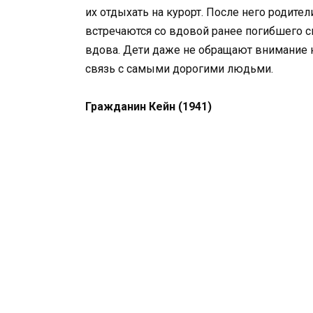
их отдыхать на курорт. После него родите
встречаются со вдовой ранее погибшего с
вдова. Дети даже не обращают внимание 
связь с самыми дорогими людьми.
Гражданин Кейн (1941)