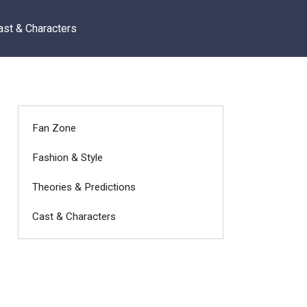
ast & Characters
Fan Zone
Fashion & Style
Theories & Predictions
Cast & Characters