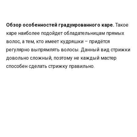
Обзор особенностей градуированного каре.
Такое
каре наиболее подойдет обладательницам прямых
волос, а тем, кто имеет кудряшки – придётся
регулярно выпрямлять волосы. Данный вид стрижки
довольно сложный, поэтому не каждый мастер
способен сделать стрижку правильно.