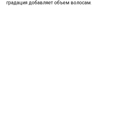
градация добавляет объем волосам.