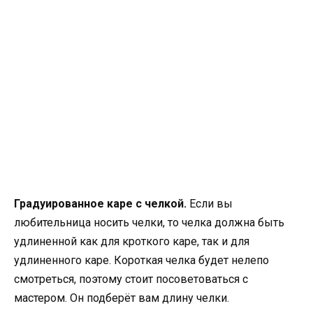
Градуированное каре с челкой.
Если вы
любительница носить челки, то челка должна быть
удлиненной как для кроткого каре, так и для
удлиненного каре. Короткая челка будет нелепо
смотреться, поэтому стоит посоветоваться с
мастером. Он подберёт вам длину челки.