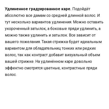
Удлиненное градуированное каре.
Подойдёт
абсолютно все дамам со средней длинной волос. И
тут несколько вариантов удлинения. Можно оставить
укороченный затылок, а боковые пряди удлинить, а
можно также удлинить и затылок. Все зависит от
вашего пожелания. Такая стрижка будет идеальным
вариантом для обладательниц тонких или редких
волос, так как контраст добавит визуальный объем
вашей стрижке. На удлинённом каре довольно
эффектно смотрятся цветные, контрастные пряди
волос.