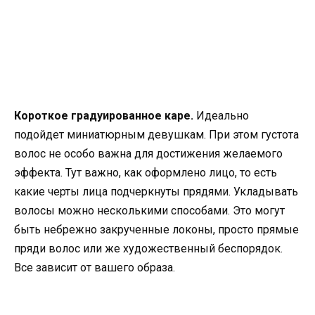
Короткое градуированное каре.
Идеально
подойдет миниатюрным девушкам. При этом густота
волос не особо важна для достижения желаемого
эффекта. Тут важно, как оформлено лицо, то есть
какие черты лица подчеркнуты прядями. Укладывать
волосы можно несколькими способами. Это могут
быть небрежно закрученные локоны, просто прямые
пряди волос или же художественный беспорядок.
Все зависит от вашего образа.