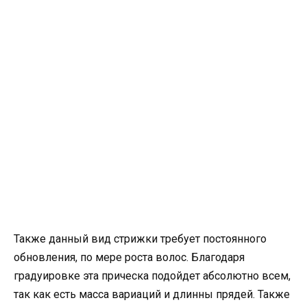
Также данный вид стрижки требует постоянного
обновления, по мере роста волос. Благодаря
градуировке эта прическа подойдет абсолютно всем,
так как есть масса вариаций и длинны прядей. Также