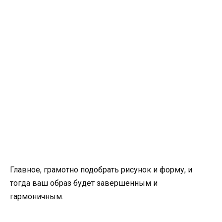
Главное, грамотно подобрать рисунок и форму, и
тогда ваш образ будет завершенным и
гармоничным.