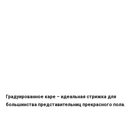
Градуированное каре – идеальная стрижка для
большинства представительниц прекрасного пола.