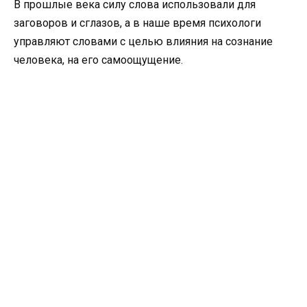
В прошлые века силу слова использовали для
заговоров и сглазов, а в наше время психологи
управляют словами с целью влияния на сознание
человека, на его самоощущение.