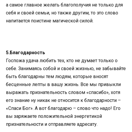
а самое главное желать благополучия не только для
себя и своей семьи, но также другим, то это слово
напитается поистине магической силой.
5.Благодарность
Госпожа удача любить тех, кто не думает только о
себе. Занимаясь собой и своей жизнью, не забывайте
быть благодарны тем людям, которые вносят
бесценные лепты в вашу жизнь. Все мы привыкли
выражать признательность словом «спасибо», хотя
его знание ну никак не относится к благодарности –
«Спаси Бог». А вот благодарю – слово что надо! Его
вы заряжаете положительной энергетикой
признательности и отправляете адресату.