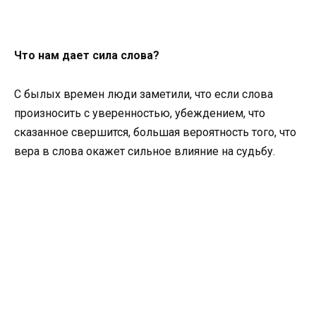
Что нам дает сила слова?
С былых времен люди заметили, что если слова
произносить с уверенностью, убеждением, что
сказанное свершится, большая вероятность того, что
вера в слова окажет сильное влияние на судьбу.