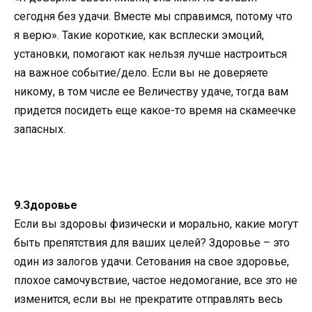
сегодня без удачи. Вместе мы справимся, потому что
я верю». Такие короткие, как всплески эмоций,
установки, помогают как нельзя лучше настроиться
на важное событие/дело. Если вы не доверяете
никому, в том числе ее Величеству удаче, тогда вам
придется посидеть еще какое-то время на скамеечке
запасных.
9.Здоровье
Если вы здоровы физически и морально, какие могут
быть препятствия для ваших целей? Здоровье – это
один из залогов удачи. Сетования на свое здоровье,
плохое самочувствие, частое недомогание, все это не
изменится, если вы не прекратите отправлять весь