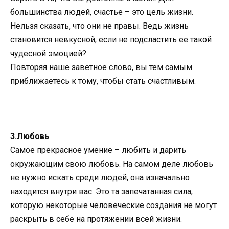
большинства людей, счастье – это цель жизни.
Нельзя сказать, что они не правы. Ведь жизнь
становится невкусной, если не подсластить ее такой
чудесной эмоцией?
Повторяя наше заветное слово, вы тем самым
приближаетесь к тому, чтобы стать счастливым.
3.Любовь
Самое прекрасное умение – любить и дарить
окружающим свою любовь. На самом деле любовь
не нужно искать среди людей, она изначально
находится внутри вас. Это та запечатанная сила,
которую некоторые человеческие создания не могут
раскрыть в себе на протяжении всей жизни.