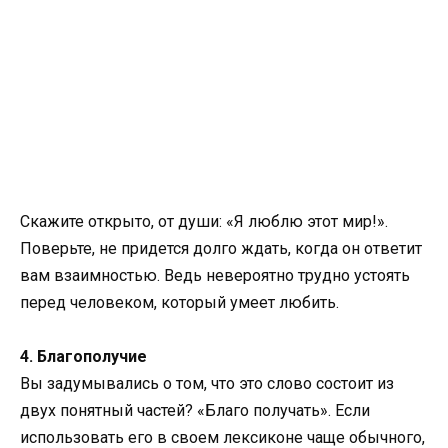
Скажите открыто, от души: «Я люблю этот мир!».
Поверьте, не придется долго ждать, когда он ответит
вам взаимностью. Ведь невероятно трудно устоять
перед человеком, который умеет любить.
4. Благополучие
Вы задумывались о том, что это слово состоит из
двух понятный частей? «Благо получать». Если
использовать его в своем лексиконе чаще обычного,