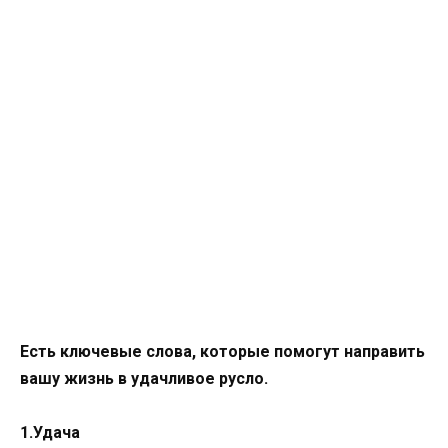
Есть ключевые слова, которые помогут направить
вашу жизнь в удачливое русло.
1.Удача