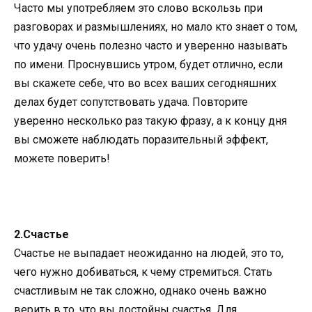
Часто мы употребляем это слово вскользь при
разговорах и размышлениях, но мало кто знает о том,
что удачу очень полезно часто и уверенно называть
по имени. Проснувшись утром, будет отлично, если
вы скажете себе, что во всех ваших сегодняшних
делах будет сопутствовать удача. Повторите
уверенно несколько раз такую фразу, а к концу дня
вы сможете наблюдать поразительный эффект,
можете поверить!
2.Счастье
Счастье не выпадает неожиданно на людей, это то,
чего нужно добиваться, к чему стремиться. Стать
счастливым не так сложно, однако очень важно
верить в то, что вы достойны счастья. Для