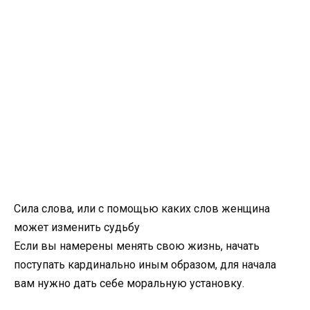
Сила слова, или с помощью каких слов женщина
может изменить судьбу
Если вы намерены менять свою жизнь, начать
поступать кардинально иным образом, для начала
вам нужно дать себе моральную установку.