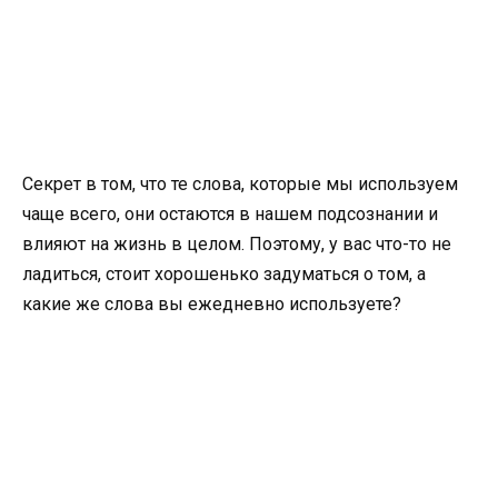
Секрет в том, что те слова, которые мы используем
чаще всего, они остаются в нашем подсознании и
влияют на жизнь в целом. Поэтому, у вас что-то не
ладиться, стоит хорошенько задуматься о том, а
какие же слова вы ежедневно используете?