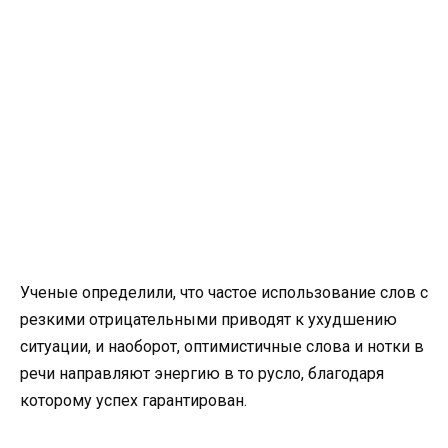
Ученые определили, что частое использование слов с
резкими отрицательными приводят к ухудшению
ситуации, и наоборот, оптимистичные слова и нотки в
речи направляют энергию в то русло, благодаря
которому успех гарантирован.