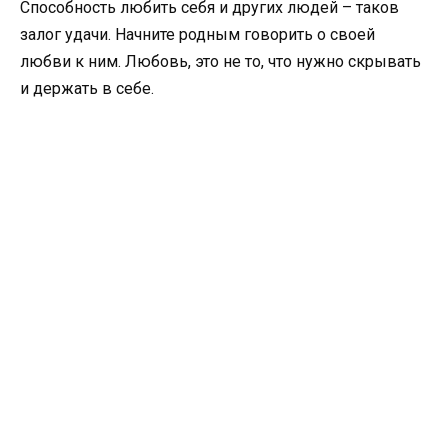
Способность любить себя и других людей – таков
залог удачи. Начните родным говорить о своей
любви к ним. Любовь, это не то, что нужно скрывать
и держать в себе.