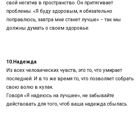
свой негатив в пространство. Он притягивает
проблемы. «Я буду здоровым, я обязательно
поправлюсь, завтра мне станет лучше» − так мы
должны думать о своем здоровье.
10.Надежда
Из всех человеческих чувств, это то, что умирает
последней. И в то же время то, что позволяет собрать
свою волю в кулак.
Говоря «Я надеюсь на лучшее», не забывайте
действовать для того, чтоб ваша надежда сбылась.