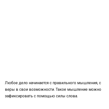
Любое дело начинается с правильного мышления, с
веры в свои возможности. Такое мышление можно
зафиксировать с помощью силы слова.