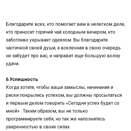
Благодарите всех, кто помогает вам в нелегком деле,
кто приносит горячий чай холодным вечером, кто
заботливо укрывает одеялом. Вы благодарите
частичкой своей души, а вселенная в свою очередь
не забудет про вас, и направит еще большую волну
удачи.
6.Успешность
Когда хотите, чтобы ваши замыслы, начинания и
риски покрылись успехом, вы должны просыпаться
и первым делом говорить «Сегодня успех будет со
мной» . Таким образом, вы не только
программируете себя, но так же наполнитесь
уверенностью в своих силах.