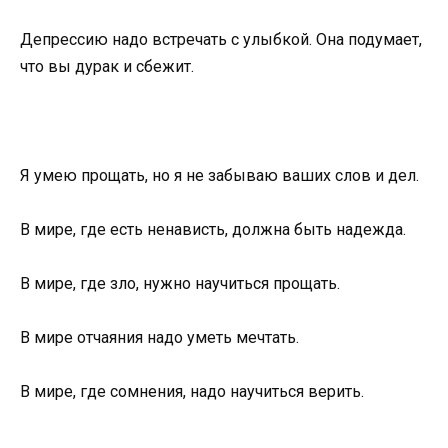
Депрессию надо встречать с улыбкой. Она подумает,
что вы дурак и сбежит.
Я умею прощать, но я не забываю ваших слов и дел.
В мире, где есть ненависть, должна быть надежда.
В мире, где зло, нужно научиться прощать.
В мире отчаяния надо уметь мечтать.
В мире, где сомнения, надо научиться верить.