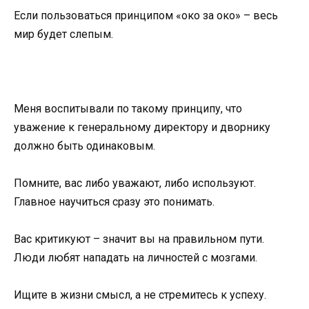
Если пользоваться принципом «око за око» – весь
мир будет слепым.
Меня воспитывали по такому принципу, что
уважение к генеральному директору и дворнику
должно быть одинаковым.
Помните, вас либо уважают, либо используют.
Главное научиться сразу это понимать.
Вас критикуют – значит вы на правильном пути.
Люди любят нападать на личностей с мозгами.
Ищите в жизни смысл, а не стремитесь к успеху.