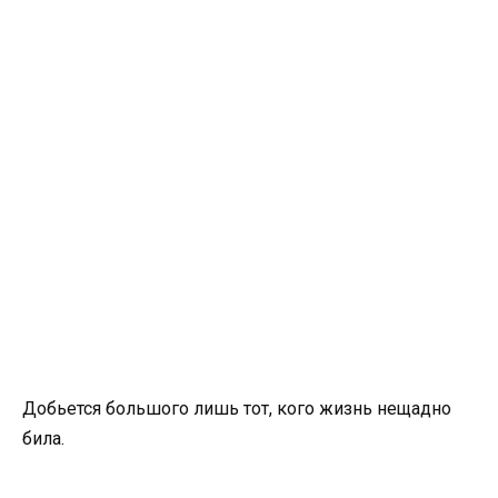
Добьется большого лишь тот, кого жизнь нещадно
била.