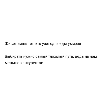
Живет лишь тот, кто уже однажды умирал.
Выбирать нужно самый тяжелый путь, ведь на нем
меньше конкурентов.