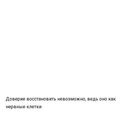
Доверие восстановить невозможно, ведь оно как
нервные клетки.