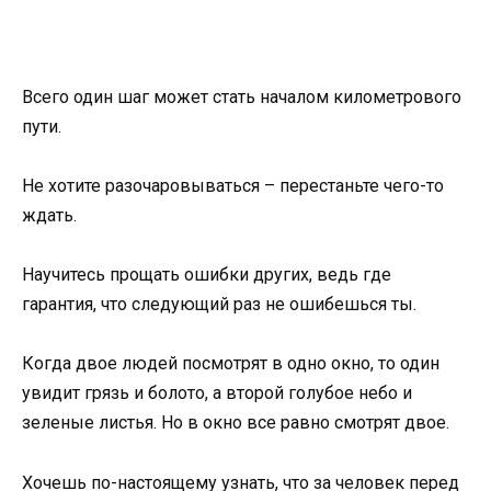
Всего один шаг может стать началом километрового
пути.
Не хотите разочаровываться – перестаньте чего-то
ждать.
Научитесь прощать ошибки других, ведь где
гарантия, что следующий раз не ошибешься ты.
Когда двое людей посмотрят в одно окно, то один
увидит грязь и болото, а второй голубое небо и
зеленые листья. Но в окно все равно смотрят двое.
Хочешь по-настоящему узнать, что за человек перед