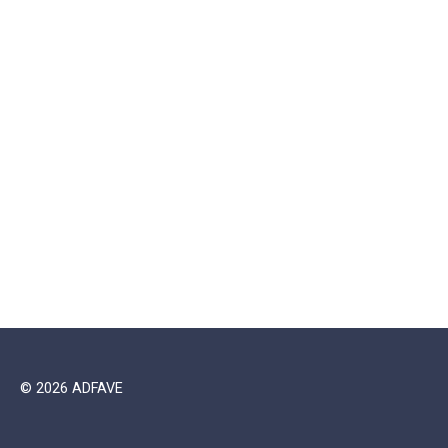
© 2026 ADFAVE