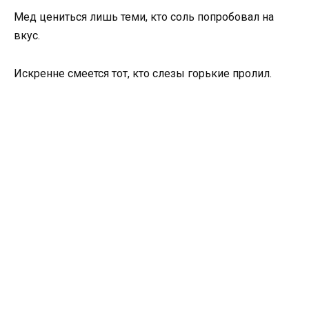
Мед цениться лишь теми, кто соль попробовал на
вкус.
Искренне смеется тот, кто слезы горькие пролил.