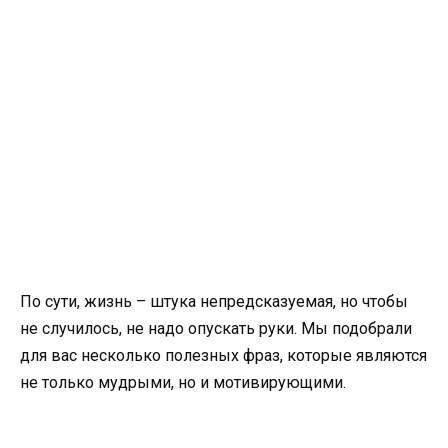
По сути, жизнь – штука непредсказуемая, но чтобы
не случилось, не надо опускать руки. Мы подобрали
для вас несколько полезных фраз, которые являются
не только мудрыми, но и мотивирующими.