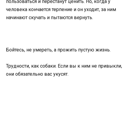
пользоваться и перестанут ценить. Но, когда у
человека кончается терпение и он уходит, за ним
начинают скучать и пытаются вернуть.
Бойтесь, не умереть, а прожить пустую жизнь.
Трудности, как собаки. Если вы к ним не привыкли,
они обязательно вас укусят.