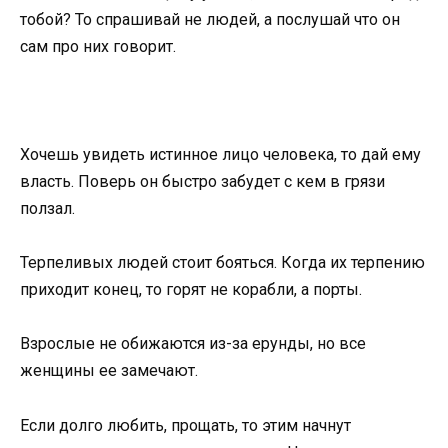
тобой? То спрашивай не людей, а послушай что он
сам про них говорит.
Хочешь увидеть истинное лицо человека, то дай ему
власть. Поверь он быстро забудет с кем в грязи
ползал.
Терпеливых людей стоит бояться. Когда их терпению
приходит конец, то горят не корабли, а порты.
Взрослые не обижаются из-за ерунды, но все
женщины ее замечают.
Если долго любить, прощать, то этим начнут