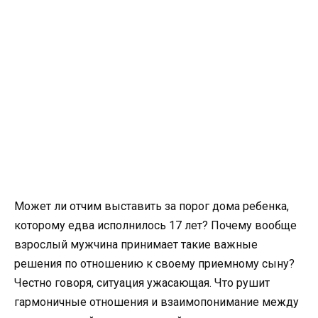
Может ли отчим выставить за порог дома ребенка,
которому едва исполнилось 17 лет? Почему вообще
взрослый мужчина принимает такие важные
решения по отношению к своему приемному сыну?
Честно говоря, ситуация ужасающая. Что рушит
гармоничные отношения и взаимопонимание между