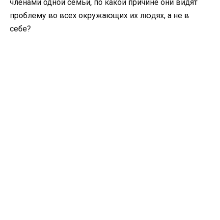
членами одной семьи, по какой причине они видят
проблему во всех окружающих их людях, а не в
себе?