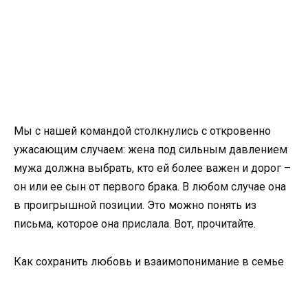
Мы с нашей командой столкнулись с откровенно
ужасающим случаем: жена под сильным давлением
мужа должна выбрать, кто ей более важен и дорог –
он или ее сын от первого брака. В любом случае она
в проигрышной позиции. Это можно понять из
письма, которое она прислала. Вот, прочитайте.
Как сохранить любовь и взаимопонимание в семье