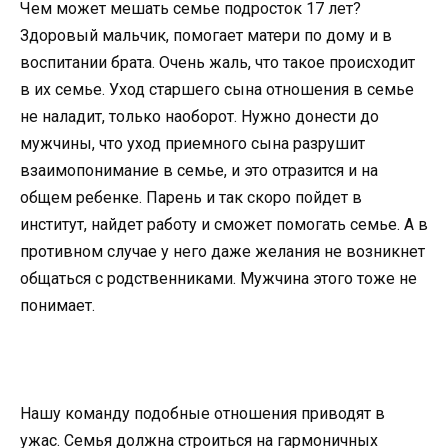
Чем может мешать семье подросток 17 лет?
Здоровый мальчик, помогает матери по дому и в
воспитании брата. Очень жаль, что такое происходит
в их семье. Уход старшего сына отношения в семье
не наладит, только наоборот. Нужно донести до
мужчины, что уход приемного сына разрушит
взаимопонимание в семье, и это отразится и на
общем ребенке. Парень и так скоро пойдет в
институт, найдет работу и сможет помогать семье. А в
противном случае у него даже желания не возникнет
общаться с родственниками. Мужчина этого тоже не
понимает.
Нашу команду подобные отношения приводят в
ужас. Семья должна строиться на гармоничных