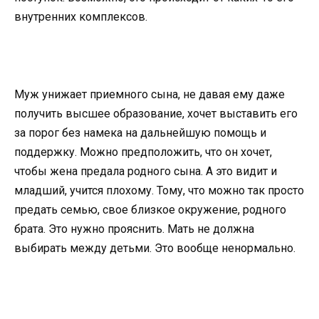
внутренних комплексов.
Муж унижает приемного сына, не давая ему даже
получить высшее образование, хочет выставить его
за порог без намека на дальнейшую помощь и
поддержку. Можно предположить, что он хочет,
чтобы жена предала родного сына. А это видит и
младший, учится плохому. Тому, что можно так просто
предать семью, свое близкое окружение, родного
брата. Это нужно прояснить. Мать не должна
выбирать между детьми. Это вообще ненормально.