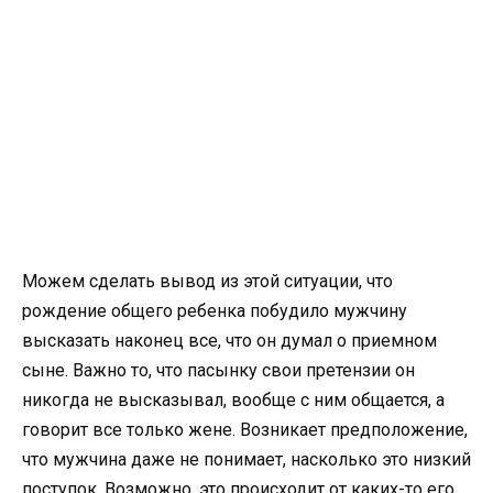
Можем сделать вывод из этой ситуации, что
рождение общего ребенка побудило мужчину
высказать наконец все, что он думал о приемном
сыне. Важно то, что пасынку свои претензии он
никогда не высказывал, вообще с ним общается, а
говорит все только жене. Возникает предположение,
что мужчина даже не понимает, насколько это низкий
поступок. Возможно, это происходит от каких-то его