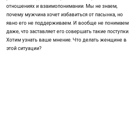
отношениях и взаимопонимании. Мы не знаем,
почему мужчина хочет избавиться от пасынка, но
явно его не поддерживаем. И вообще не понимаем
даже, что заставляет его совершать такие поступки.
Хотим узнать ваше мнение. Что делать женщине в
этой ситуации?