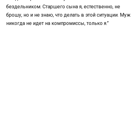
бездельником. Старшего сына я, естественно, не
брошу, но и не знаю, что делать в этой ситуации. Муж
никогда не идет на компромиссы, только я.”