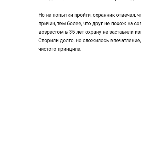
Но на попытки пройти, охранник отвечал, 
причин, тем более, что друг не похож на 
возрастом в 35 лет охрану не заставили из
Спорили долго, но сложилось впечатление
чистого принципа.