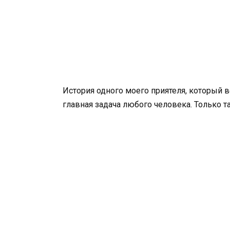
История одного моего приятеля, который вс
главная задача любого человека. Только 