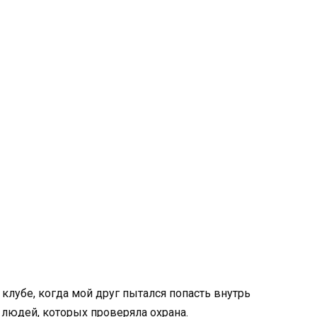
 клубе, когда мой друг пытался попасть внутрь
 людей, которых проверяла охрана.