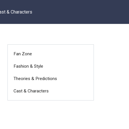
ast & Characters
Fan Zone
Fashion & Style
Theories & Predictions
Cast & Characters