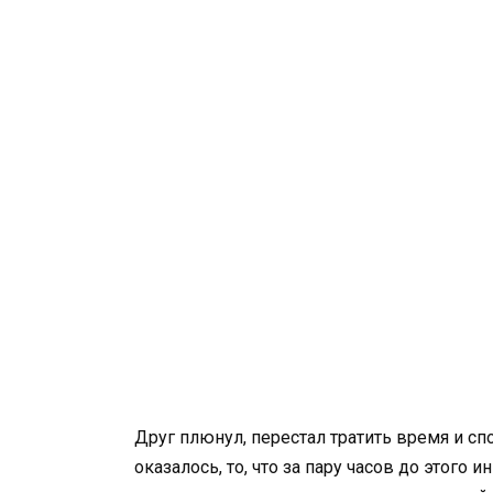
Друг плюнул, перестал тратить время и с
оказалось, то, что за пару часов до этого 