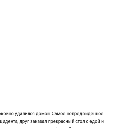
покойно удалился домой. Самое непредвиденное
инцидента, друг заказал прекрасный стол с едой и