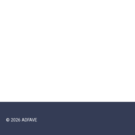
© 2026 ADFAVE