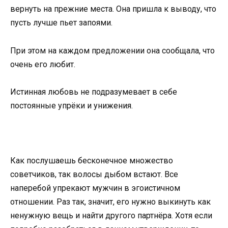
вернуть на прежние места. Она пришла к выводу, что
пусть лучше пьет запоями.
При этом на каждом предложении она сообщала, что
очень его любит.
Истинная любовь не подразумевает в себе
постоянные упрёки и унижения.
Как послушаешь бесконечное множество
советчиков, так волосы дыбом встают. Все
наперебой упрекают мужчин в эгоистичном
отношении. Раз так, значит, его нужно выкинуть как
ненужную вещь и найти другого партнёра. Хотя если