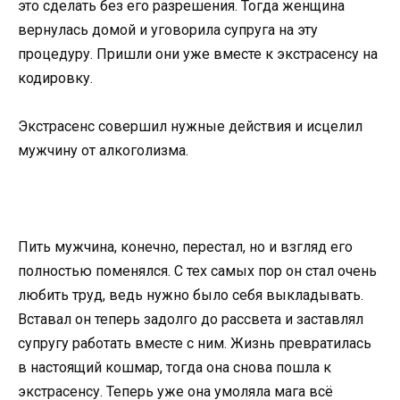
это сделать без его разрешения. Тогда женщина
вернулась домой и уговорила супруга на эту
процедуру. Пришли они уже вместе к экстрасенсу на
кодировку.
Экстрасенс совершил нужные действия и исцелил
мужчину от алкоголизма.
Пить мужчина, конечно, перестал, но и взгляд его
полностью поменялся. С тех самых пор он стал очень
любить труд, ведь нужно было себя выкладывать.
Вставал он теперь задолго до рассвета и заставлял
супругу работать вместе с ним. Жизнь превратилась
в настоящий кошмар, тогда она снова пошла к
экстрасенсу. Теперь уже она умоляла мага всё