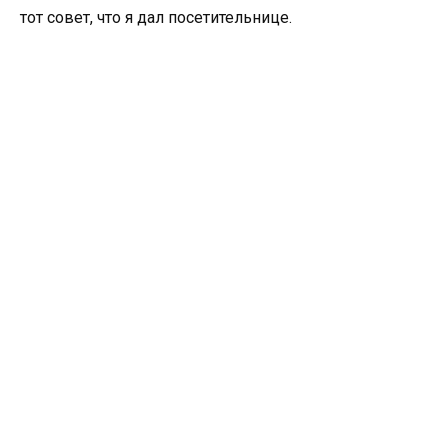
тот совет, что я дал посетительнице.