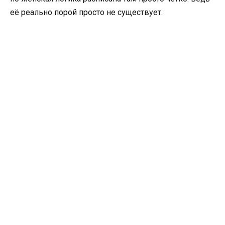
её реально порой просто не существует.