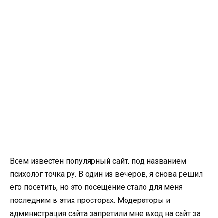
Всем известен популярный сайт, под названием
психолог точка ру. В один из вечеров, я снова решил
его посетить, но это посещение стало для меня
последним в этих просторах. Модераторы и
администрация сайта запретили мне вход на сайт за