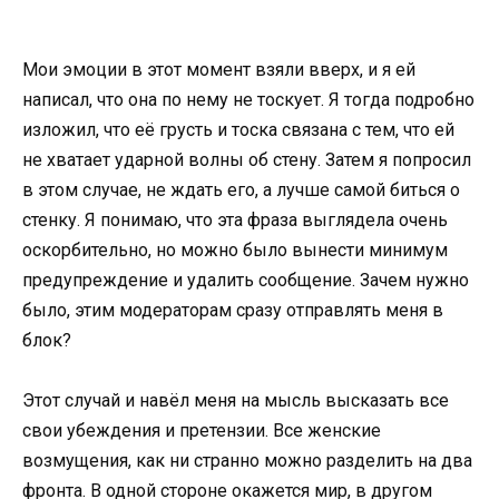
Мои эмоции в этот момент взяли вверх, и я ей
написал, что она по нему не тоскует. Я тогда подробно
изложил, что её грусть и тоска связана с тем, что ей
не хватает ударной волны об стену. Затем я попросил
в этом случае, не ждать его, а лучше самой биться о
стенку. Я понимаю, что эта фраза выглядела очень
оскорбительно, но можно было вынести минимум
предупреждение и удалить сообщение. Зачем нужно
было, этим модераторам сразу отправлять меня в
блок?
Этот случай и навёл меня на мысль высказать все
свои убеждения и претензии. Все женские
возмущения, как ни странно можно разделить на два
фронта. В одной стороне окажется мир, в другом