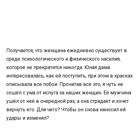
Получается, что женщина ежедневно существует в
среде психологического и физического насилия,
которое не прекратится никогда. Юная дама
интересовалась, как ей поступить, при этом в красках
описывала все побои. Прочитав всё это, я чуть не
сошёл с ума от испуга за наших женщин. Её мужчина
ушёл от неё в очередной раз, а она страдает и хочет
вернуть его. Для чего? Чтобы он снова наносил ей
удары и изменял?