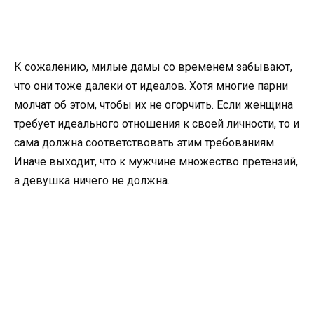
К сожалению, милые дамы со временем забывают,
что они тоже далеки от идеалов. Хотя многие парни
молчат об этом, чтобы их не огорчить. Если женщина
требует идеального отношения к своей личности, то и
сама должна соответствовать этим требованиям.
Иначе выходит, что к мужчине множество претензий,
а девушка ничего не должна.