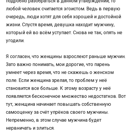
подробно разобраться в данном утверждении, то
любой человек считается эгоистом. Ведь в первую
очередь, люди хотят для себя хорошей и достойной
жизни. Спустя время, девушка находит мужчину,
который ей во всём уступает. Снова не так, опять не
угодили.
Я согласен, что женщины взрослеют раньше мужчин.
Зато важно понимать, мои дорогие, что парень
умнеет через время, что не скажешь о женском
поле. Если женщина зрелая, то проблем у неё
становится все больше. К этому возрасту у неё
появляется бесконечное множество недостатков. Вот
тут, женщина начинает повышать собственную
самооценку за счёт упрёков своего мужчины.
Непременно, в этом случае мужчина будет
нервничать и злиться.