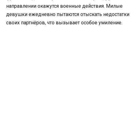
направлении окажутся военные действия. Милые
девушки ежедневно пытаются отыскать недостатки
своих партнёров, что вызывает особое умиление.