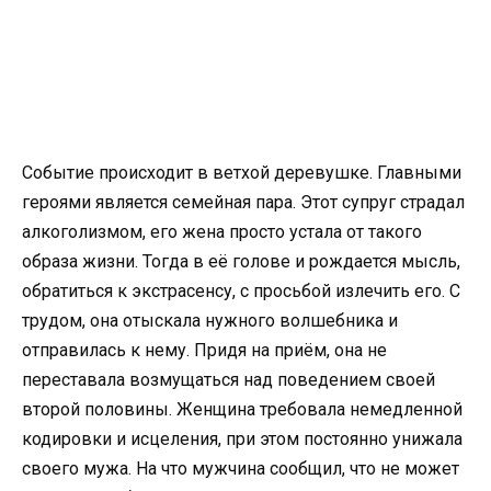
Событие происходит в ветхой деревушке. Главными
героями является семейная пара. Этот супруг страдал
алкоголизмом, его жена просто устала от такого
образа жизни. Тогда в её голове и рождается мысль,
обратиться к экстрасенсу, с просьбой излечить его. С
трудом, она отыскала нужного волшебника и
отправилась к нему. Придя на приём, она не
переставала возмущаться над поведением своей
второй половины. Женщина требовала немедленной
кодировки и исцеления, при этом постоянно унижала
своего мужа. На что мужчина сообщил, что не может