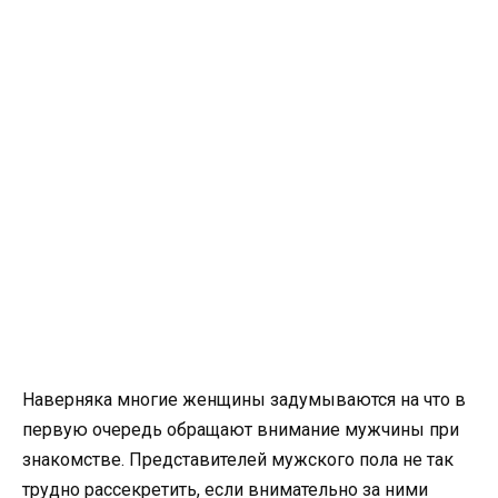
Наверняка многие женщины задумываются на что в
первую очередь обращают внимание мужчины при
знакомстве. Представителей мужского пола не так
трудно рассекретить, если внимательно за ними