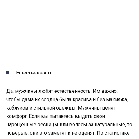
Естественность
Да, мужчины любят естественность. Им важно,
чтобы дама их сердца была красива и без макияжа,
каблуков и стильной одежды. Мужчины ценят
комфорт. Если вы пытаетесь выдать свои
нарощенные ресницы или волосы за натуральные, то
поверьте, они это заметят и не оценят. По статистике