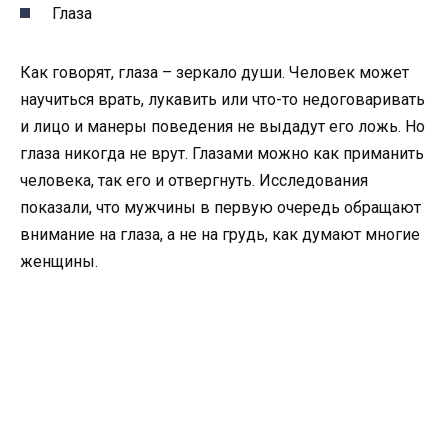
Глаза
Как говорят, глаза – зеркало души. Человек может
научиться врать, лукавить или что-то недоговаривать
и лицо и манеры поведения не выдадут его ложь. Но
глаза никогда не врут. Глазами можно как приманить
человека, так его и отвергнуть. Исследования
показали, что мужчины в первую очередь обращают
внимание на глаза, а не на грудь, как думают многие
женщины.