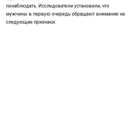
понаблюдать. Исследователи установили, что
мужчины в первую очередь обращают внимание на
следующие признаки: