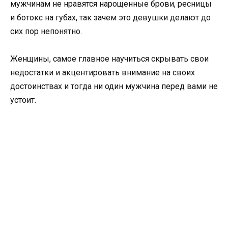
мужчинам не нравятся нарощенные брови, ресницы
и ботокс на губах, так зачем это девушки делают до
сих пор непонятно.
Женщины, самое главное научиться скрывать свои
недостатки и акцентировать внимание на своих
достоинствах и тогда ни один мужчина перед вами не
устоит.