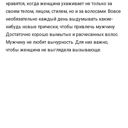
нравятся, когда женщина ухаживает не только за
своим телом, лицом, стилем, но и за волосами. Вовсе
необязательно каждый день выдумывать какие-
нибудь новые прически, чтобы привлечь мужчину.
Достаточно хорошо вымытых и расчесанных волос.
Мужчину не любят вычурность. Для них важно,
чтобы женщина не выглядела вызывающе.