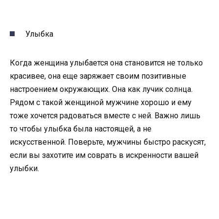
Улыбка
Когда женщина улыбается она становится не только
красивее, она еще заряжает своим позитивные
настроением окружающих. Она как лучик солнца.
Рядом с такой женщиной мужчине хорошо и ему
тоже хочется радоваться вместе с ней. Важно лишь
то чтобы улыбка была настоящей, а не
искусственной. Поверьте, мужчины быстро раскусят,
если вы захотите им соврать в искренности вашей
улыбки.