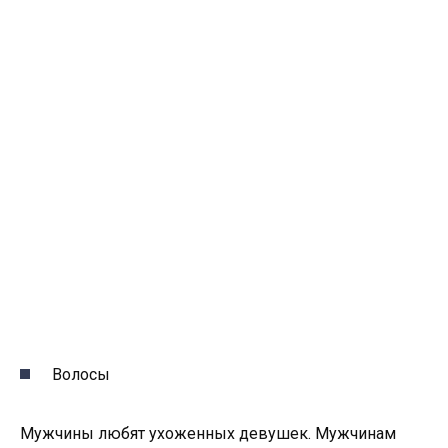
Волосы
Мужчины любят ухоженных девушек. Мужчинам