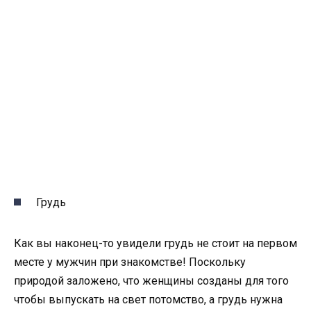
Грудь
Как вы наконец-то увидели грудь не стоит на первом
месте у мужчин при знакомстве! Поскольку
природой заложено, что женщины созданы для того
чтобы выпускать на свет потомство, а грудь нужна