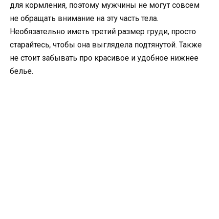
для кормления, поэтому мужчины не могут совсем
не обращать внимание на эту часть тела.
Необязательно иметь третий размер груди, просто
старайтесь, чтобы она выглядела подтянутой. Также
не стоит забывать про красивое и удобное нижнее
белье.