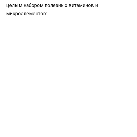
целым набором полезных витаминов и
микроэлементов: