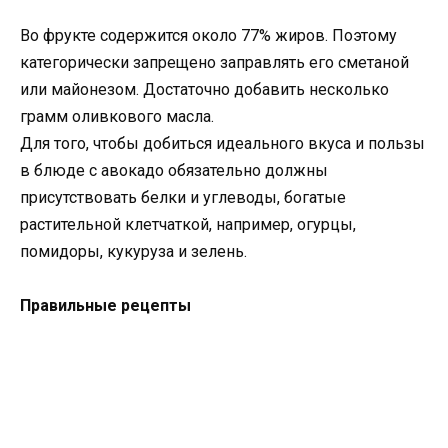
Во фрукте содержится около 77% жиров. Поэтому
категорически запрещено заправлять его сметаной
или майонезом. Достаточно добавить несколько
грамм оливкового масла.
Для того, чтобы добиться идеального вкуса и пользы
в блюде с авокадо обязательно должны
присутствовать белки и углеводы, богатые
растительной клетчаткой, например, огурцы,
помидоры, кукуруза и зелень.
Правильные рецепты