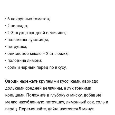
• 6 некрупных томатов;
• 2 авокадо;
• 2-3 огурца средней величины;
• половины луковицы;
• петрушка;
• оливковое масло – 2 ст. ложка;
• половина лимона;
• соль и черный перец по вкусу.
Овощи нарежьте крупными кусочками, авокадо
дольками средней величины, а лук тонкими
кольцами. Положите в глубокую миску, добавьте
мелко нарубленную петрушку, лимонный сок, соль и
перец. Перемешайте, дайте настоятся 5 минут.