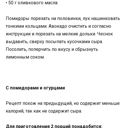
• 50 г оливкового масла.
Помидоры порезать на половинки, лук нашинковать
тонкими кольцами. Авокадо очистить и согласно
инструкции и порезать на мелкие дольки. Чеснок
выдавить, сверху посыпать кусочками сыра.
Посолить, поперчить по вкусу и сбрызнуть
лимонным соком.
С помидорами и огурцами
Рецепт похож на предыдущий, но содержит меньше
калорий, так как не содержит сыра.
Для приготовления 2 порций понадобится: