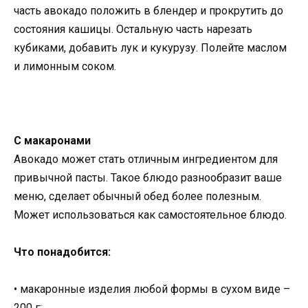
часть авокадо положить в блендер и прокрутить до
состояния кашицы. Остальную часть нарезать
кубиками, добавить лук и кукурузу. Полейте маслом
и лимонным соком.
С макаронами
Авокадо может стать отличным ингредиентом для
привычной пасты. Такое блюдо разнообразит ваше
меню, сделает обычный обед более полезным.
Может использоваться как самостоятельное блюдо.
Что понадобится:
• макаронные изделия любой формы в сухом виде –
200 г;