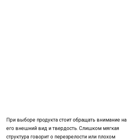
При выборе продукта стоит обращать внимание на
его внешний вид и твердость. Слишком мягкая
структура говорит о перезрелости или плохом