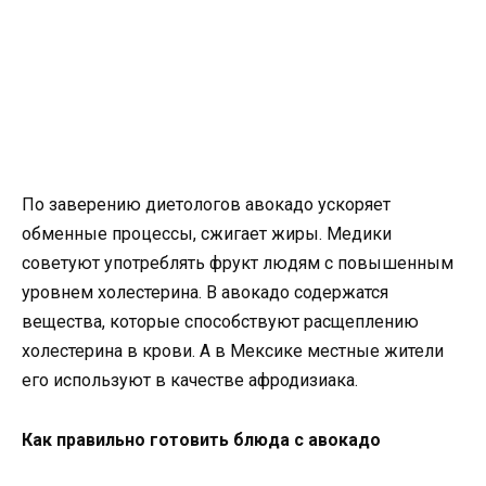
По заверению диетологов авокадо ускоряет
обменные процессы, сжигает жиры. Медики
советуют употреблять фрукт людям с повышенным
уровнем холестерина. В авокадо содержатся
вещества, которые способствуют расщеплению
холестерина в крови. А в Мексике местные жители
его используют в качестве афродизиака.
Как правильно готовить блюда с авокадо