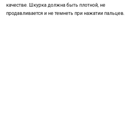
качестве. Шкурка должна быть плотной, не
продавливается и не темнеть при нажатии пальцев.