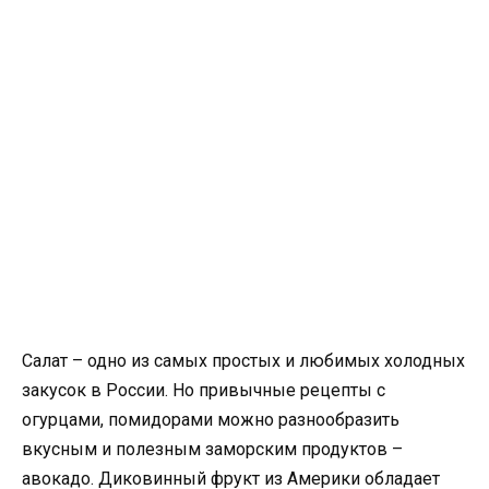
Салат – одно из самых простых и любимых холодных
закусок в России. Но привычные рецепты с
огурцами, помидорами можно разнообразить
вкусным и полезным заморским продуктов –
авокадо. Диковинный фрукт из Америки обладает