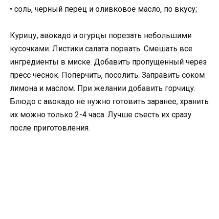
• соль, черный перец и оливковое масло, по вкусу;
Курицу, авокадо и огурцы порезать небольшими
кусочками. Листики салата порвать. Смешать все
ингредиенты в миске. Добавить пропущенный через
пресс чеснок. Поперчить, посолить. Заправить соком
лимона и маслом. При желании добавить горчицу.
Блюдо с авокадо не нужно готовить заранее, хранить
их можно только 2-4 часа. Лучше съесть их сразу
после приготовления.