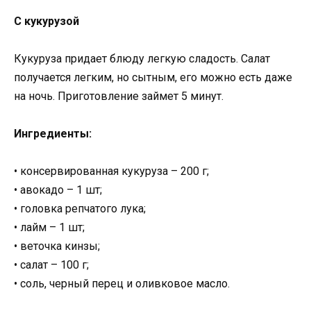
С кукурузой
Кукуруза придает блюду легкую сладость. Салат
получается легким, но сытным, его можно есть даже
на ночь. Приготовление займет 5 минут.
Ингредиенты:
• консервированная кукуруза – 200 г;
• авокадо – 1 шт;
• головка репчатого лука;
• лайм – 1 шт;
• веточка кинзы;
• салат – 100 г;
• соль, черный перец и оливковое масло.