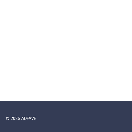
© 2026 ADFAVE