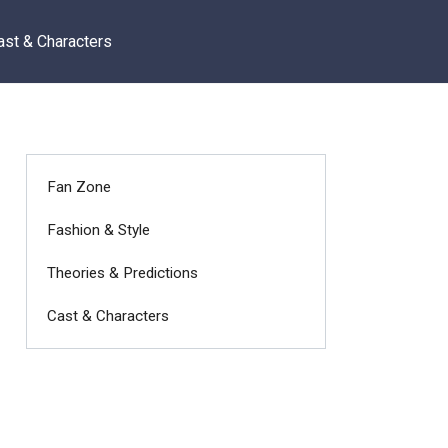
ast & Characters
Fan Zone
Fashion & Style
Theories & Predictions
Cast & Characters