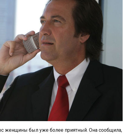
олос женщины был уже более приятный. Она сообщила,