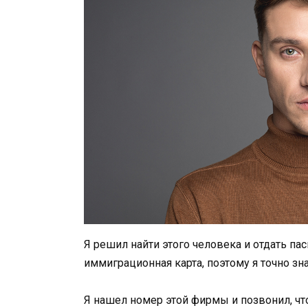
Я решил найти этого человека и отдать па
иммиграционная карта, поэтому я точно зна
Я нашел номер этой фирмы и позвонил, что