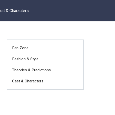
ast & Characters
Fan Zone
Fashion & Style
Theories & Predictions
Cast & Characters