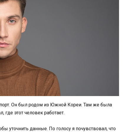
спорт. Он был родом из Южной Кореи. Там же была
л, где этот человек работает.
бы уточнить данные. По голосу я почувствовал, что