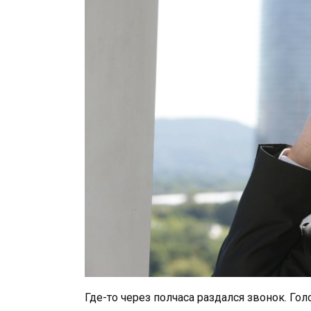
Где-то через полчаса раздался звонок. Г