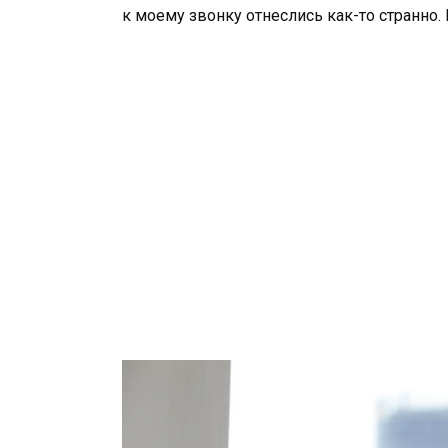
к моему звонку отнеслись как-то странно