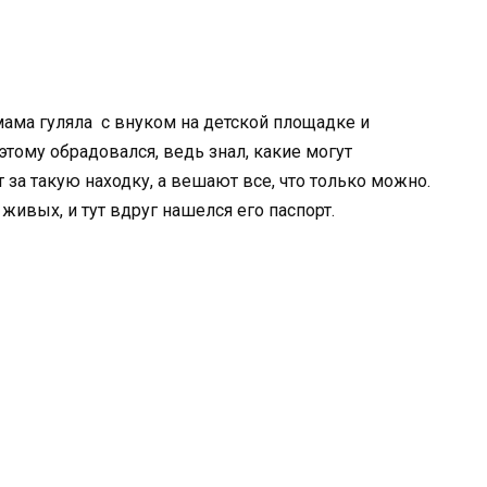
мама гуляла с внуком на детской площадке и
этому обрадовался, ведь знал, какие могут
 за такую находку, а вешают все, что только можно.
 живых, и тут вдруг нашелся его паспорт.