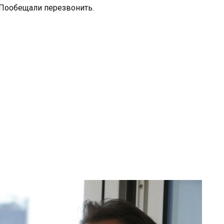
. Пообещали перезвонить.