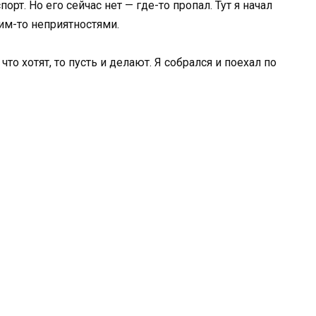
орт. Но его сейчас нет — где-то пропал. Тут я начал
ким-то неприятностями.
что хотят, то пусть и делают. Я собрался и поехал по