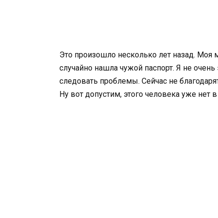
Это произошло несколько лет назад. Моя 
случайно нашла чужой паспорт. Я не очень 
следовать проблемы. Сейчас не благодарят
Ну вот допустим, этого человека уже нет в