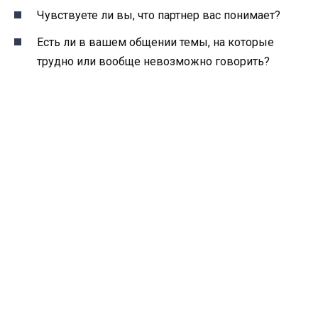
Чувствуете ли вы, что партнер вас понимает?
Есть ли в вашем общении темы, на которые
трудно или вообще невозможно говорить?