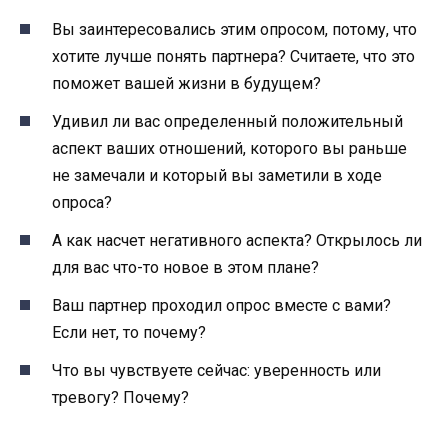
​​Вы заинтересовались этим опросом, потому, что
хотите лучше понять партнера? Считаете, что это
поможет вашей жизни в будущем?
Удивил ли вас определенный положительный
аспект ваших отношений, которого вы раньше
не замечали и который вы заметили в ходе
опроса?
А как насчет негативного аспекта? Открылось ли
для вас что-то новое в этом плане?
Ваш партнер проходил опрос вместе с вами?
Если нет, то почему?
Что вы чувствуете сейчас: уверенность или
тревогу? Почему?