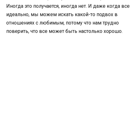
Иногда это получается, иногда нет. И даже когда все
идеально, мы можем искать какой-то подвох в
отношениях с любимым, потому что нам трудно
поверить, что все может быть настолько хорошо.