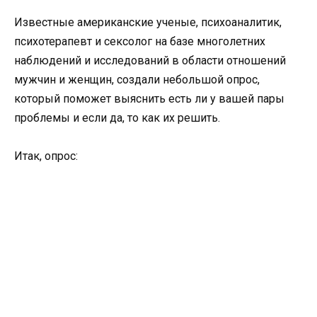
Известные американские ученые, психоаналитик,
психотерапевт и сексолог на базе многолетних
наблюдений и исследований в области отношений
мужчин и женщин, создали небольшой опрос,
который поможет выяснить есть ли у вашей пары
проблемы и если да, то как их решить.
Итак, опрос: