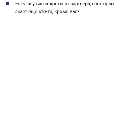
Есть ли у вас секреты от партнера, о которых
знает еще кто-то, кроме вас?