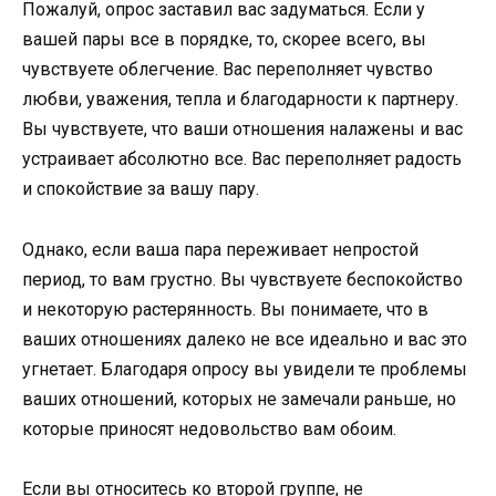
Пожалуй, опрос заставил вас задуматься. Если у
вашей пары все в порядке, то, скорее всего, вы
чувствуете облегчение. Вас переполняет чувство
любви, уважения, тепла и благодарности к партнеру.
Вы чувствуете, что ваши отношения налажены и вас
устраивает абсолютно все. Вас переполняет радость
и спокойствие за вашу пару.
Однако, если ваша пара переживает непростой
период, то вам грустно. Вы чувствуете беспокойство
и некоторую растерянность. Вы понимаете, что в
ваших отношениях далеко не все идеально и вас это
угнетает. Благодаря опросу вы увидели те проблемы
ваших отношений, которых не замечали раньше, но
которые приносят недовольство вам обоим.
Если вы относитесь ко второй группе, не