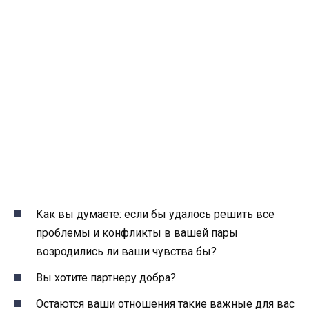
Как вы думаете: если бы удалось решить все
проблемы и конфликты в вашей пары
возродились ли ваши чувства бы?
Вы хотите партнеру добра?
Остаются ваши отношения такие важные для вас