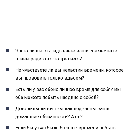
Часто ли вы откладываете ваши совместные
планы ради кого-то третьего?
Не чувствуете ли вы нехватки времени, которое
вы проводите только вдвоем?
Есть ли у вас обоих личное время для себя? Вы
оба можете побыть наедине с собой?
Довольны ли вы тем, как поделены ваши
домашние обязанности? А он?
Если бы у вас было больше времени побыть