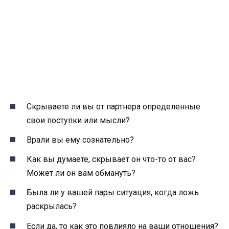
Скрываете ли вы от партнера определенные
свои поступки или мысли?
Врали вы ему сознательно?
Как вы думаете, скрывает он что-то от вас?
Может ли он вам обмануть?
Была ли у вашей пары ситуация, когда ложь
раскрылась?
Если да, то как это повлияло на ваши отношения?