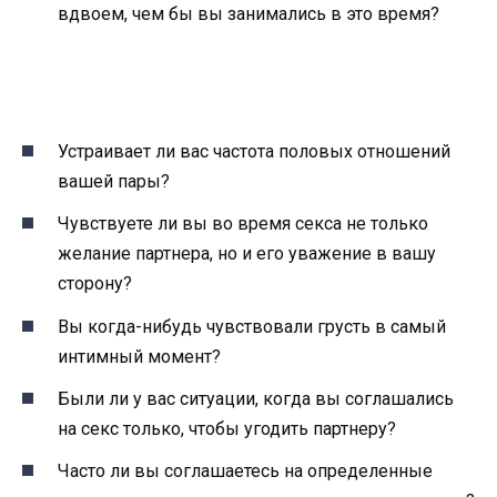
вдвоем, чем бы вы занимались в это время?
Устраивает ли вас частота половых отношений
вашей пары?
Чувствуете ли вы во время секса не только
желание партнера, но и его уважение в вашу
сторону?
Вы когда-нибудь чувствовали грусть в самый
интимный момент?
Были ли у вас ситуации, когда вы соглашались
на секс только, чтобы угодить партнеру?
Часто ли вы соглашаетесь на определенные