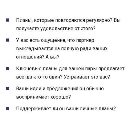
Планы, которые повторяются регулярно? Вы
получаете удовольствие от этого?
У вас есть ощущение, что партнер
выкладывается на полную ради ваших
отношений? А вы?
Ключевые планы для вашей пары предлагает
всегда кто-то один? Устраивает это вас?
Ваши идеи и предложения он обычно
воспринимает хорошо?
Поддерживает ли он ваши личные планы?