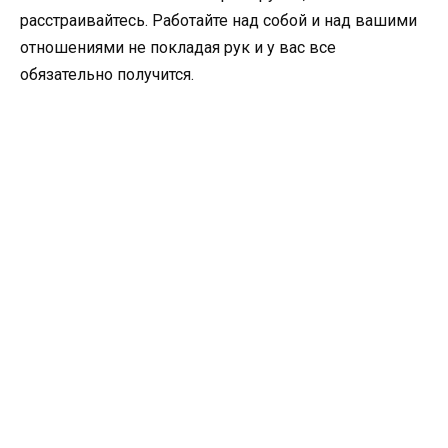
расстраивайтесь. Работайте над собой и над вашими
отношениями не покладая рук и у вас все
обязательно получится.