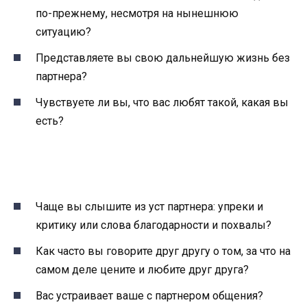
по-прежнему, несмотря на нынешнюю
ситуацию?
Представляете вы свою дальнейшую жизнь без
партнера?
Чувствуете ли вы, что вас любят такой, какая вы
есть?
Чаще вы слышите из уст партнера: упреки и
критику или слова благодарности и похвалы?
Как часто вы говорите друг другу о том, за что на
самом деле цените и любите друг друга?
Вас устраивает ваше с партнером общения?