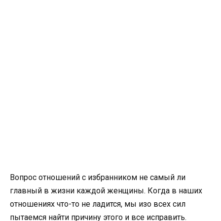
Вопрос отношений с избранником не самый ли
главный в жизни каждой женщины. Когда в наших
отношениях что-то не ладится, мы изо всех сил
пытаемся найти причину этого и все исправить.