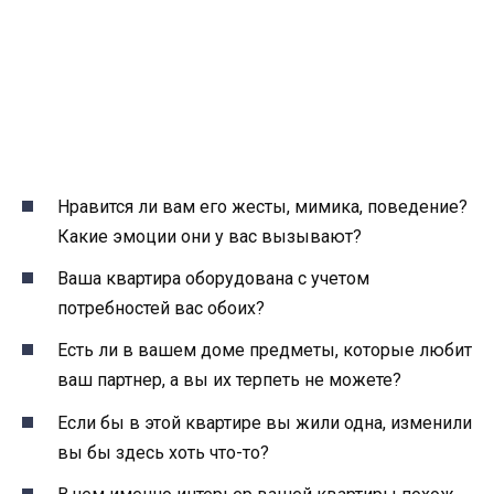
Нравится ли вам его жесты, мимика, поведение?
Какие эмоции они у вас вызывают?
Ваша квартира оборудована с учетом
потребностей вас обоих?
Есть ли в вашем доме предметы, которые любит
ваш партнер, а вы их терпеть не можете?
Если бы в этой квартире вы жили одна, изменили
вы бы здесь хоть что-то?