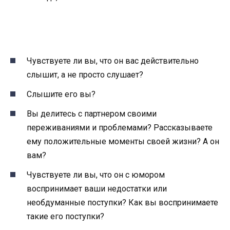
Чувствуете ли вы, что он вас действительно
слышит, а не просто слушает?
Слышите его вы?
Вы делитесь с партнером своими
переживаниями и проблемами? Рассказываете
ему положительные моменты своей жизни? А он
вам?
Чувствуете ли вы, что он с юмором
воспринимает ваши недостатки или
необдуманные поступки? Как вы воспринимаете
такие его поступки?