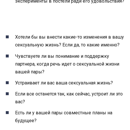
эксперименты в постели ради его удовольствия?
Хотели бы вы внести какие-то изменения в вашу
сексуальную жизнь? Если да, то какие именно?
Чувствуете ли вы понимание и поддержку
партнера, когда речь идет о сексуальной жизни
вашей пары?
Устраивает ли вас ваша сексуальная жизнь?
Если все останется так, как сейчас, устроит ли это
вас?
Есть ли у вашей пары совместные планы на
будущее?