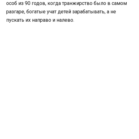
особ из 90 годов, когда транжирство было в самом
разгаре, богатые учат детей зарабатывать, а не
пускать их направо и налево.