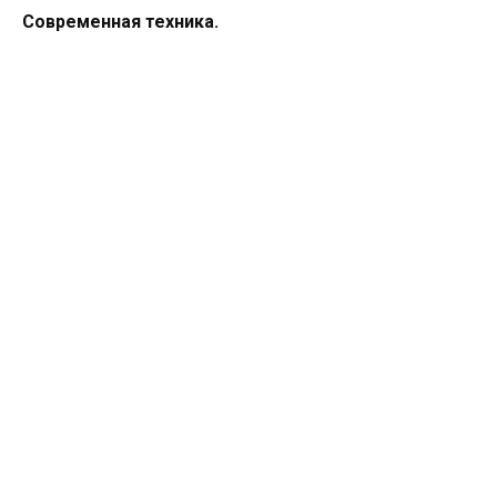
Современная техника.