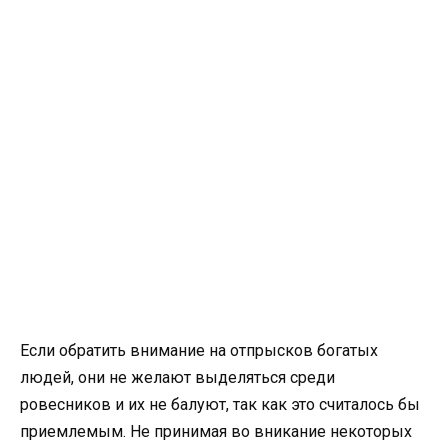
Если обратить внимание на отпрысков богатых
людей, они не желают выделяться среди
ровесников и их не балуют, так как это считалось бы
приемлемым. Не принимая во вникание некоторых