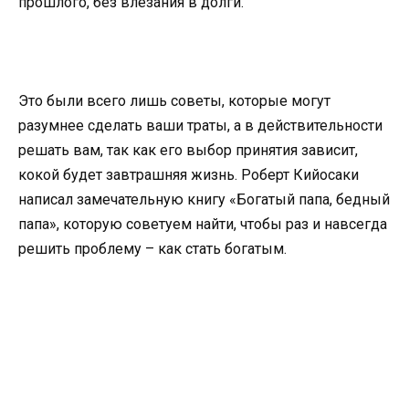
прошлого, без влезания в долги.
Это были всего лишь советы, которые могут
разумнее сделать ваши траты, а в действительности
решать вам, так как его выбор принятия зависит,
кокой будет завтрашняя жизнь. Роберт Кийосаки
написал замечательную книгу «Богатый папа, бедный
папа», которую советуем найти, чтобы раз и навсегда
решить проблему – как стать богатым.