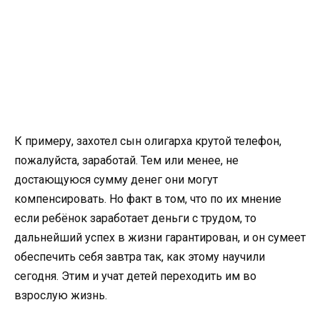
К примеру, захотел сын олигарха крутой телефон,
пожалуйста, заработай. Тем или менее, не
достающуюся сумму денег они могут
компенсировать. Но факт в том, что по их мнение
если ребёнок заработает деньги с трудом, то
дальнейший успех в жизни гарантирован, и он сумеет
обеспечить себя завтра так, как этому научили
сегодня. Этим и учат детей переходить им во
взрослую жизнь.