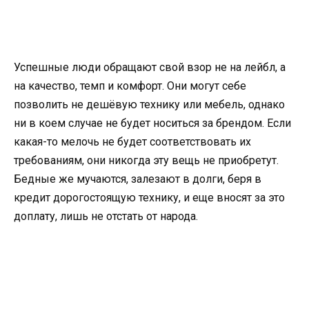
Успешные люди обращают свой взор не на лейбл, а
на качество, темп и комфорт. Они могут себе
позволить не дешёвую технику или мебель, однако
ни в коем случае не будет носиться за брендом. Если
какая-то мелочь не будет соответствовать их
требованиям, они никогда эту вещь не приобретут.
Бедные же мучаются, залезают в долги, беря в
кредит дорогостоящую технику, и еще вносят за это
доплату, лишь не отстать от народа.