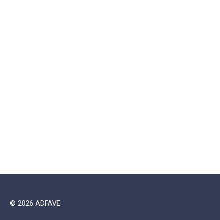
© 2026 ADFAVE