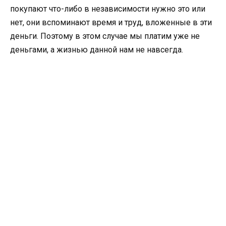
покупают что-либо в независимости нужно это или
нет, они вспоминают время и труд, вложенные в эти
деньги. Поэтому в этом случае мы платим уже не
деньгами, а жизнью данной нам не навсегда.