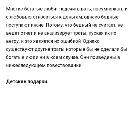
Многие богатые любят подсчитывать, преумножать и
с любовью относиться к деньгам, однако бедные
поступают иначе. Потому, что бедный не считает, не
ведет отчет и не анализирует траты, пуская их по
ветру, и это является их ошибкой. Однако
существуют другие траты которые бы не сделали бы
богатые люди ни в коем случае. Они приведены в
нижеследующем повествовании.
Детские подарки.