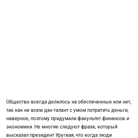
Общество всегда делилось на обеспеченные или нет,
так как не всем дан талант с умом потратить деньги,
наверное, поэтому придумали факультет финансов и
экономики. Не многие следуют фразе, который
высказал президент Уругвая, что когда люди