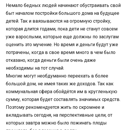
Немало бедных людей начинают обустраивать свой
быт началом постройки большого дома на будущее
детей. Так и ввязываются на огромную стройку,
которая длится годами, пока дети не станут совсем
уже взрослыми, которые еще должны по заслугам
оценить это мучение. Но время и деньги будут уже
потрачены, когда в свое время много в чем было
отказано, когда деньги были очень даже
необходимы на тот случай.
Многие могут необдуманно переехать в более
большой дом, не имея таких же доходов. Так как
коммунальная сфера обойдётся им в кругленькую
сумму, которая будет составлять значимых средств.
Поэтому рекомендуется жить по скромнее и
вкладывать сегодня, на перспективные цели, от
которых завтра можно было пожинать плоды