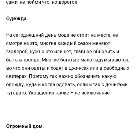
сами, не пойми что, но дорогое.
Одежда.
На сегодняшний день мода не стоит на месте, не
смотря на это, многие каждый сезон меняют
гардероб, нужно это или нет, главное обновить и
быть в тренде. Многие богатые мало задумываются,
во что они одеты и ходят в джинсах или в свободных
свитерах. Поэтому так важно обозначить какую
одежду, куда и когда одевать, если и так с деньгами
туговато. Украшения также – не исключение.
Огромный дом.