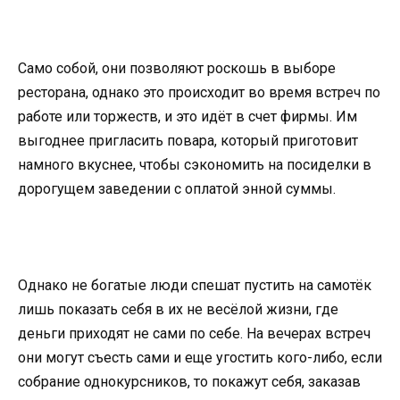
Само собой, они позволяют роскошь в выборе
ресторана, однако это происходит во время встреч по
работе или торжеств, и это идёт в счет фирмы. Им
выгоднее пригласить повара, который приготовит
намного вкуснее, чтобы сэкономить на посиделки в
дорогущем заведении с оплатой энной суммы.
Однако не богатые люди спешат пустить на самотёк
лишь показать себя в их не весёлой жизни, где
деньги приходят не сами по себе. На вечерах встреч
они могут съесть сами и еще угостить кого-либо, если
собрание однокурсников, то покажут себя, заказав