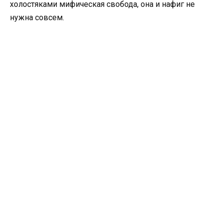
холостяками мифическая свобода, она и нафиг не
нужна совсем.