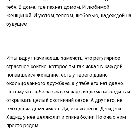
тебя. В доме, где пахнет домом. И любимой
женщиной. И уютом, теплом, любовью, надеждой на
будущее.
И ты вдруг начинаешь замечать, что регулярное
страстное соитие, которое ты так искал в каждой
попавшейся женщине, есть у твоего давно
окольцованного дружбана, а у тебя его нет давно.
Потому что тебе за сексом надо из дома выходить и
открывать целый охотничий сезон. А друг его, не
выходя из дома имеет. Да, его жена не Джиджи
Хадид, у нее целлюлит и спина болит. Но она с ним
просто рядом.