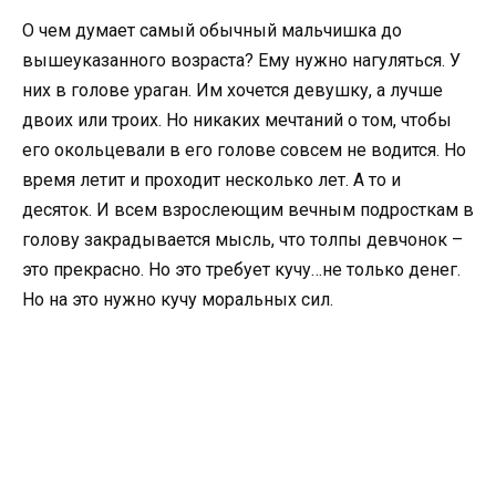
О чем думает самый обычный мальчишка до
вышеуказанного возраста? Ему нужно нагуляться. У
них в голове ураган. Им хочется девушку, а лучше
двоих или троих. Но никаких мечтаний о том, чтобы
его окольцевали в его голове совсем не водится. Но
время летит и проходит несколько лет. А то и
десяток. И всем взрослеющим вечным подросткам в
голову закрадывается мысль, что толпы девчонок –
это прекрасно. Но это требует кучу…не только денег.
Но на это нужно кучу моральных сил.