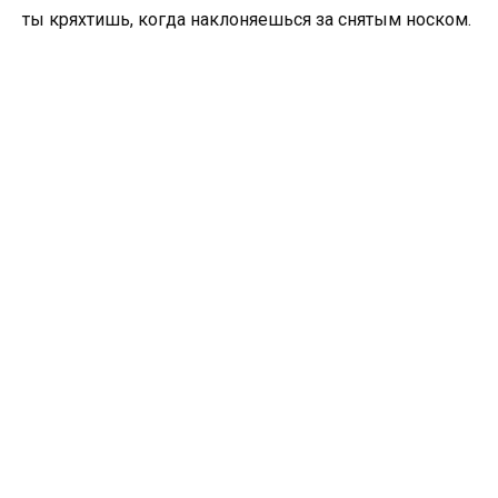
ты кряхтишь, когда наклоняешься за снятым носком.