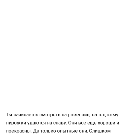
Ты начинаешь смотреть на ровесниц, на тех, кому
пирожки удаются на славу. Они все еще хороши и
прекрасны. Да только опытные они. Слишком