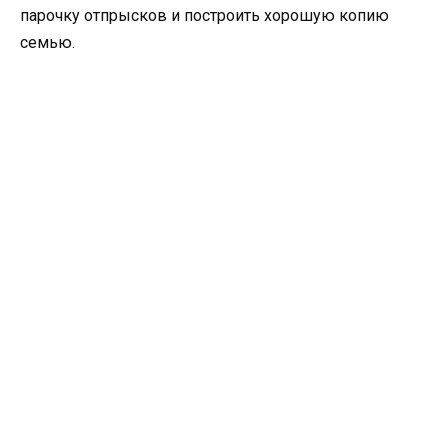
парочку отпрысков и построить хорошую копию
семью.