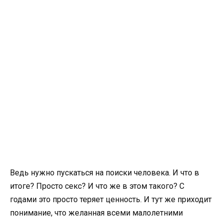
Ведь нужно пускаться на поиски человека. И что в
итоге? Просто секс? И что же в этом такого? С
годами это просто теряет ценность. И тут же приходит
понимание, что желанная всеми малолетними