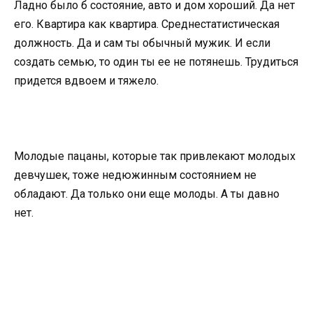
Ладно было б состояние, авто и дом хороший. Да нет
его. Квартира как квартира. Среднестатистическая
должность. Да и сам ты обычный мужик. И если
создать семью, то один ты ее не потянешь. Трудиться
придется вдвоем и тяжело.
Молодые пацаны, которые так привлекают молодых
девчушек, тоже недюжинным состоянием не
обладают. Да только они еще молоды. А ты давно
нет.