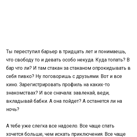
Ты переступил барьер в тридцать лет и понимаешь,
что свободу то и девать особо некуда. Куда топать? В
бар что ли? И там стакан за стаканом опрокидывать в
себя пивко? Ну поговоришь с друзьями. Вот и все
кино. Зарегистрировать профиль на каких-то
знакомствах? И все сначала: завлекай, веди,
вкладывай бабки. А она пойдет? А останется ли на
ночь?
А тебе уже слегка все надоело. Все чаще спать
хочется больше, чем искать приключения. Все чаще