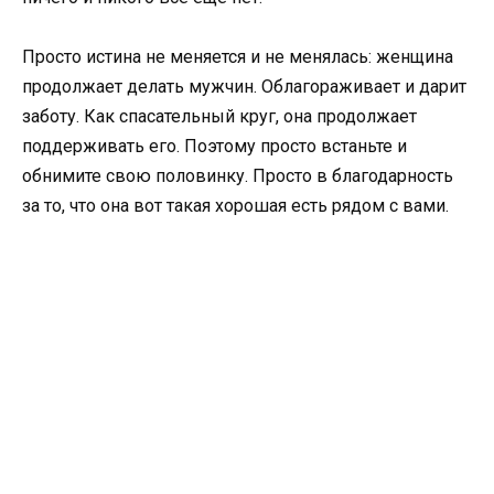
Просто истина не меняется и не менялась: женщина
продолжает делать мужчин. Облагораживает и дарит
заботу. Как спасательный круг, она продолжает
поддерживать его. Поэтому просто встаньте и
обнимите свою половинку. Просто в благодарность
за то, что она вот такая хорошая есть рядом с вами.