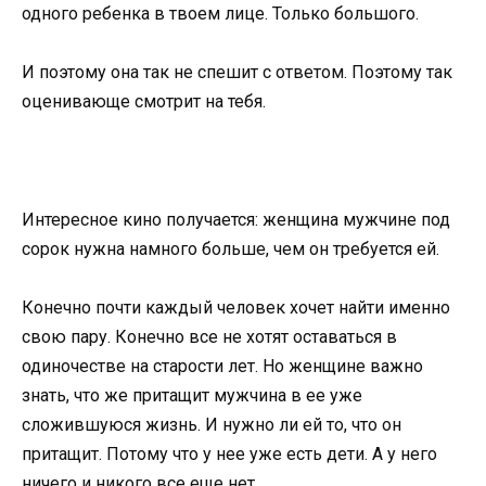
одного ребенка в твоем лице. Только большого.
И поэтому она так не спешит с ответом. Поэтому так
оценивающе смотрит на тебя.
Интересное кино получается: женщина мужчине под
сорок нужна намного больше, чем он требуется ей.
Конечно почти каждый человек хочет найти именно
свою пару. Конечно все не хотят оставаться в
одиночестве на старости лет. Но женщине важно
знать, что же притащит мужчина в ее уже
сложившуюся жизнь. И нужно ли ей то, что он
притащит. Потому что у нее уже есть дети. А у него
ничего и никого все еще нет.