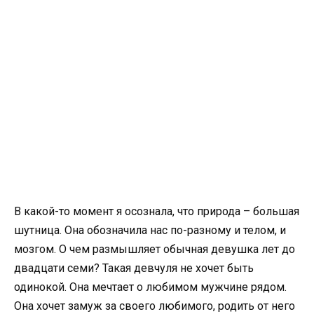
В какой-то момент я осознала, что природа – большая
шутница. Она обозначила нас по-разному и телом, и
мозгом. О чем размышляет обычная девушка лет до
двадцати семи? Такая девчуля не хочет быть
одинокой. Она мечтает о любимом мужчине рядом.
Она хочет замуж за своего любимого, родить от него