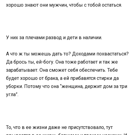
хорошо знают они мужчин, чтобы с тобой остаться.
У них за плечами развод и дети в наличии.
А что ж ты можешь дать то? Доходами похвастаться?
Да брось ты, ей-богу. Она тоже работает и так же
зарабатывает. Она сможет себя обеспечить. Тебе
будет хорошо от брака, а ей прибавятся стирки да
уборки. Потому что она “женщина, держит дом за три
угла”.
То, что в ее жизни даже не присутствовало, тут