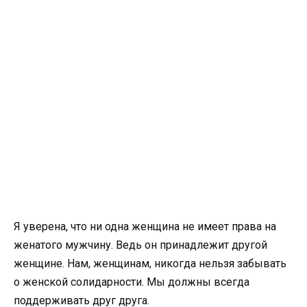
Я уверена, что ни одна женщина не имеет права на
женатого мужчину. Ведь он принадлежит другой
женщине. Нам, женщинам, никогда нельзя забывать
о женской солидарности. Мы должны всегда
поддерживать друг друга.