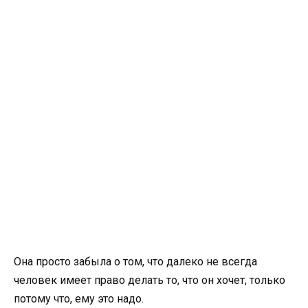
Она просто забыла о том, что далеко не всегда
человек имеет право делать то, что он хочет, только
потому что, ему это надо.