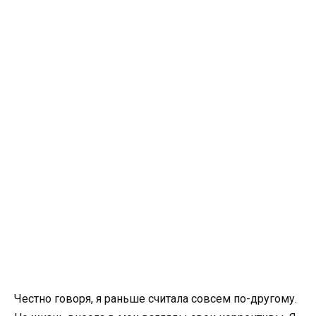
Честно говоря, я раньше считала совсем по-другому.