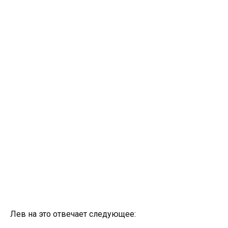
Лев на это отвечает следующее: