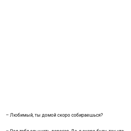
– Любимый, ты домой скоро собираешься?