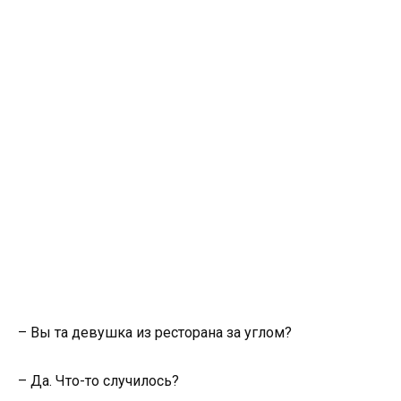
– Вы та девушка из ресторана за углом?
– Да. Что-то случилось?