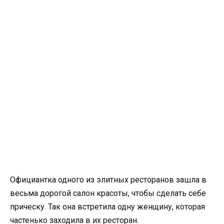
Официантка одного из элитных ресторанов зашла в
весьма дорогой салон красоты, чтобы сделать себе
прическу. Так она встретила одну женщину, которая
частенько заходила в их ресторан.