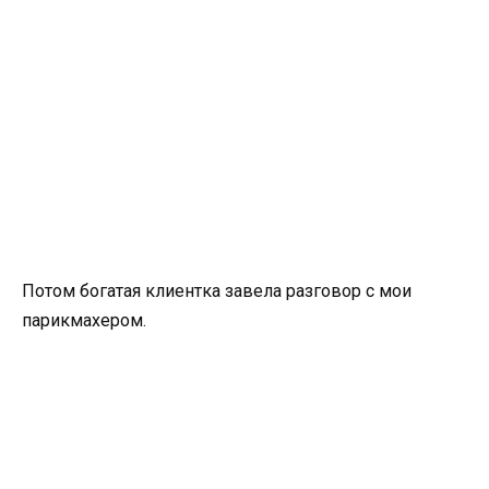
Потом богатая клиентка завела разговор с мои
парикмахером.