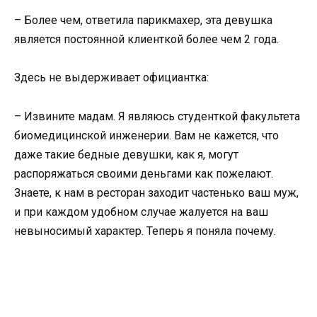
– Более чем, ответила парикмахер, эта девушка
является постоянной клиенткой более чем 2 года.
Здесь не выдерживает официантка:
– Извините мадам. Я являюсь студенткой факультета
б
иомедицинской инженерии. Вам не кажется, что
даже такие бедные девушки, как я, могут
распоряжаться своими деньгами как пожелают.
Знаете, к нам в ресторан заходит частенько ваш муж,
и при каждом удобном случае жалуется на ваш
невыносимый характер. Теперь я поняла почему.