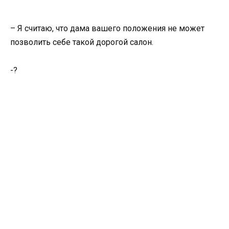
– Я считаю, что дама вашего положения не может
позволить себе такой дорогой салон.
-?