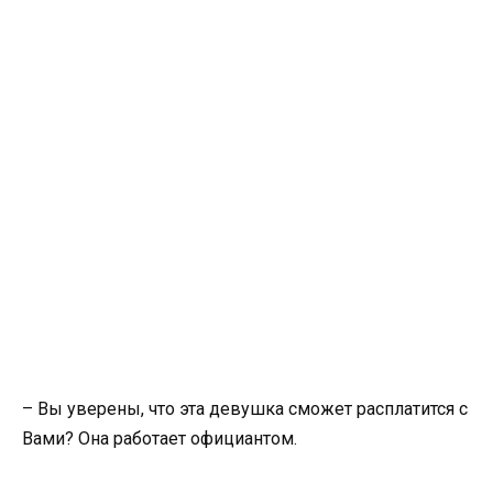
– Вы уверены, что эта девушка сможет расплатится с
Вами? Она работает официантом.