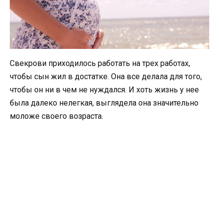
Свекрови приходилось работать на трех работах,
чтобы сын жил в достатке. Она все делала для того,
чтобы он ни в чем не нуждался. И хоть жизнь у нее
была далеко нелегкая, выглядела она значительно
моложе своего возраста.