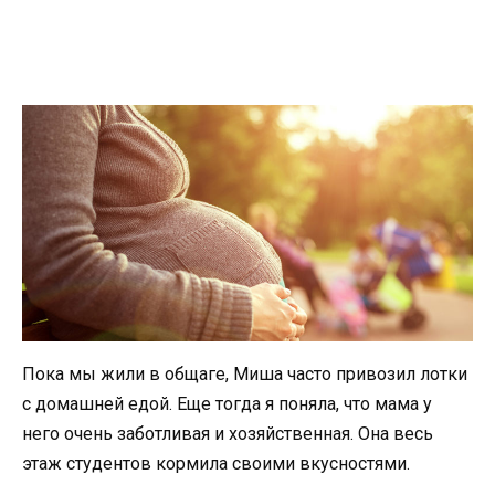
Пока мы жили в общаге, Миша часто привозил лотки
с домашней едой. Еще тогда я поняла, что мама у
него очень заботливая и хозяйственная. Она весь
этаж студентов кормила своими вкусностями.