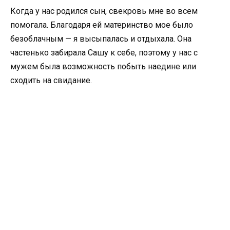
Когда у нас родился сын, свекровь мне во всем
помогала. Благодаря ей материнство мое было
безоблачным — я высыпалась и отдыхала. Она
частенько забирала Сашу к себе, поэтому у нас с
мужем была возможность побыть наедине или
сходить на свидание.