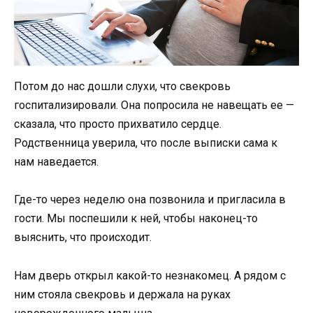
Потом до нас дошли слухи, что свекровь
госпитализировали. Она попросила не навещать ее —
сказала, что просто прихватило сердце.
Родственница уверила, что после выписки сама к
нам наведается.
Где-то через неделю она позвонила и пригласила в
гости. Мы поспешили к ней, чтобы наконец-то
выяснить, что происходит.
Нам дверь открыл какой-то незнакомец. А рядом с
ним стояла свекровь и держала на руках