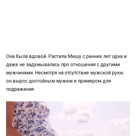
Она была вдовой. Растила Мишу с ранних лет одна и
даже не задумывалась про отношения с другими
мужчинами. Несмотря на отсутствие мужской руки,
он вырос достойным мужем и примером для
подражания.