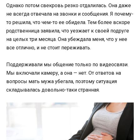
Однако потом свекровь резко отдалилась. Она даже
не всегда отвечала на звонки и сообщения. Я почему-
то решила, что чем-то ее обидела. Тем более вскоре
родственница заявила, что уезжает к своей подруге
на целых три месяца. Она убеждала меня, что у нее
все отлично, и не стоит переживать.
Поддерживали мы общение только по видеосвязи.
Мы включали камеру, а она — нет. От ответов на
вопросы мать мужа убегала, поэтому ситуация
складывалась довольно-таки странная.