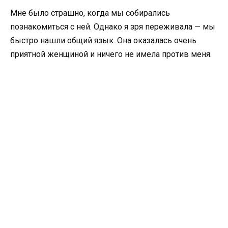
Мне было страшно, когда мы собирались
познакомиться с ней. Однако я зря переживала — мы
быстро нашли общий язык. Она оказалась очень
приятной женщиной и ничего не имела против меня.