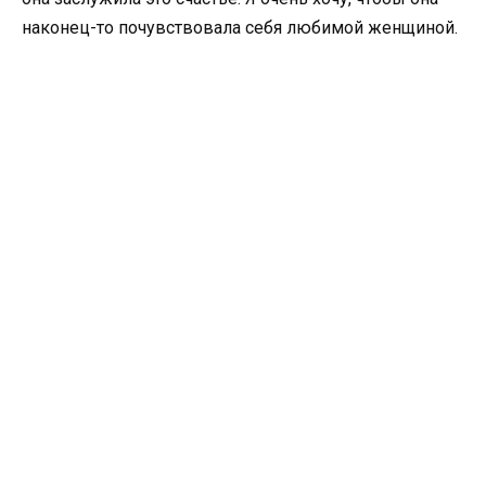
наконец-то почувствовала себя любимой женщиной.