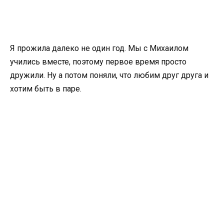
Я прожила далеко не один год. Мы с Михаилом
учились вместе, поэтому первое время просто
дружили. Ну а потом поняли, что любим друг друга и
хотим быть в паре.