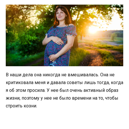
В наши дела она никогда не вмешивалась. Она не
критиковала меня и давала советы лишь тогда, когда
я об этом просила. У нее был очень активный образ
жизни, поэтому у нее не было времени на то, чтобы
строить козни.