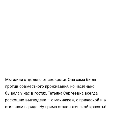
Мы жили отдельно от свекрови. Она сама была
против совместного проживания, но частенько
бывала у нас в гостях. Татьяна Сергеевна всегда
роскошно выглядела — с макияжем, с прической и в
стильном наряде. Ну прямо эталон женской красоты!