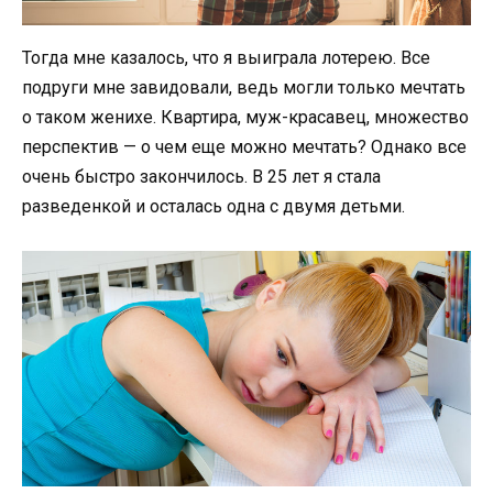
Тогда мне казалось, что я выиграла лотерею. Все
подруги мне завидовали, ведь могли только мечтать
о таком женихе. Квартира, муж-красавец, множество
перспектив — о чем еще можно мечтать? Однако все
очень быстро закончилось. В 25 лет я стала
разведенкой и осталась одна с двумя детьми.