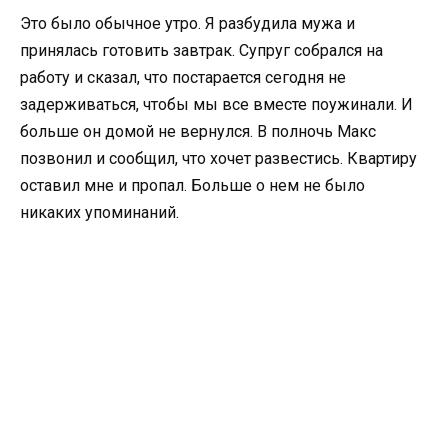
Это было обычное утро. Я разбудила мужа и
принялась готовить завтрак. Супруг собрался на
работу и сказал, что постарается сегодня не
задерживаться, чтобы мы все вместе поужинали. И
больше он домой не вернулся. В полночь Макс
позвонил и сообщил, что хочет развестись. Квартиру
оставил мне и пропал. Больше о нем не было
никаких упоминаний.