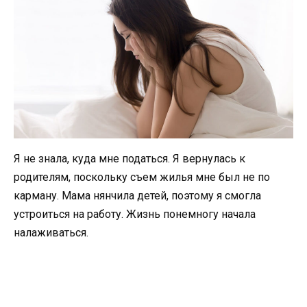
Я не знала, куда мне податься. Я вернулась к
родителям, поскольку съем жилья мне был не по
карману. Мама нянчила детей, поэтому я смогла
устроиться на работу. Жизнь понемногу начала
налаживаться.