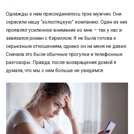
Однажды к нам присоединилось трое мужчин. Они
скрасили нашу “холостяцкую” компанию. Один из них
проявлял усиленное внимание ко мне — так у нас и
завязался роман с Кириллом. Я не была готова к
серьезным отношениям, однако он на меня не давил.
Сначала это были обычные прогулки и телефонные
разговоры. Правда, после возвращения домой я
думала, что мы с ним больше не увидимся.