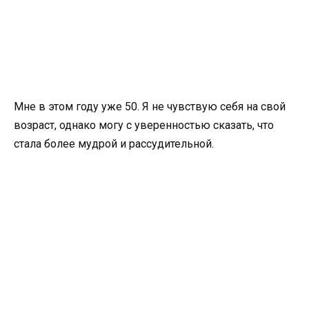
Мне в этом году уже 50. Я не чувствую себя на свой
возраст, однако могу с уверенностью сказать, что
стала более мудрой и рассудительной.