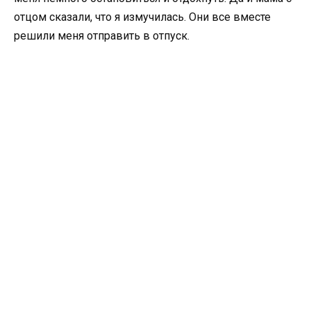
отцом сказали, что я измучилась. Они все вместе
решили меня отправить в отпуск.