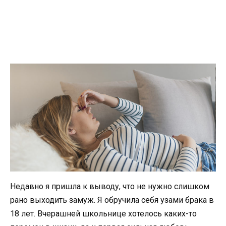
Недавно я пришла к выводу, что не нужно слишком
рано выходить замуж. Я обручила себя узами брака в
18 лет. Вчерашней школьнице хотелось каких-то