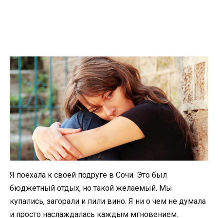
Я поехала к своей подруге в Сочи. Это был
бюджетный отдых, но такой желаемый. Мы
купались, загорали и пили вино. Я ни о чем не думала
и просто наслаждалась каждым мгновением.