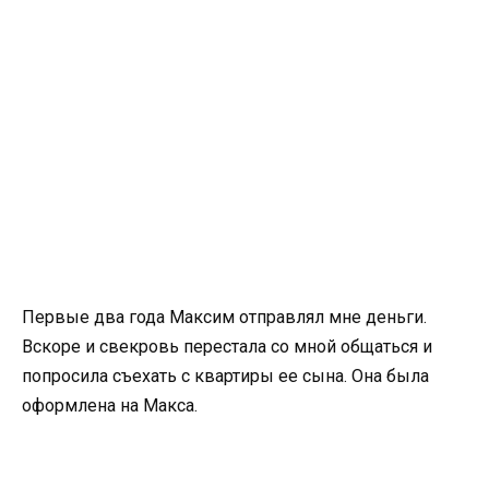
Первые два года Максим отправлял мне деньги.
Вскоре и свекровь перестала со мной общаться и
попросила съехать с квартиры ее сына. Она была
оформлена на Макса.