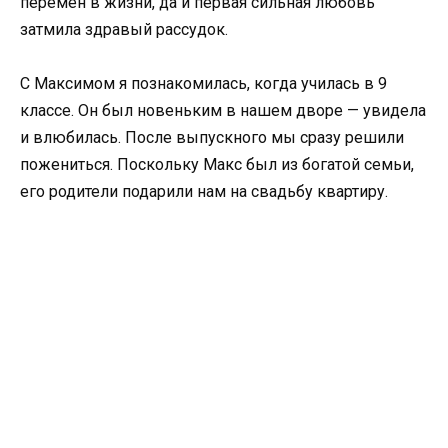
перемен в жизни, да и первая сильная любовь
затмила здравый рассудок.
С Максимом я познакомилась, когда училась в 9
классе. Он был новеньким в нашем дворе — увидела
и влюбилась. После выпускного мы сразу решили
пожениться. Поскольку Макс был из богатой семьи,
его родители подарили нам на свадьбу квартиру.