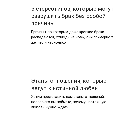
5 стереотипов, которые могу
разрушить брак без особой
причины
Причины, по которым даже крепкие браки
распадаются, отнюдь не новы, они примерно 
же, что и несколько
Этапы отношений, которые
ведут к истинной любви
Хотим представить вам этапы отношений,
после чего вы поймёте, почему настоящую
любовь нужно ждать.