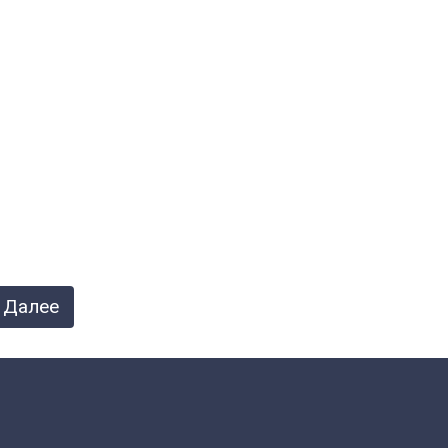
Далее