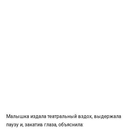
Малышка издала театральный вздох, выдержала
паузу и, закатив глаза, объяснила: