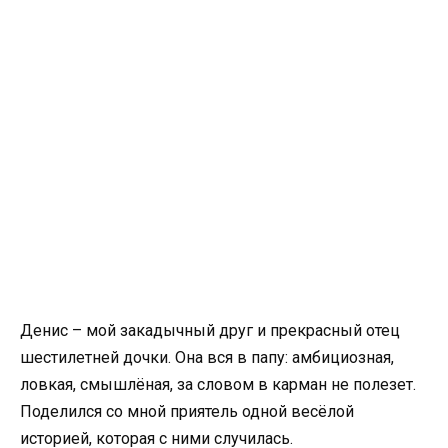
Денис – мой закадычный друг и прекрасный отец
шестилетней дочки. Она вся в папу: амбициозная,
ловкая, смышлёная, за словом в карман не полезет.
Поделился со мной приятель одной весёлой
историей, которая с ними случилась.