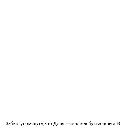
Забыл упомянуть, что Деня – человек буквальный. В