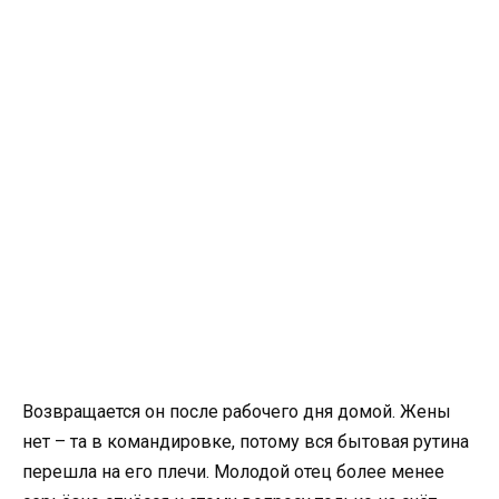
Возвращается он после рабочего дня домой. Жены
нет – та в командировке, потому вся бытовая рутина
перешла на его плечи. Молодой отец более менее