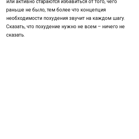
или активно стараются избавиться от того, чего
раньше не было, тем более что концепция
необходимости похудения звучит на каждом шагу.
Сказать, что похудение нужно не всем – ничего не
сказать.