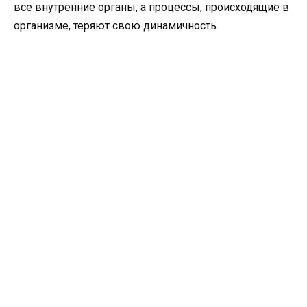
все внутренние органы, а процессы, происходящие в
организме, теряют свою динамичность.