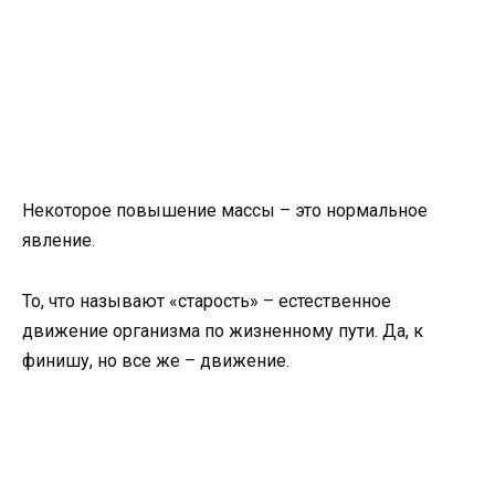
Некоторое повышение массы – это нормальное
явление.
То, что называют «старость» – естественное
движение организма по жизненному пути. Да, к
финишу, но все же – движение.