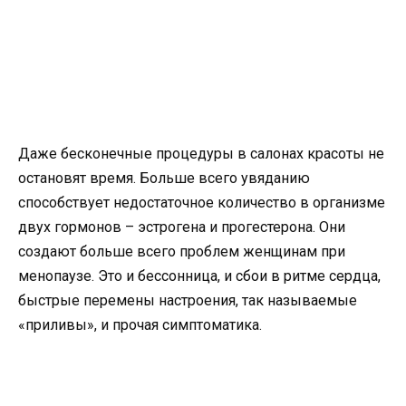
Даже бесконечные процедуры в салонах красоты не
остановят время. Больше всего увяданию
способствует недостаточное количество в организме
двух гормонов – эстрогена и прогестерона. Они
создают больше всего проблем женщинам при
менопаузе. Это и бессонница, и сбои в ритме сердца,
быстрые перемены настроения, так называемые
«приливы», и прочая симптоматика.