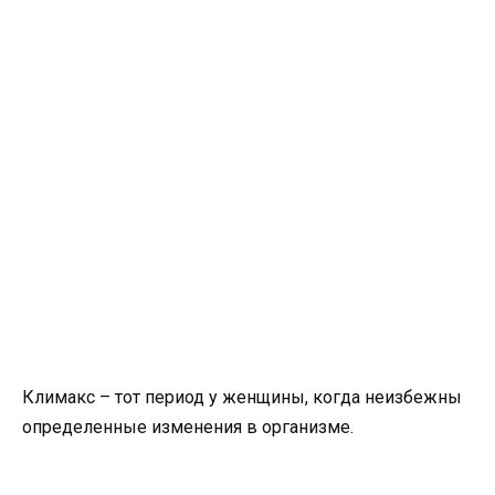
Климакс – тот период у женщины, когда неизбежны
определенные изменения в организме.