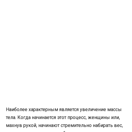
Наиболее характерным является увеличение массы
тела. Когда начинается этот процесс, женщины или,
махнув рукой, начинают стремительно набирать вес,