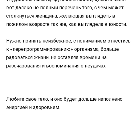
вот далеко не полный перечень того, с чем может
столкнуться женщина, желающая выглядеть в
пожилом возрасте так же, как выглядела в юности.
Нужно принять неизбежное, с пониманием отнестись
к «перепрограммированию» организма, больше
радоваться жизни, не оставляя времени на
разочарования и воспоминания о неудачах.
Любите свое тело, и оно будет дольше наполнено
энергией и здоровьем.