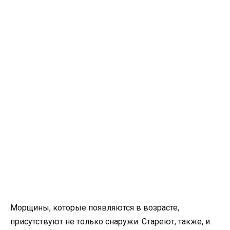
Морщины, которые появляются в возрасте,
присутствуют не только снаружи. Стареют, также, и