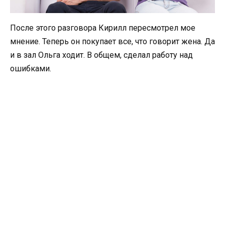
После этого разговора Кирилл пересмотрел мое
мнение. Теперь он покупает все, что говорит жена. Да
и в зал Ольга ходит. В общем, сделал работу над
ошибками.