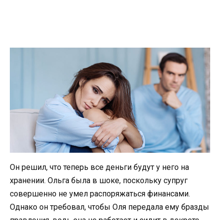
Он решил, что теперь все деньги будут у него на
хранении. Ольга была в шоке, поскольку супруг
совершенно не умел распоряжаться финансами.
Однако он требовал, чтобы Оля передала ему бразды