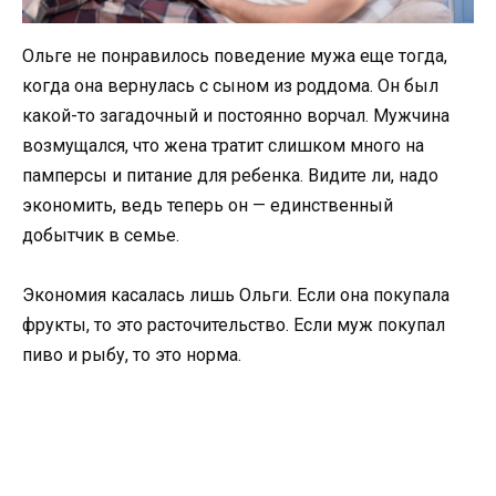
Ольге не понравилось поведение мужа еще тогда,
когда она вернулась с сыном из роддома. Он был
какой-то загадочный и постоянно ворчал. Мужчина
возмущался, что жена тратит слишком много на
памперсы и питание для ребенка. Видите ли, надо
экономить, ведь теперь он — единственный
добытчик в семье.
Экономия касалась лишь Ольги. Если она покупала
фрукты, то это расточительство. Если муж покупал
пиво и рыбу, то это норма.