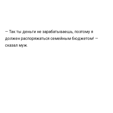
— Так ты деньги не зарабатываешь, поэтому я
должен распоряжаться семейным бюджетом! —
сказал муж.