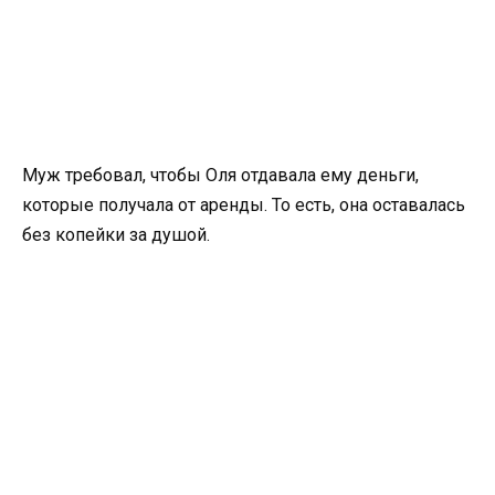
Муж требовал, чтобы Оля отдавала ему деньги,
которые получала от аренды. То есть, она оставалась
без копейки за душой.