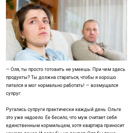
— Оля, ты просто готовить не умеешь. При чем здесь
продукты? Ты должна стараться, чтобы я хорошо
питался и мог нормально работать! — возмущался
супруг.
Ругались супруги практически каждый день. Ольге
это уже надоело. Ее бесило, что муж считает себя
единственным кормильцем, хотя квартира приносит