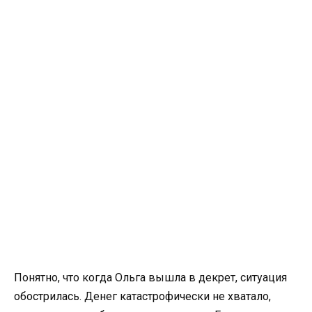
Понятно, что когда Ольга вышла в декрет, ситуация
обострилась. Денег катастрофически не хватало,