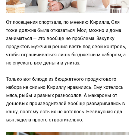
От посещения спортзала, по мнению Кирилла, Оля
тоже должна была отказаться. Мол, можно и дома
заниматься — это вообще не проблема. Закупку
продуктов мужчина решил взять под свой контроль,
чтобы ограничиваться лишь бюджетным набором, а
не спускать все деньги в унитаз.
Только вот блюда из бюджетного продуктового
набора не сильно Кириллу нравились. Ему хотелось
мяса, рыбы и разных разносолов. А макароны от
дешевых производителей вообще разваривались в
кашу, поэтому есть их не хотелось. Безвкусная еда
выглядела просто отвратительно.