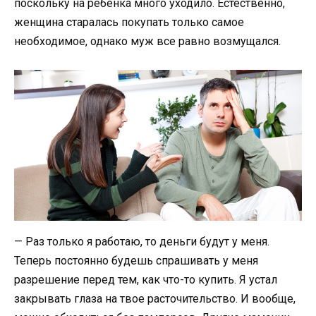
поскольку на ребенка много уходило. Естественно,
женщина старалась покупать только самое
необходимое, однако муж все равно возмущался.
— Раз только я работаю, то деньги будут у меня.
Теперь постоянно будешь спрашивать у меня
разрешение перед тем, как что-то купить. Я устал
закрывать глаза на твое расточительство. И вообще,