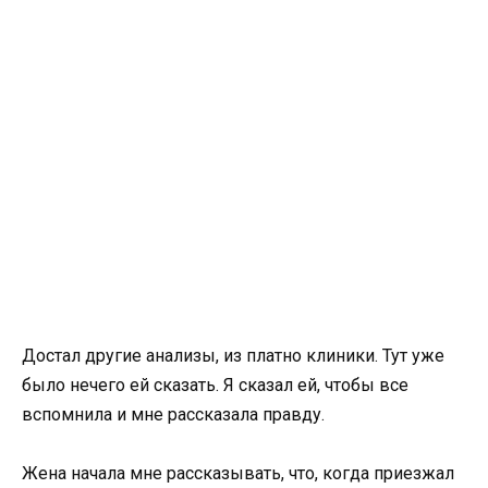
Достал другие анализы, из платно клиники. Тут уже
было нечего ей сказать. Я сказал ей, чтобы все
вспомнила и мне рассказала правду.
Жена начала мне рассказывать, что, когда приезжал