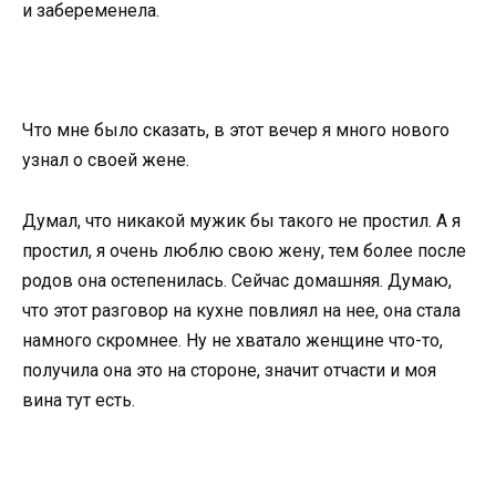
и забеременела.
Что мне было сказать, в этот вечер я много нового
узнал о своей жене.
Думал, что никакой мужик бы такого не простил. А я
простил, я очень люблю свою жену, тем более после
родов она остепенилась. Сейчас домашняя. Думаю,
что этот разговор на кухне повлиял на нее, она стала
намного скромнее. Ну не хватало женщине что-то,
получила она это на стороне, значит отчасти и моя
вина тут есть.