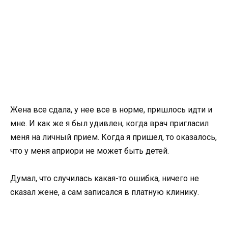
Жена все сдала, у нее все в норме, пришлось идти и
мне. И как же я был удивлен, когда врач пригласил
меня на личный прием. Когда я пришел, то оказалось,
что у меня априори не может быть детей.
Думал, что случилась какая-то ошибка, ничего не
сказал жене, а сам записался в платную клинику.