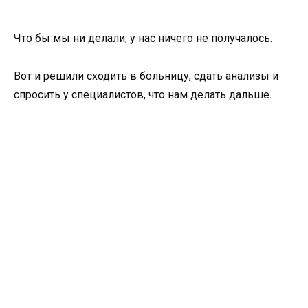
Что бы мы ни делали, у нас ничего не получалось.
Вот и решили сходить в больницу, сдать анализы и
спросить у специалистов, что нам делать дальше.