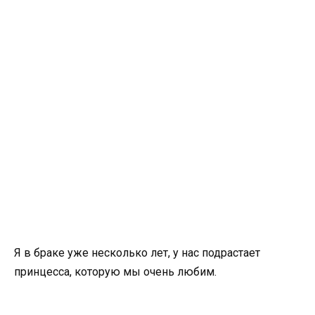
Я в браке уже несколько лет, у нас подрастает
принцесса, которую мы очень любим.