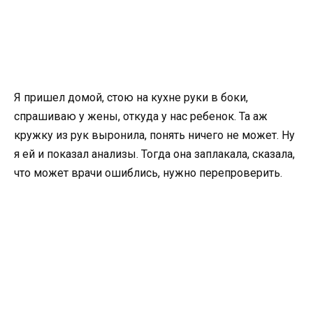
Я пришел домой, стою на кухне руки в боки,
спрашиваю у жены, откуда у нас ребенок. Та аж
кружку из рук выронила, понять ничего не может. Ну
я ей и показал анализы. Тогда она заплакала, сказала,
что может врачи ошиблись, нужно перепроверить.