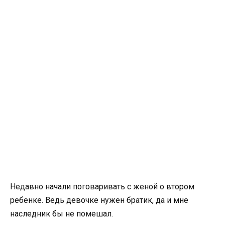
Недавно начали поговаривать с женой о втором
ребенке. Ведь девочке нужен братик, да и мне
наследник бы не помешал.