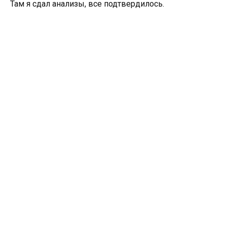
Там я сдал анализы, все подтвердилось.