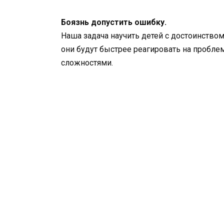
Боязнь допустить ошибку.
Наша задача научить детей с достоинство
они будут быстрее реагировать на пробле
сложностями.