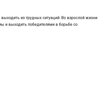
м выходить из трудных ситуаций. Во взрослой жизни
мы и выходить победителями в борьбе со