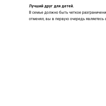
Лучший друг для детей.
В семье должно быть четкое разграничени
отменял, вы в первую очередь являетесь 