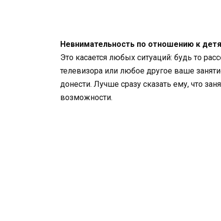
Невнимательность по отношению к детя
Это касается любых ситуаций: будь то ра
телевизора или любое другое ваше заняти
донести. Лучше сразу сказать ему, что за
возможности.