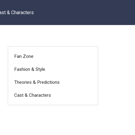
ast & Characters
Fan Zone
Fashion & Style
Theories & Predictions
Cast & Characters