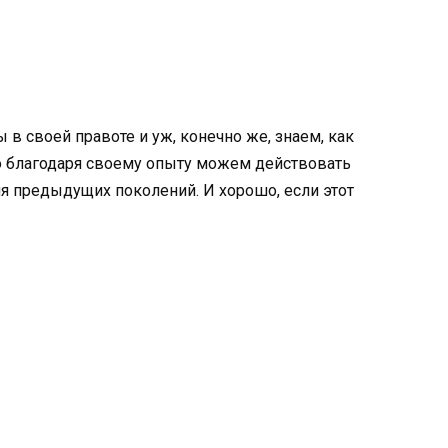
в своей правоте и уж, конечно же, знаем, как
о благодаря своему опыту можем действовать
я предыдущих поколений. И хорошо, если этот