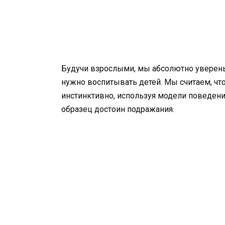
Будучи взрослыми, мы абсолютно уверены 
нужно воспитывать детей. Мы считаем, чт
инстинктивно, используя модели поведени
образец достоин подражания.