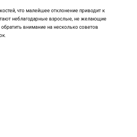
костей, что малейшее отклонение приводит к
стают неблагодарные взрослые, не желающие
т обратить внимание на несколько советов
ок.