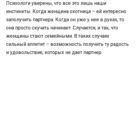
Психологи уверены, что все это лишь наши
инстинкты. Когда женщина охотница – ей интересно
заполучить партнера. Когда он уже у нее в руках, то
она просто скучать начинает. Случается, и так, что
женщины стают семейными. В таких случаях
сильный аппетит – возможность получить ту радость
и удовольствие, которых не дает партнер.