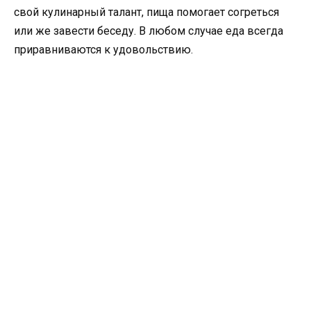
свой кулинарный талант, пища помогает согреться
или же завести беседу. В любом случае еда всегда
приравниваются к удовольствию.