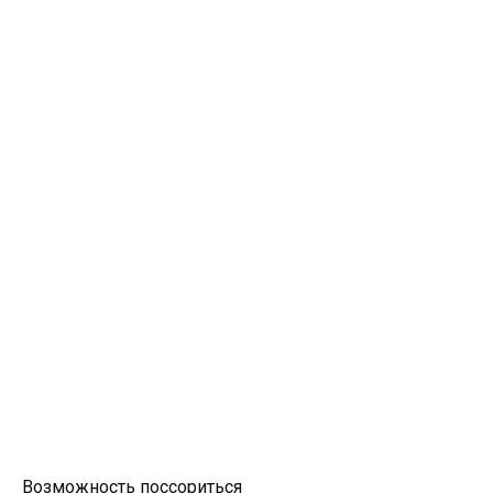
Возможность поссориться