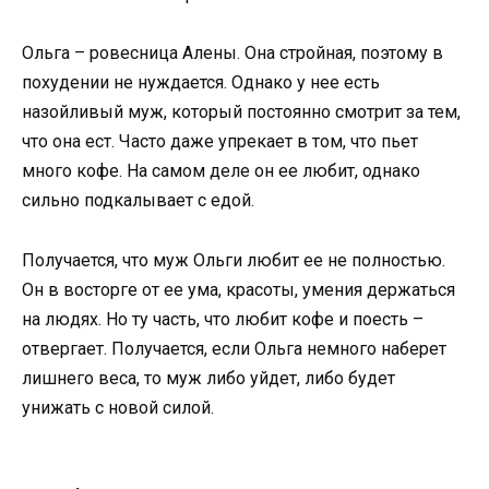
Ольга – ровесница Алены. Она стройная, поэтому в
похудении не нуждается. Однако у нее есть
назойливый муж, который постоянно смотрит за тем,
что она ест. Часто даже упрекает в том, что пьет
много кофе. На самом деле он ее любит, однако
сильно подкалывает с едой.
Получается, что муж Ольги любит ее не полностью.
Он в восторге от ее ума, красоты, умения держаться
на людях. Но ту часть, что любит кофе и поесть –
отвергает. Получается, если Ольга немного наберет
лишнего веса, то муж либо уйдет, либо будет
унижать с новой силой.