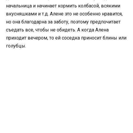
начальница и начинает кормить колбасой, всякими
вкусняшками и т.д. Алене это не особенно нравится,
но она благодарна за заботу, поэтому предпочитает
съедать все, чтобы не обидеть. А когда Алена
приходит вечером, то ей соседка приносит блины или
голубцы.