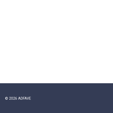
© 2026 ADFAVE