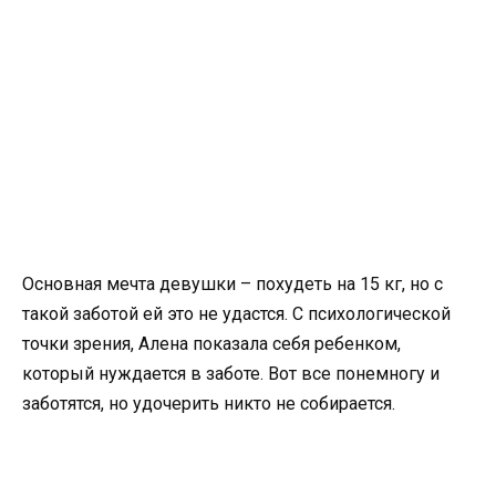
Основная мечта девушки – похудеть на 15 кг, но с
такой заботой ей это не удастся. С психологической
точки зрения, Алена показала себя ребенком,
который нуждается в заботе. Вот все понемногу и
заботятся, но удочерить никто не собирается.