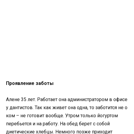
Проявление заботы
Алене 35 лет. Работает она администратором в офисе
у дантистов. Так как живет она одна, то заботится не о
ком – не готовит вообще. Утром только йогуртом
перебьется и на работу. На обед берет с собой
диетические хлебцы. Немного позже приходит