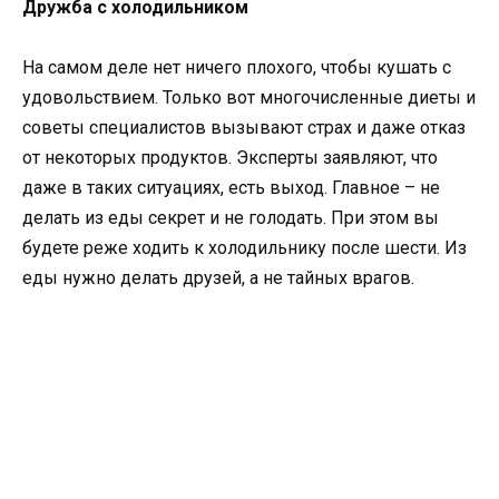
Дружба с холодильником
На самом деле нет ничего плохого, чтобы кушать с
удовольствием. Только вот многочисленные диеты и
советы специалистов вызывают страх и даже отказ
от некоторых продуктов. Эксперты заявляют, что
даже в таких ситуациях, есть выход. Главное – не
делать из еды секрет и не голодать. При этом вы
будете реже ходить к холодильнику после шести. Из
еды нужно делать друзей, а не тайных врагов.