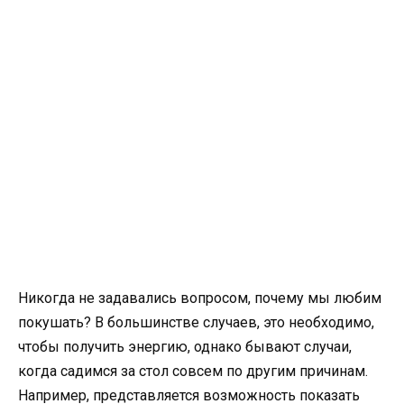
Никогда не задавались вопросом, почему мы любим
покушать? В большинстве случаев, это необходимо,
чтобы получить энергию, однако бывают случаи,
когда садимся за стол совсем по другим причинам.
Например, представляется возможность показать