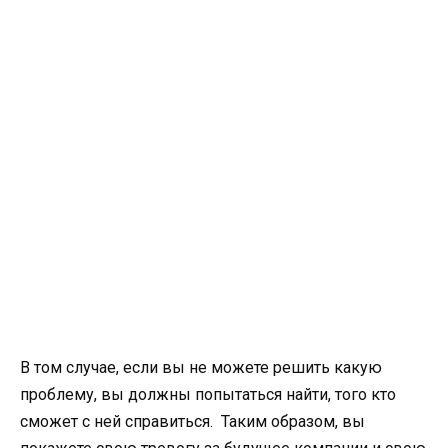
В том случае, если вы не можете решить какую
проблему, вы должны попытаться найти, того кто
сможет с ней справиться. Таким образом, вы