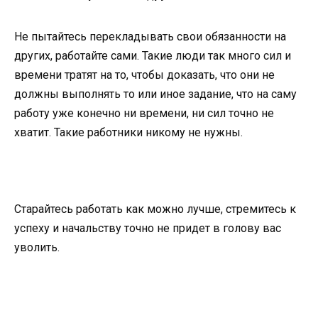
Не пытайтесь перекладывать свои обязанности на
других, работайте сами. Такие люди так много сил и
времени тратят на то, чтобы доказать, что они не
должны выполнять то или иное задание, что на саму
работу уже конечно ни времени, ни сил точно не
хватит. Такие работники никому не нужны.
Старайтесь работать как можно лучше, стремитесь к
успеху и начальству точно не придет в голову вас
уволить.