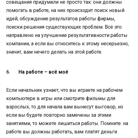
совещания придумали не просто так: они должны
помогать в работе, на них происходит поиск новый
идей, обсуждение результатов работы фирмы,
поиски решения существующих проблем. Всё это
направлено на улучшение результативности работы
компании, а если вы относитесь к этому несерьезно,
значит, вам нечего делать на этой работе.
На работе – всё моё
Если начальник узнает, что вы играете на рабочем
компьютере в игры или смотрите фильмы для
взрослых, то для начала вам вынесут выговор, но
если вы будете повторно замечены за этими
занятиями, то можете лишиться работы. Помните: на
работе вы должны работать, вам платят деньги