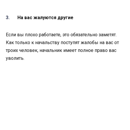
На вас жалуются другие
Если вы плохо работаете, это обязательно заметят.
Как только к начальству поступят жалобы на вас от
троих человек, начальник имеет полное право вас
уволить.