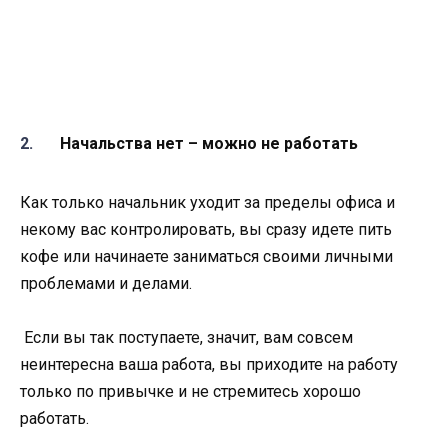
Начальства нет – можно не работать
Как только начальник уходит за пределы офиса и
некому вас контролировать, вы сразу идете пить
кофе или начинаете заниматься своими личными
проблемами и делами.
Если вы так поступаете, значит, вам совсем
неинтересна ваша работа, вы приходите на работу
только по привычке и не стремитесь хорошо
работать.