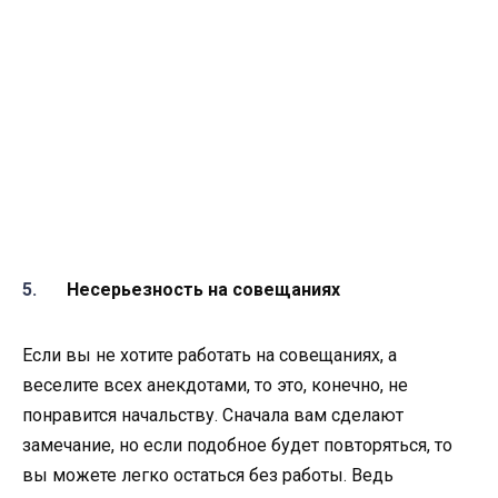
Несерьезность на совещаниях
Если вы не хотите работать на совещаниях, а
веселите всех анекдотами, то это, конечно, не
понравится начальству. Сначала вам сделают
замечание, но если подобное будет повторяться, то
вы можете легко остаться без работы. Ведь