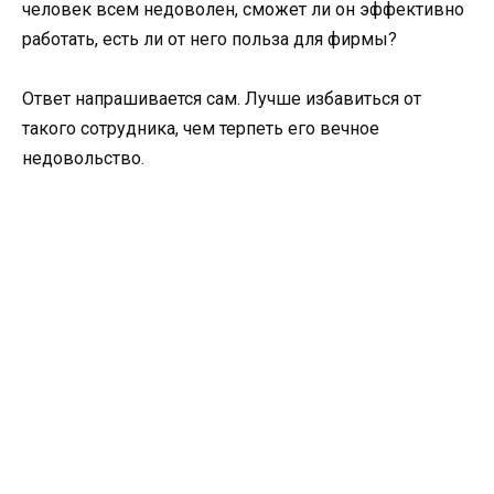
человек всем недоволен, сможет ли он эффективно
работать, есть ли от него польза для фирмы?
Ответ напрашивается сам. Лучше избавиться от
такого сотрудника, чем терпеть его вечное
недовольство.