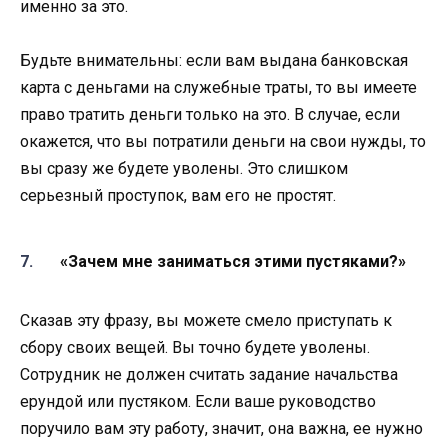
именно за это.
Будьте внимательны: если вам выдана банковская
карта с деньгами на служебные траты, то вы имеете
право тратить деньги только на это. В случае, если
окажется, что вы потратили деньги на свои нужды, то
вы сразу же будете уволены. Это слишком
серьезный проступок, вам его не простят.
«Зачем мне заниматься этими пустяками?»
Сказав эту фразу, вы можете смело приступать к
сбору своих вещей. Вы точно будете уволены.
Сотрудник не должен считать задание начальства
ерундой или пустяком. Если ваше руководство
поручило вам эту работу, значит, она важна, ее нужно