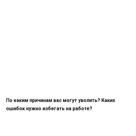
По каким причинам вас могут уволить? Каких
ошибок нужно избегать на работе?