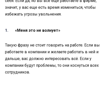
себя. Если да, но вы всё ещё работаете в фирме,
значит, у вас еще есть время измениться, чтобы
избежать угрозы увольнения.
«Меня это не волнует»
Такую фразу не стоит говорить на работе. Если вы
работаете в компании и желаете работать в ней и
дальше, вас должно интересовать всё. Если у
компании будут проблемы, то они коснуться всех
сотрудников.