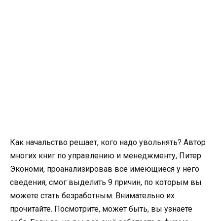
Как начальство решает, кого надо увольнять? Автор
многих книг по управлению и менеджменту, Питер
Экономи, проанализировав все имеющиеся у него
сведения, смог выделить 9 причин, по которым вы
можете стать безработным. Внимательно их
прочитайте. Посмотрите, может быть, вы узнаете