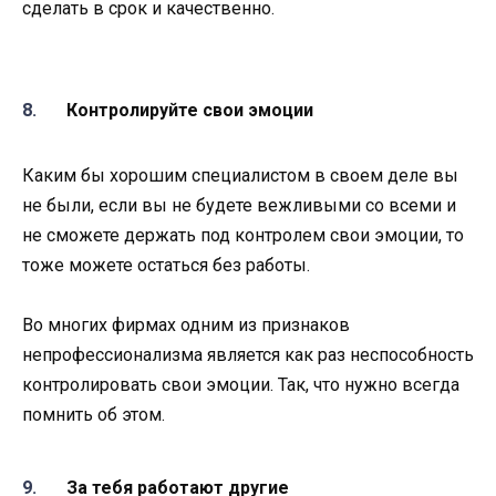
сделать в срок и качественно.
Контролируйте свои эмоции
Каким бы хорошим специалистом в своем деле вы
не были, если вы не будете вежливыми со всеми и
не сможете держать под контролем свои эмоции, то
тоже можете остаться без работы.
Во многих фирмах одним из признаков
непрофессионализма является как раз неспособность
контролировать свои эмоции. Так, что нужно всегда
помнить об этом.
За тебя работают другие