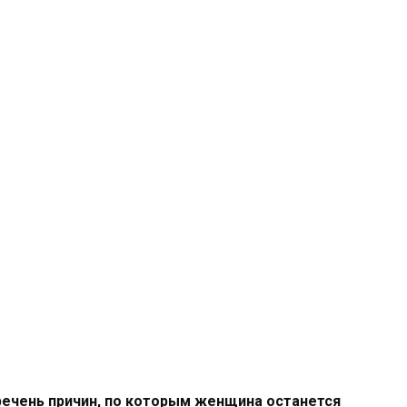
ечень причин, по которым женщина останется