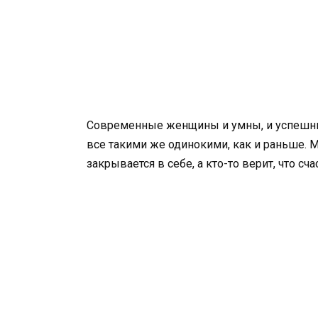
Современные женщины и умны, и успешны,
все такими же одинокими, как и раньше. 
закрывается в себе, а кто-то верит, что сч