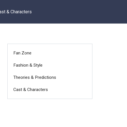
ast & Characters
Fan Zone
Fashion & Style
Theories & Predictions
Cast & Characters