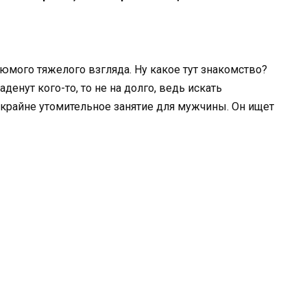
юмого тяжелого взгляда. Ну какое тут знакомство?
денут кого-то, то не на долго, ведь искать
 крайне утомительное занятие для мужчины. Он ищет