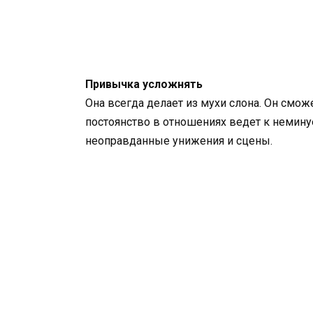
Привычка усложнять
Она всегда делает из мухи слона. Он сможе
постоянство в отношениях ведет к немину
неоправданные унижения и сцены.