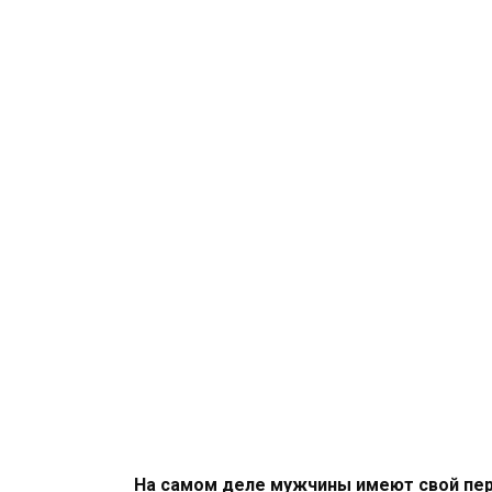
На самом деле мужчины имеют свой пер