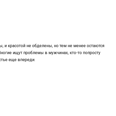
 и красотой не обделены, но тем не менее остаются
Многие ищут проблемы в мужчинах, кто-то попросту
астье еще впереди.