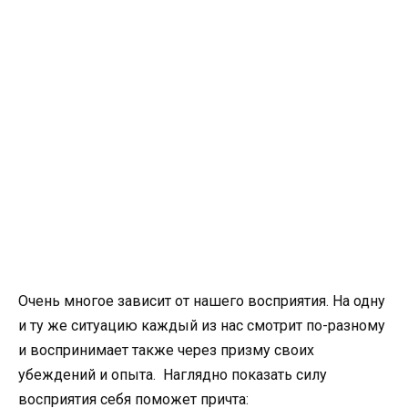
Очень многое зависит от нашего восприятия. На одну
и ту же ситуацию каждый из нас смотрит по-разному
и воспринимает также через призму своих
убеждений и опыта. Наглядно показать силу
восприятия себя поможет причта: