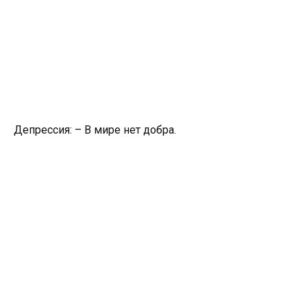
Депрессия: – В мире нет добра.