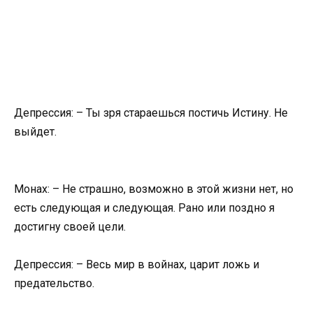
Депрессия: – Ты зря стараешься постичь Истину. Не
выйдет.
Монах: – Не страшно, возможно в этой жизни нет, но
есть следующая и следующая. Рано или поздно я
достигну своей цели.
Депрессия: – Весь мир в войнах, царит ложь и
предательство.