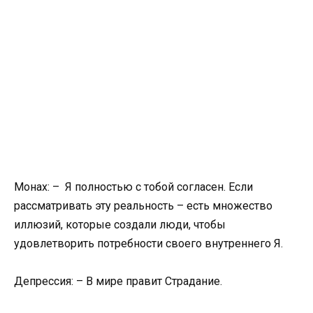
Монах: – Я полностью с тобой согласен. Если
рассматривать эту реальность – есть множество
иллюзий, которые создали люди, чтобы
удовлетворить потребности своего внутреннего Я.
Депрессия: – В мире правит Страдание.