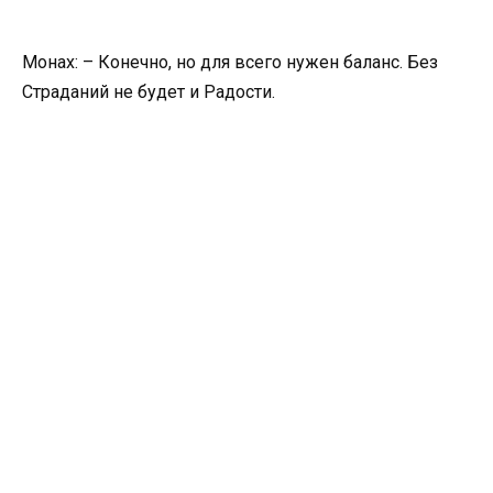
Монах: – Конечно, но для всего нужен баланс. Без
Страданий не будет и Радости.