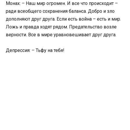
Монах: – Наш мир огромен. И все что происходит –
ради всеобщего сохранения баланса. Добро и зло
дополняют друг друга. Если есть война – есть и мир.
Ложь и правда ходят рядом. Предательство возле
верности. Все в мире уравновешивает друг друга.
Депрессия: – Тьфу на тебя!