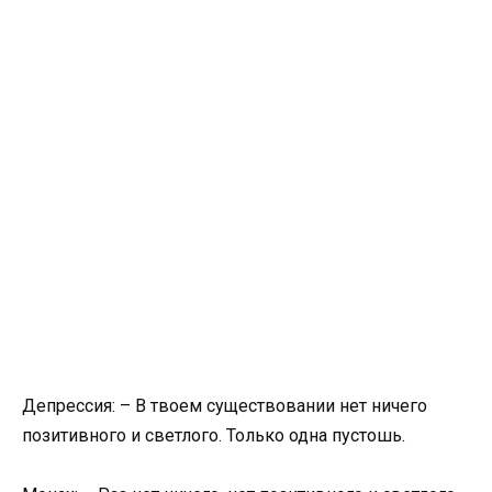
Депрессия: – В твоем существовании нет ничего
позитивного и светлого. Только одна пустошь.