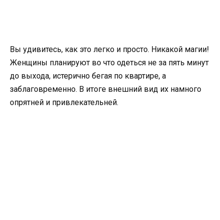
Вы удивитесь, как это легко и просто. Никакой магии!
Женщины планируют во что одеться не за пять минут
до выхода, истерично бегая по квартире, а
заблаговременно. В итоге внешний вид их намного
опрятней и привлекательней.