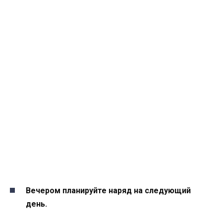
Вечером планируйте наряд на следующий
день.