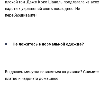
плохой тон. Даже Коко Шанель предлагала из всех
надетых украшений снять последнее. Не
перебарщивайте!
Не ложитесь в нормальной одежде?
Выдалась минутка поваляться на диване? Снимите
платье и наденьте домашнее!