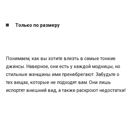
Только по размеру
Понимаем, как вы хотите влезть в самые тонкие
джинсы. Наверное, они есть у каждой модницы, но
стильные женщины ими пренебрегают. Забудьте о
тех вещах, которые не подходят вам. Они лишь
испортят внешний вид, а также раскроют недостатки!