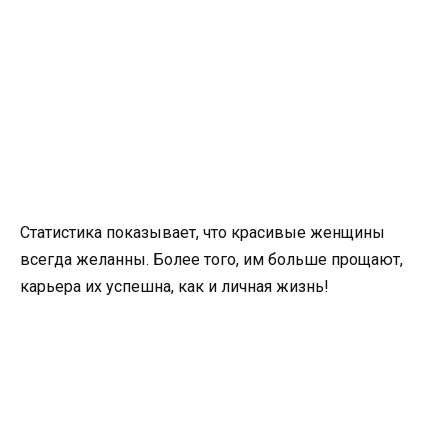
Статистика показывает, что красивые женщины
всегда желанны. Более того, им больше прощают,
карьера их успешна, как и личная жизнь!