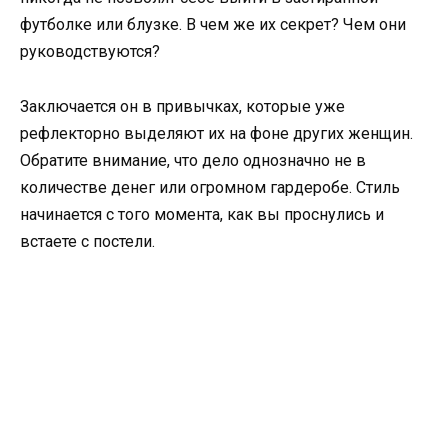
футболке или блузке. В чем же их секрет? Чем они
руководствуются?
Заключается он в привычках, которые уже
рефлекторно выделяют их на фоне других женщин.
Обратите внимание, что дело однозначно не в
количестве денег или огромном гардеробе. Стиль
начинается с того момента, как вы проснулись и
встаете с постели.