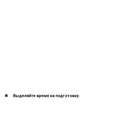
Выделяйте время на подготовку.