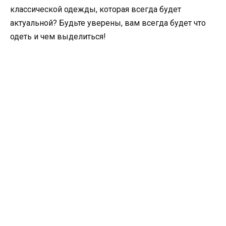
классической одежды, которая всегда будет
актуальной? Будьте уверены, вам всегда будет что
одеть и чем выделиться!