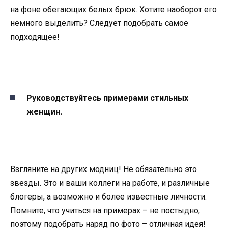
на фоне обегающих белых брюк. Хотите наоборот его
немного выделить? Следует подобрать самое
подходящее!
Руководствуйтесь примерами стильных
женщин.
Взгляните на других модниц! Не обязательно это
звезды. Это и ваши коллеги на работе, и различные
блогеры, а возможно и более известные личности.
Помните, что учиться на примерах – не постыдно,
поэтому подобрать наряд по фото – отличная идея!