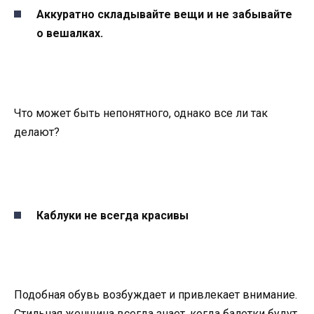
Аккуратно складывайте вещи и не забывайте
о вешалках.
Что может быть непонятного, однако все ли так
делают?
Каблуки не всегда красивы
Подобная обувь возбуждает и привлекает внимание.
Стильная женщина всегда знает, когда балетки будут