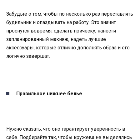
Забудьте о том, чтобы по несколько раз переставлять
будильник и опаздывать на работу. Это значит
проснутся вовремя, сделать прическу, нанести
запланированный макияж, надеть лучшие
аксессуары, которые отлично дополнять образ и его
логично завершат.
Правильное нижнее белье.
Нужно сказать, что оно гарантирует уверенность в
себе. Подбирайте так, чтобы кружева не выделялись