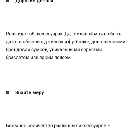
Дорогие детали
Речь идет об аксессуарах. Да, стильной можно быть
даже в обычных джинсах и футболке, дополненными
брендовой сумкой, уникальными серьгами,
браслетом или ярким поясом.
Знайте меру
Большое количество различных аксессуаров –