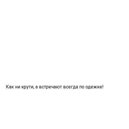
Как ни крути, а встречают всегда по одежке!