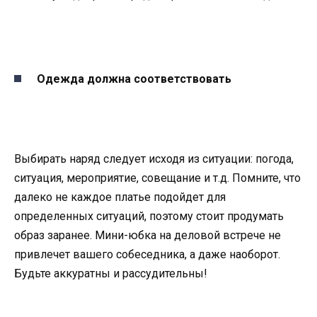
Одежда должна соответствовать
Выбирать наряд следует исходя из ситуации: погода,
ситуация, мероприятие, совещание и т.д. Помните, что
далеко не каждое платье подойдет для
определенных ситуаций, поэтому стоит продумать
образ заранее. Мини-юбка на деловой встрече не
привлечет вашего собеседника, а даже наоборот.
Будьте аккуратны и рассудительны!