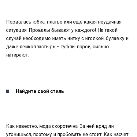
Порвалась юбка, платье или еще какая неудачная
ситуация. Провалы бывают у каждого! На такой
случай необходимо иметь нитку с иголкой, булавку и
даже лейкопластырь – туфли, порой, сильно
натирают.
Найдите свой стиль
Как известно, мода скоротечна. За ней вряд ли
угонишься, поэтому и пробовать не стоит. Как насчет