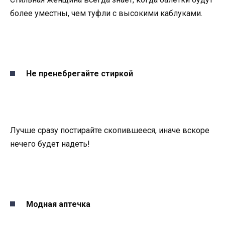
более уместны, чем туфли с высокими каблуками.
Не пренебрегайте стиркой
Лучше сразу постирайте скопившееся, иначе вскоре
нечего будет надеть!
Модная аптечка