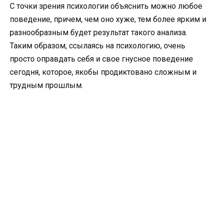
С точки зрения психологии объяснить можно любое
поведение, причем, чем оно хуже, тем более ярким и
разнообразным будет результат такого анализа.
Таким образом, ссылаясь на психологию, очень
просто оправдать себя и свое гнусное поведение
сегодня, которое, якобы продиктовано сложным и
трудным прошлым.