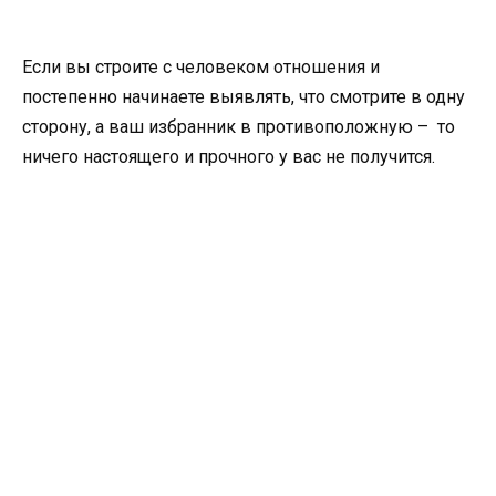
Если вы строите с человеком отношения и
постепенно начинаете выявлять, что смотрите в одну
сторону, а ваш избранник в противоположную – то
ничего настоящего и прочного у вас не получится.