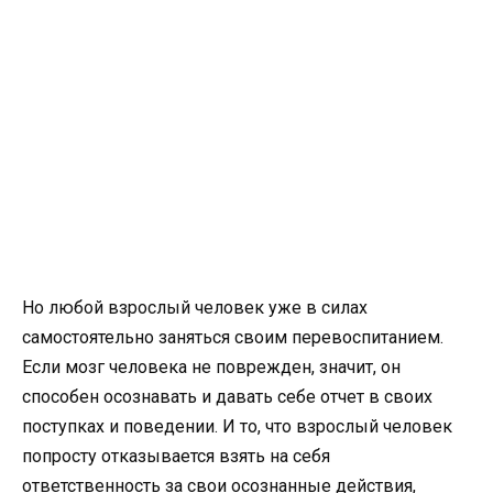
Но любой взрослый человек уже в силах
самостоятельно заняться своим перевоспитанием.
Если мозг человека не поврежден, значит, он
способен осознавать и давать себе отчет в своих
поступках и поведении. И то, что взрослый человек
попросту отказывается взять на себя
ответственность за свои осознанные действия,