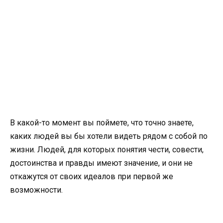
В какой-то момент вы поймете, что точно знаете,
каких людей вы бы хотели видеть рядом с собой по
жизни. Людей, для которых понятия чести, совести,
достоинства и правды имеют значение, и они не
откажутся от своих идеалов при первой же
возможности.