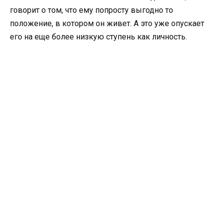
говорит о том, что ему попросту выгодно то
положение, в котором он живет. А это уже опускает
его на еще более низкую ступень как личность.