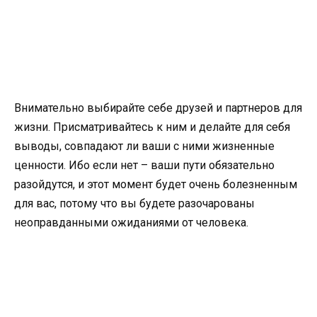
Внимательно выбирайте себе друзей и партнеров для
жизни. Присматривайтесь к ним и делайте для себя
выводы, совпадают ли ваши с ними жизненные
ценности. Ибо если нет – ваши пути обязательно
разойдутся, и этот момент будет очень болезненным
для вас, потому что вы будете разочарованы
неоправданными ожиданиями от человека.