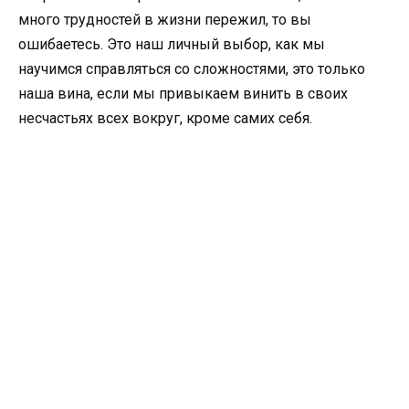
много трудностей в жизни пережил, то вы
ошибаетесь. Это наш личный выбор, как мы
научимся справляться со сложностями, это только
наша вина, если мы привыкаем винить в своих
несчастьях всех вокруг, кроме самих себя.