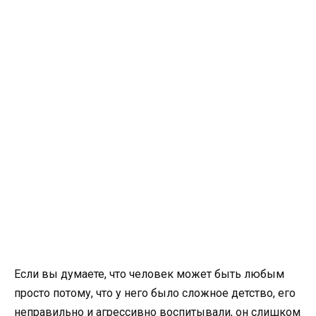
Если вы думаете, что человек может быть любым
просто потому, что у него было сложное детство, его
неправильно и агрессивно воспитывали, он слишком