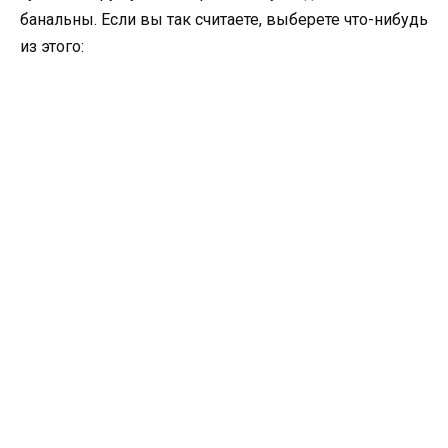
банальны. Если вы так считаете, выберете что-нибудь
из этого: