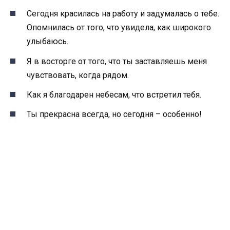
Сегодня красилась на работу и задумалась о тебе.
Опомнилась от того, что увидела, как широкого
улыбаюсь.
Я в восторге от того, что ты заставляешь меня
чувствовать, когда рядом.
Как я благодарен небесам, что встретил тебя.
Ты прекрасна всегда, но сегодня – особенно!