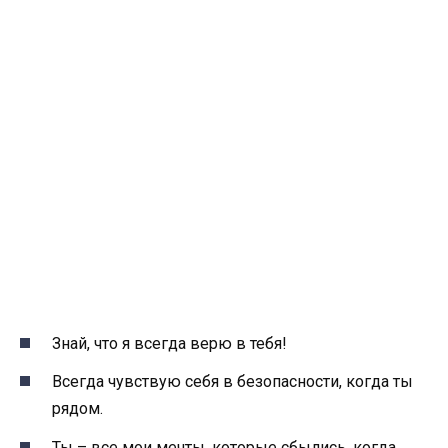
Знай, что я всегда верю в тебя!
Всегда чувствую себя в безопасности, когда ты
рядом.
Ты – все мои мечты, которые сбылись, когда