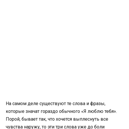
На самом деле существуют те слова и фразы,
которые значат гораздо обычного «Я люблю тебя».
Порой, бывает так, что хочется выплеснуть все
чувства наружу, то эти три слова уже до боли