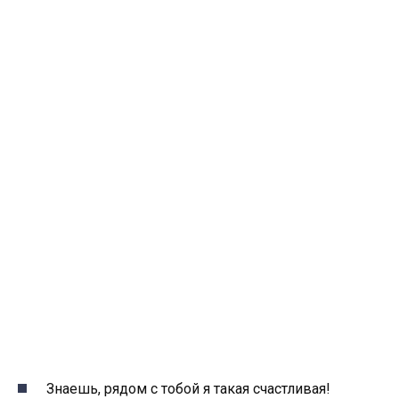
Знаешь, рядом с тобой я такая счастливая!