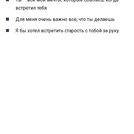
встретил тебя.
Для меня очень важно все, что ты делаешь.
Я бы хотел встретить старость с тобой за руку.