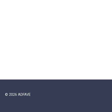
© 2026 ADFAVE