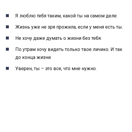
Я люблю тебя таким, какой ты на самом деле.
Жизнь уже не зря прожила, если у меня есть ты.
Не хочу даже думать о жизни без тебя.
По утрам хочу видеть только твое личико. И так
до конца жизни.
Уверен, ты – это все, что мне нужно.