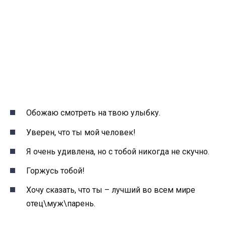
Обожаю смотреть на твою улыбку.
Уверен, что ты мой человек!
Я очень удивлена, но с тобой никогда не скучно.
Горжусь тобой!
Хочу сказать, что ты – лучший во всем мире
отец\муж\парень.