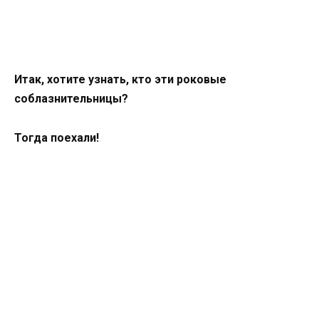
Итак, хотите узнать, кто эти роковые
соблазнительницы?
Тогда поехали!