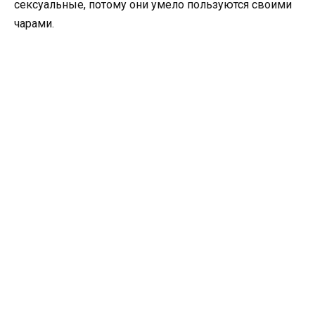
сексуальные, потому они умело пользуются своими
чарами.