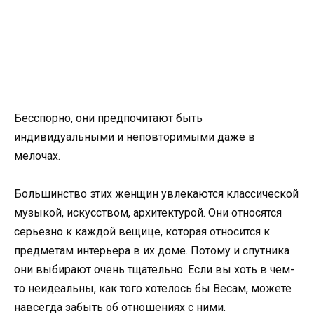
Бесспорно, они предпочитают быть
индивидуальными и неповторимыми даже в
мелочах.
Большинство этих женщин увлекаются классической
музыкой, искусством, архитектурой. Они относятся
серьезно к каждой вещице, которая относится к
предметам интерьера в их доме. Потому и спутника
они выбирают очень тщательно. Если вы хоть в чем-
то неидеальны, как того хотелось бы Весам, можете
навсегда забыть об отношениях с ними.