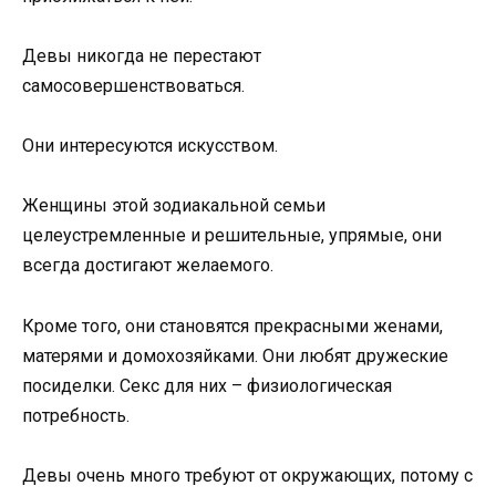
Девы никогда не перестают
самосовершенствоваться.
Они интересуются искусством.
Женщины этой зодиакальной семьи
целеустремленные и решительные, упрямые, они
всегда достигают желаемого.
Кроме того, они становятся прекрасными женами,
матерями и домохозяйками. Они любят дружеские
посиделки. Секс для них – физиологическая
потребность.
Девы очень много требуют от окружающих, потому с