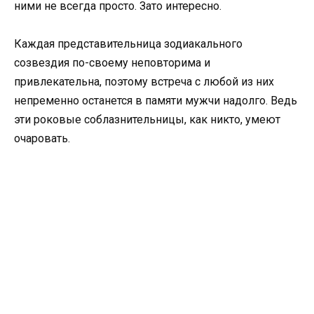
ними не всегда просто. Зато интересно.
Каждая представительница зодиакального
созвездия по-своему неповторима и
привлекательна, поэтому встреча с любой из них
непременно останется в памяти мужчи надолго. Ведь
эти роковые соблазнительницы, как никто, умеют
очаровать.