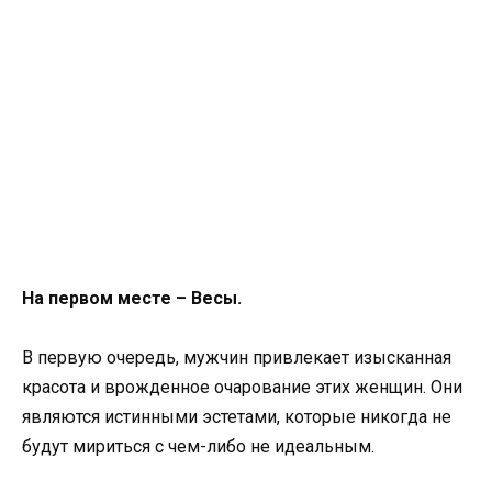
На первом месте – Весы.
В первую очередь, мужчин привлекает изысканная
красота и врожденное очарование этих женщин. Они
являются истинными эстетами, которые никогда не
будут мириться с чем-либо не идеальным.