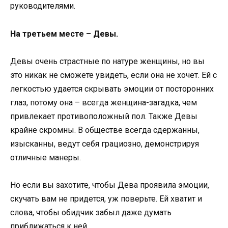
руководителями.
На третьем месте – Девы.
Девы очень страстные по натуре женщины, но вы
это никак не сможете увидеть, если она не хочет. Ей с
легкостью удается скрывать эмоции от посторонних
глаз, потому она – всегда женщина-загадка, чем
привлекает противоположный пол. Также Девы
крайне скромны. В обществе всегда сдержанны,
изысканны, ведут себя грациозно, демонстрируя
отличные манеры.
Но если вы захотите, чтобы Дева проявила эмоции,
скучать вам не придется, уж поверьте. Ей хватит и
слова, чтобы обидчик забыл даже думать
приближаться к ней.