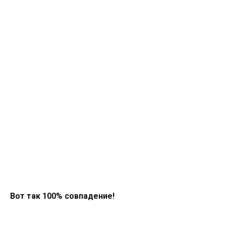
Вот так 100% совпадение!