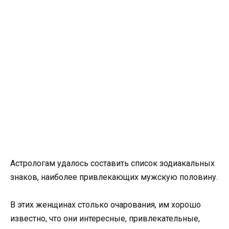
Астрологам удалось составить список зодиакальных
знаков, наиболее привлекающих мужскую половину.
В этих женщинах столько очарования, им хорошо
известно, что они интересные, привлекательные,