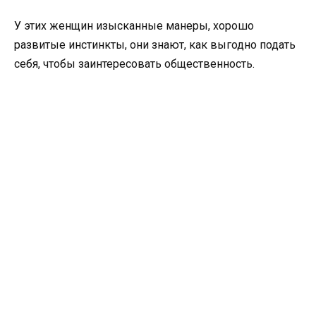
У этих женщин изысканные манеры, хорошо
развитые инстинкты, они знают, как выгодно подать
себя, чтобы заинтересовать общественность.