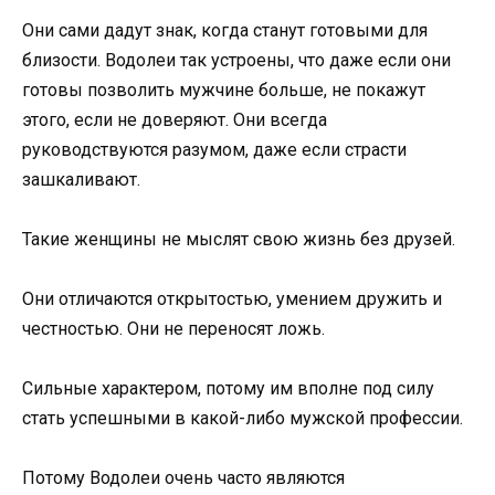
Они сами дадут знак, когда станут готовыми для
близости. Водолеи так устроены, что даже если они
готовы позволить мужчине больше, не покажут
этого, если не доверяют. Они всегда
руководствуются разумом, даже если страсти
зашкаливают.
Такие женщины не мыслят свою жизнь без друзей.
Они отличаются открытостью, умением дружить и
честностью. Они не переносят ложь.
Сильные характером, потому им вполне под силу
стать успешными в какой-либо мужской профессии.
Потому Водолеи очень часто являются