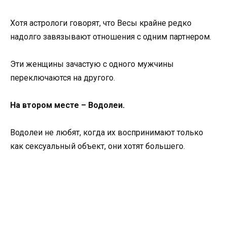
Хотя астрологи говорят, что Весы крайне редко
надолго завязывают отношения с одним партнером.
Эти женщины зачастую с одного мужчины
переключаются на другого.
На втором месте – Водолеи.
Водолеи не любят, когда их воспринимают только
как сексуальный объект, они хотят большего.