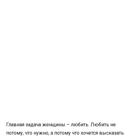
Главная задача женщины – любить. Любить не
потому, что нужно, а потому что хочется высказать