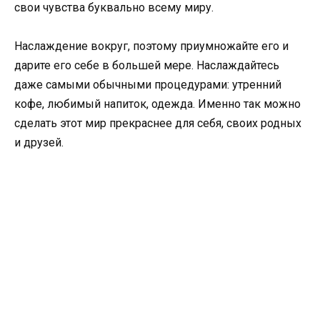
свои чувства буквально всему миру.
Наслаждение вокруг, поэтому приумножайте его и
дарите его себе в большей мере. Наслаждайтесь
даже самыми обычными процедурами: утренний
кофе, любимый напиток, одежда. Именно так можно
сделать этот мир прекраснее для себя, своих родных
и друзей.