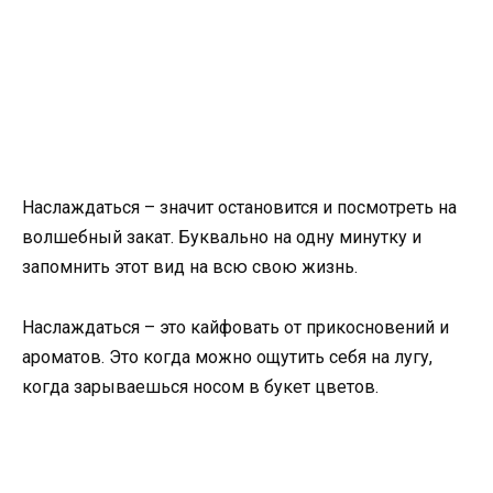
Наслаждаться – значит остановится и посмотреть на
волшебный закат. Буквально на одну минутку и
запомнить этот вид на всю свою жизнь.
Наслаждаться – это кайфовать от прикосновений и
ароматов. Это когда можно ощутить себя на лугу,
когда зарываешься носом в букет цветов.