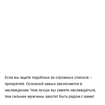
Если вы ищете подобные из огромных списков –
прекратите. Основной навык заключается в
наслаждении. Чем лучше вы умеете наслаждаться,
тем сильнее мужчины захотят быть рядом с вами!