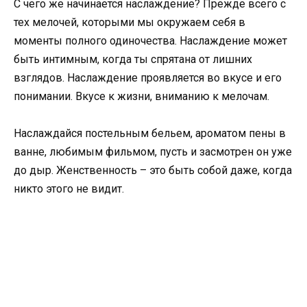
С чего же начинается наслаждение? Прежде всего с
тех мелочей, которыми мы окружаем себя в
моменты полного одиночества. Наслаждение может
быть интимным, когда ты спрятана от лишних
взглядов. Наслаждение проявляется во вкусе и его
понимании. Вкусе к жизни, вниманию к мелочам.
Наслаждайся постельным бельем, ароматом пены в
ванне, любимым фильмом, пусть и засмотрен он уже
до дыр. Женственность – это быть собой даже, когда
никто этого не видит.