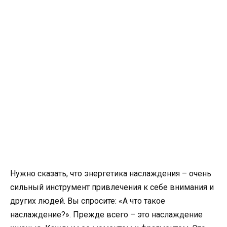
Нужно сказать, что энергетика наслаждения – очень
сильный инструмент привлечения к себе внимания и
других людей. Вы спросите: «А что такое
наслаждение?». Прежде всего – это наслаждение