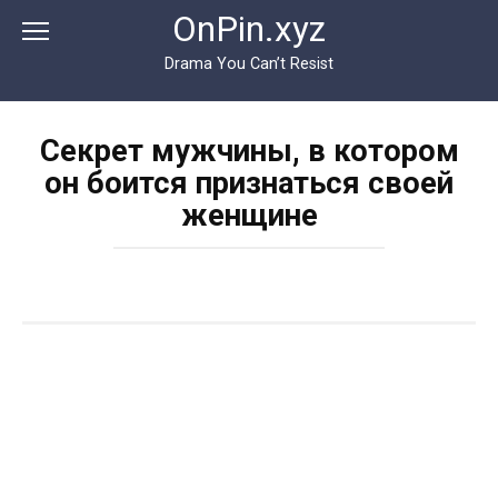
Перейти
OnPin.xyz
к
контенту
Drama You Can’t Resist
Секрет мужчины, в котором
он боится признаться своей
женщине