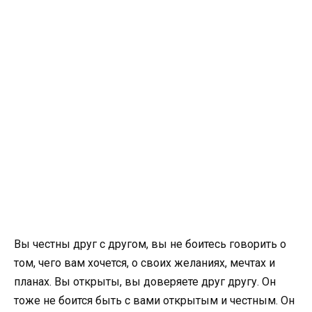
Вы честны друг с другом, вы не боитесь говорить о
том, чего вам хочется, о своих желаниях, мечтах и
планах. Вы открыты, вы доверяете друг другу. Он
тоже не боится быть с вами открытым и честным. Он