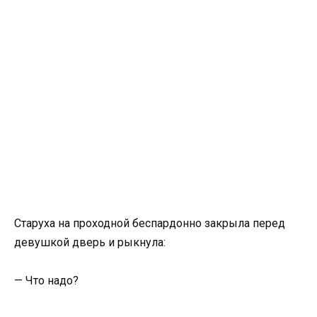
Старуха на проходной беспардонно закрыла перед
девушкой дверь и рыкнула:
— Что надо?