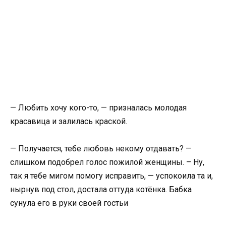
— Любить хочу кого-то, — призналась молодая
красавица и залилась краской.
— Получается, тебе любовь некому отдавать? —
слишком подобрел голос пожилой женщины. – Ну,
так я тебе мигом помогу исправить, — успокоила та и,
нырнув под стол, достала оттуда котёнка. Бабка
сунула его в руки своей гостьи