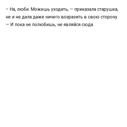
– На, люби. Можешь уходить, — приказала старушка,
не и не дала даже ничего возразить в свою сторону.
— И пока не полюбишь, не являйся сюда.