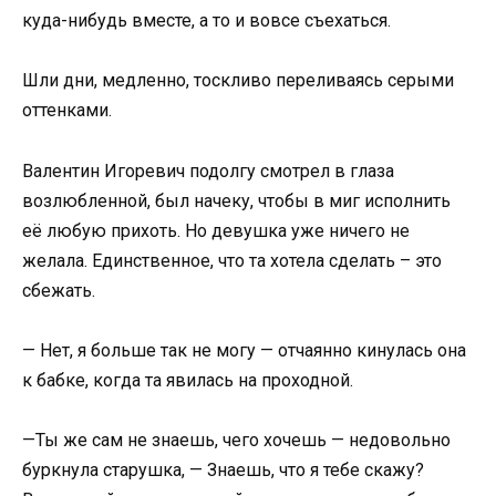
куда-нибудь вместе, а то и вовсе съехаться.
Шли дни, медленно, тоскливо переливаясь серыми
оттенками.
Валентин Игоревич подолгу смотрел в глаза
возлюбленной, был начеку, чтобы в миг исполнить
её любую прихоть. Но девушка уже ничего не
желала. Единственное, что та хотела сделать – это
сбежать.
— Нет, я больше так не могу — отчаянно кинулась она
к бабке, когда та явилась на проходной.
—Ты же сам не знаешь, чего хочешь — недовольно
буркнула старушка, — Знаешь, что я тебе скажу?