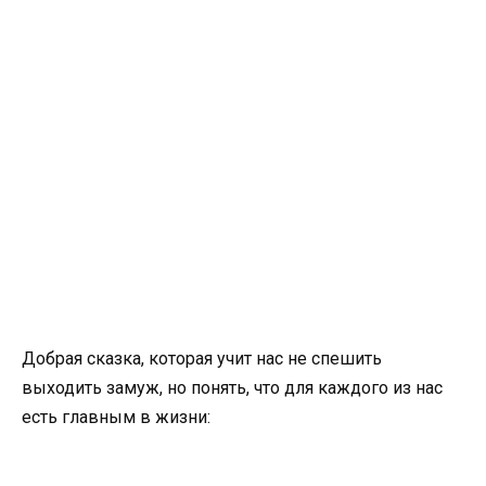
Добрая сказка, которая учит нас не спешить
выходить замуж, но понять, что для каждого из нас
есть главным в жизни: