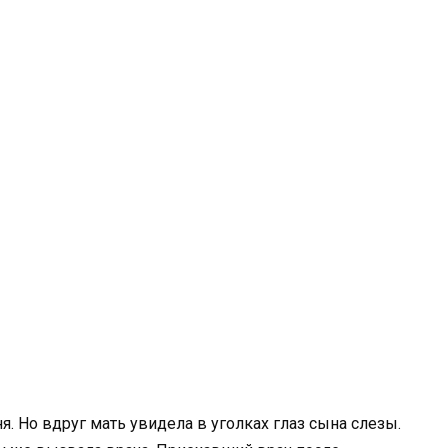
. Но вдруг мать увидела в уголках глаз сына слезы.