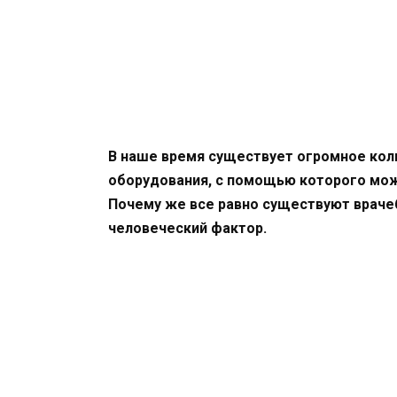
В наше время существует огромное кол
оборудования, с помощью которого мож
Почему же все равно существуют враче
человеческий фактор.