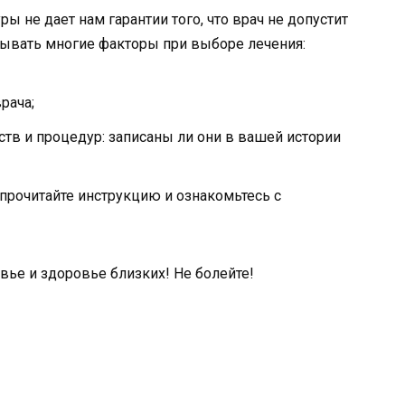
 не дает нам гарантии того, что врач не допустит
ывать многие факторы при выборе лечения:
рача;
в и процедур: записаны ли они в вашей истории
прочитайте инструкцию и ознакомьтесь с
вье и здоровье близких! Не болейте!