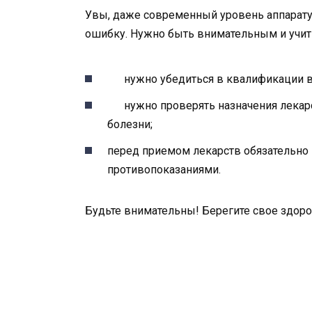
Увы, даже современный уровень аппаратуры
ошибку. Нужно быть внимательным и учит
нужно убедиться в квалификации в
нужно проверять назначения лекарст
болезни;
перед приемом лекарств обязательно 
противопоказаниями.
Будьте внимательны! Берегите свое здоро