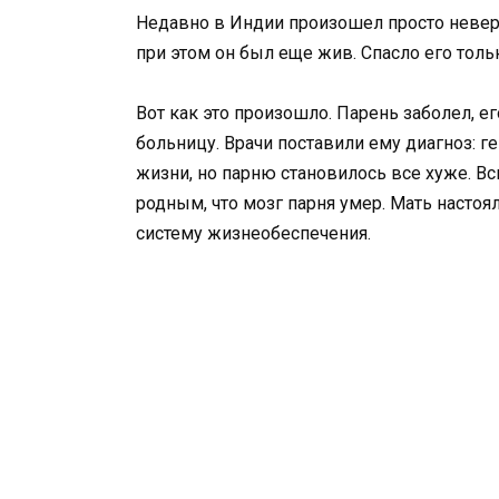
Недавно в Индии произошел просто неверо
при этом он был еще жив. Спасло его толь
Вот как это произошло. Парень заболел, е
больницу. Врачи поставили ему диагноз: г
жизни, но парню становилось все хуже. Вс
родным, что мозг парня умер. Мать настоя
систему жизнеобеспечения.