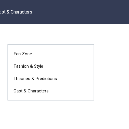
ast & Characters
Fan Zone
Fashion & Style
Theories & Predictions
Cast & Characters