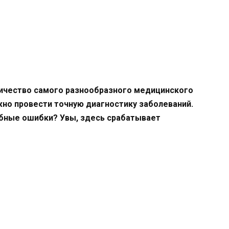
ичество самого разнообразного медицинского
но провести точную диагностику заболеваний.
бные ошибки? Увы, здесь срабатывает