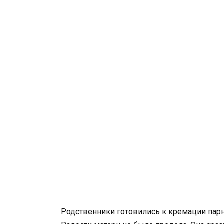
Родственники готовились к кремации парня