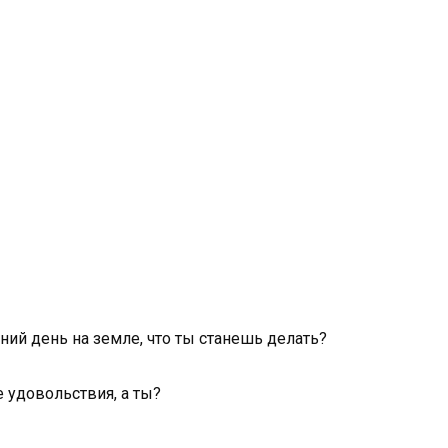
дний день на земле, что ты станешь делать?
 удовольствия, а ты?