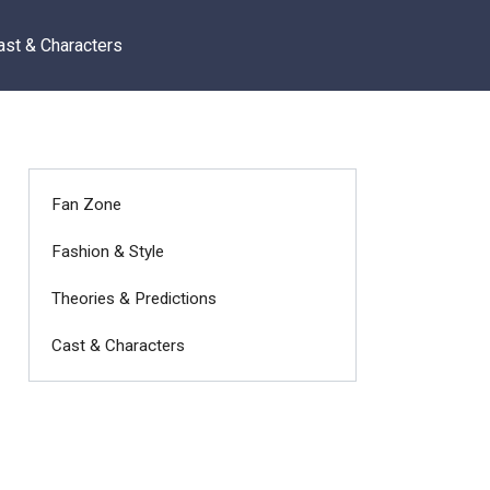
ast & Characters
Fan Zone
Fashion & Style
Theories & Predictions
Cast & Characters