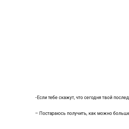
-Если тебе скажут, что сегодня твой после
– Постараюсь получить, как можно больше