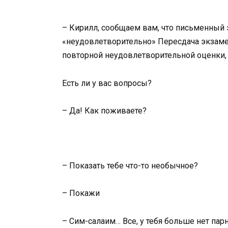
– Кирилл, сообщаем вам, что письменный
«неудовлетворительно» Пересдача экзамена
повторной неудовлетворительной оценки, 
Есть ли у вас вопросы?
– Да! Как поживаете?
– Показать тебе что-то необычное?
– Покажи
– Сим-салаим… Все, у тебя больше нет парн