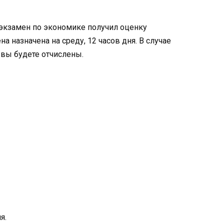
 экзамен по экономике получил оценку
 назначена на среду, 12 часов дня. В случае
вы будете отчислены.
я.