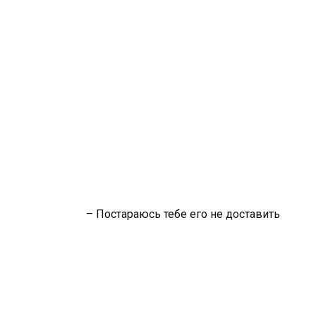
– Постараюсь тебе его не доставить