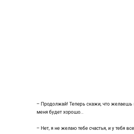
– Продолжай! Теперь скажи, что желаешь мн
меня будет хорошо…
– Нет, я не желаю тебе счастья, и у тебя в