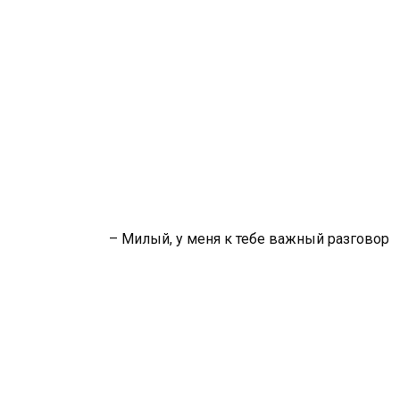
– Милый, у меня к тебе важный разговор