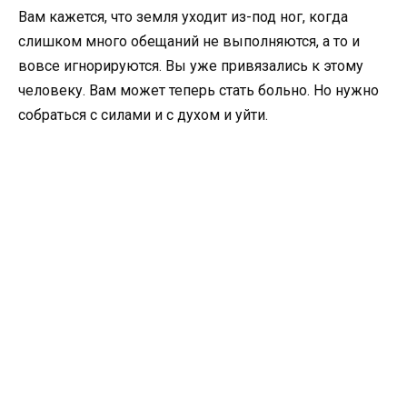
Вам кажется, что земля уходит из-под ног, когда
слишком много обещаний не выполняются, а то и
вовсе игнорируются. Вы уже привязались к этому
человеку. Вам может теперь стать больно. Но нужно
собраться с силами и с духом и уйти.