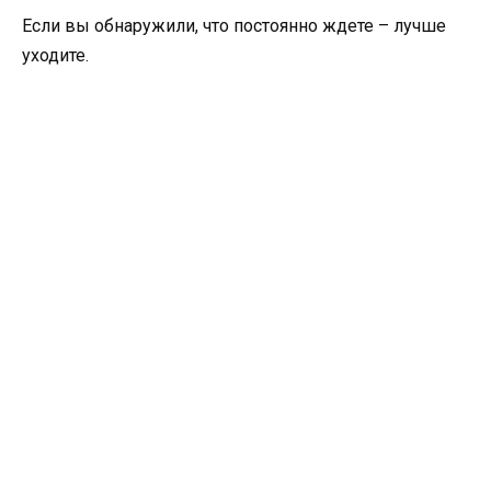
Если вы обнаружили, что постоянно ждете – лучше
уходите.