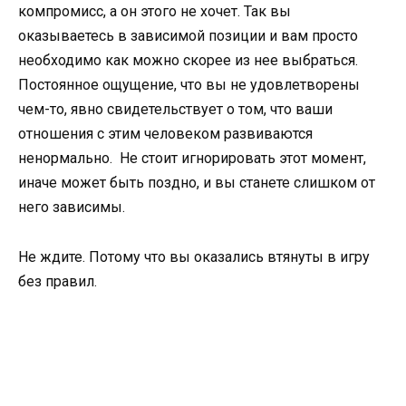
компромисс, а он этого не хочет. Так вы
оказываетесь в зависимой позиции и вам просто
необходимо как можно скорее из нее выбраться.
Постоянное ощущение, что вы не удовлетворены
чем-то, явно свидетельствует о том, что ваши
отношения с этим человеком развиваются
ненормально. Не стоит игнорировать этот момент,
иначе может быть поздно, и вы станете слишком от
него зависимы.
Не ждите. Потому что вы оказались втянуты в игру
без правил.