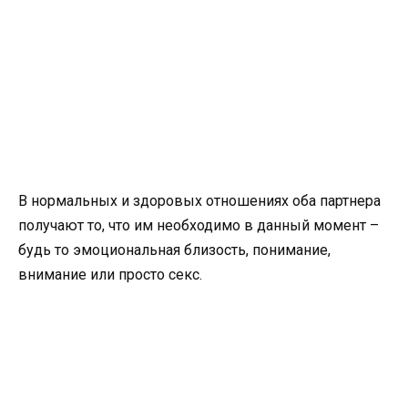
В нормальных и здоровых отношениях оба партнера
получают то, что им необходимо в данный момент –
будь то эмоциональная близость, понимание,
внимание или просто секс.