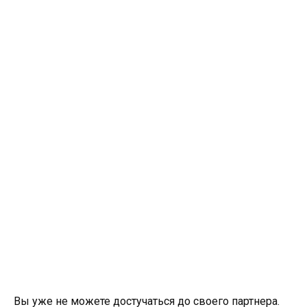
Вы уже не можете достучаться до своего партнера.