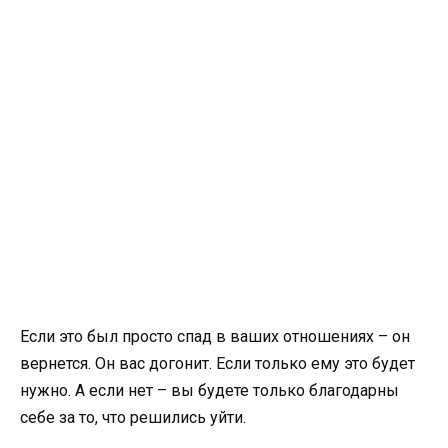
Если это был просто спад в ваших отношениях – он
вернется. Он вас догонит. Если только ему это будет
нужно. А если нет – вы будете только благодарны
себе за то, что решились уйти.