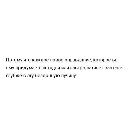
Потому что каждое новое оправдание, которое вы
ему придумаете сегодня или завтра, затянет вас еще
глубже в эту бездонную пучину.