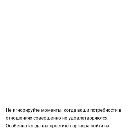
Не игнорируйте моменты, когда ваши потребности в
отношениях совершенно не удовлетворяются.
Особенно когда вы простите партнера пойти на