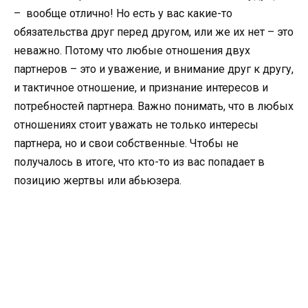
– вообще отлично! Но есть у вас какие-то
обязательства друг перед другом, или же их нет – это
неважно. Потому что любые отношения двух
партнеров – это и уважение, и внимание друг к другу,
и тактичное отношение, и признание интересов и
потребностей партнера. Важно понимать, что в любых
отношениях стоит уважать не только интересы
партнера, но и свои собственные. Чтобы не
получалось в итоге, что кто-то из вас попадает в
позицию жертвы или абьюзера.