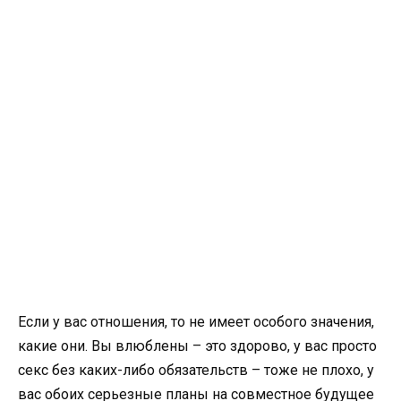
Если у вас отношения, то не имеет особого значения,
какие они. Вы влюблены – это здорово, у вас просто
секс без каких-либо обязательств – тоже не плохо, у
вас обоих серьезные планы на совместное будущее