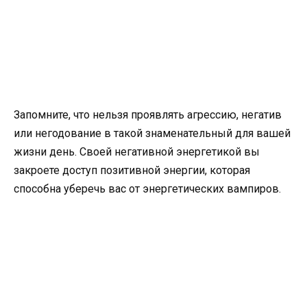
Запомните, что нельзя проявлять агрессию, негатив
или негодование в такой знаменательный для вашей
жизни день. Своей негативной энергетикой вы
закроете доступ позитивной энергии, которая
способна уберечь вас от энергетических вампиров.