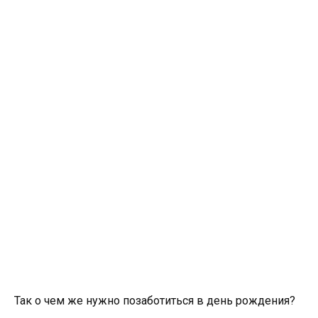
Так о чем же нужно позаботиться в день рождения?