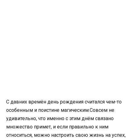
С давних времён день рождения считался чем-то
особенным и поистине магическим.Совсем не
удивительно, что именно с этим днём связано
множество примет, и если правильно к ним
относиться, можно настроить свою жизнь на успех,