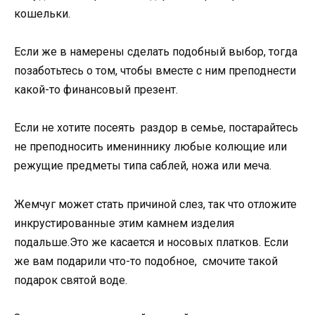
кошельки.
Если же в намерены сделать подобный выбор, тогда
позаботьтесь о том, чтобы вместе с ним преподнести
какой-то финансовый презент.
Если не хотите посеять раздор в семье, постарайтесь
не преподносить имениннику любые колющие или
режущие предметы типа саблей, ножа или меча.
Жемчуг может стать причиной слез, так что отложите
инкрустированные этим камнем изделия
подальше.Это же касается и носовых платков. Если
же вам подарили что-то подобное,
смочите такой
подарок святой воде.