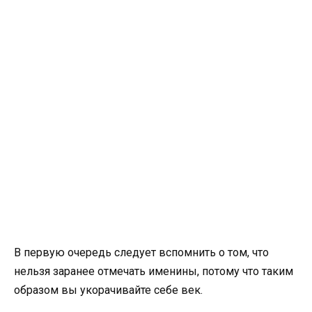
В первую очередь следует вспомнить о том, что
нельзя заранее отмечать именины, потому что таким
образом вы укорачивайте себе век.