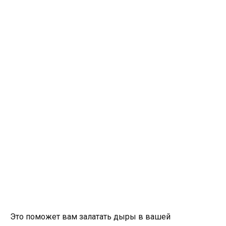
Это поможет вам залатать дыры в вашей