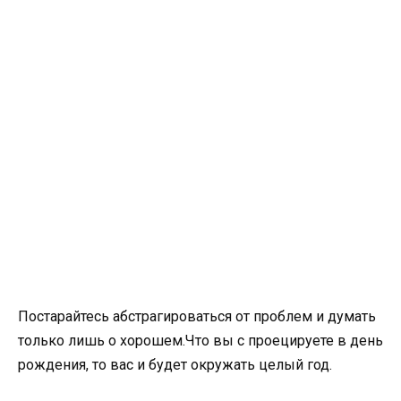
Постарайтесь абстрагироваться от проблем и думать
только лишь о хорошем.Что вы с проецируете в день
рождения, то вас и будет окружать целый год.