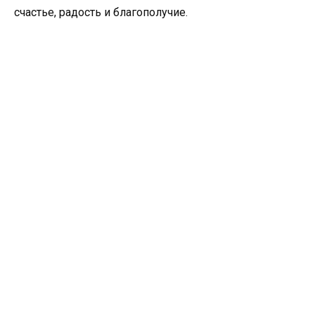
счастье, радость и благополучие.