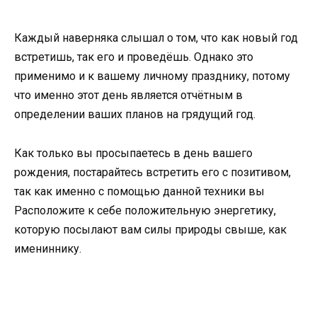
Каждый наверняка слышал о том, что как новый год
встретишь, так его и проведёшь. Однако это
применимо и к вашему личному празднику, потому
что именно этот день является отчётным в
определении ваших планов на грядущий год.
Как только вы просыпаетесь в день вашего
рождения, постарайтесь встретить его с позитивом,
так как именно с помощью данной техники вы
Расположите к себе положительную энергетику,
которую посылают вам силы природы свыше, как
имениннику.