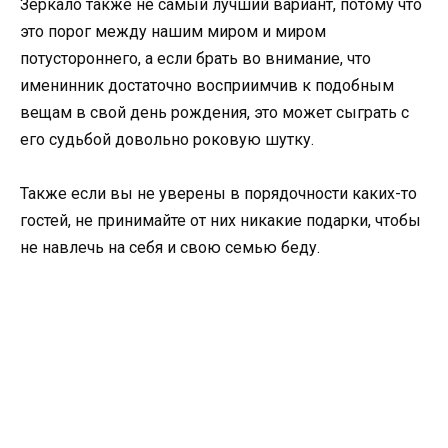
Зеркало также не самый лучший вариант, потому что
это порог между нашим миром и миром
потустороннего, а если брать во внимание, что
именинник достаточно восприимчив к подобным
вещам в свой день рождения, это может сыграть с
его судьбой довольно роковую шутку.
Также если вы не уверены в порядочности каких-то
гостей, не принимайте от них никакие подарки, чтобы
не навлечь на себя и свою семью беду.