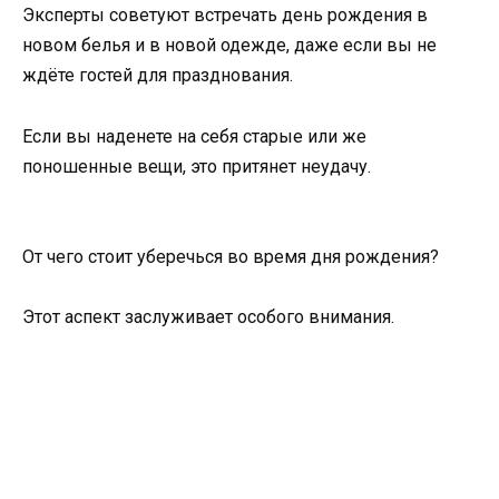
Эксперты советуют встречать день рождения в
новом белья и в новой одежде, даже если вы не
ждёте гостей для празднования.
Если вы наденете на себя старые или же
поношенные вещи, это притянет неудачу.
От чего стоит уберечься во время дня рождения?
Этот аспект заслуживает особого внимания.