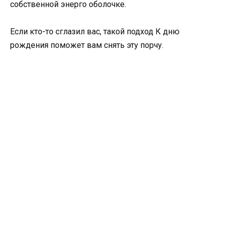
собственной энерго оболочке.
Если кто-то сглазил вас, такой подход К дню
рождения поможет вам снять эту порчу.