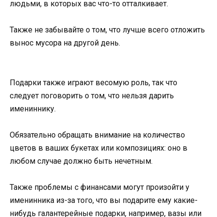
людьми, в которых вас что-то отталкивает.
Также не забывайте о том, что лучше всего отложить
вынос мусора на другой день.
Подарки также играют весомую роль, так что
следует поговорить о том, что нельзя дарить
имениннику.
Обязательно обращать внимание на количество
цветов в ваших букетах или композициях: оно в
любом случае должно быть нечетным.
Также проблемы с финансами могут произойти у
именинника из-за того, что вы подарите ему какие-
нибудь галантерейные подарки, например, вазы или