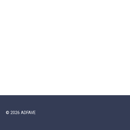
© 2026 ADFAVE