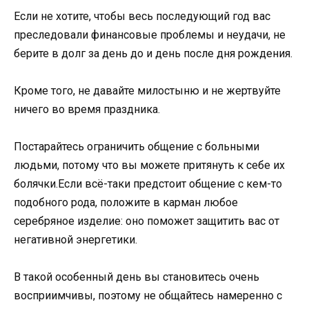
Если не хотите, чтобы весь последующий год вас
преследовали финансовые проблемы и неудачи, не
берите в долг за день до и день после дня рождения.
Кроме того, не давайте милостыню и не жертвуйте
ничего во время праздника.
Постарайтесь ограничить общение с больными
людьми, потому что вы можете притянуть к себе их
болячки.Если всё-таки предстоит общение с кем-то
подобного рода, положите в карман любое
серебряное изделие: оно поможет защитить вас от
негативной энергетики.
В такой особенный день вы становитесь очень
восприимчивы, поэтому не общайтесь намеренно с