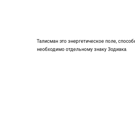
Талисман это энергетическое поле, способ
необходимо отдельному знаку Зодиака.