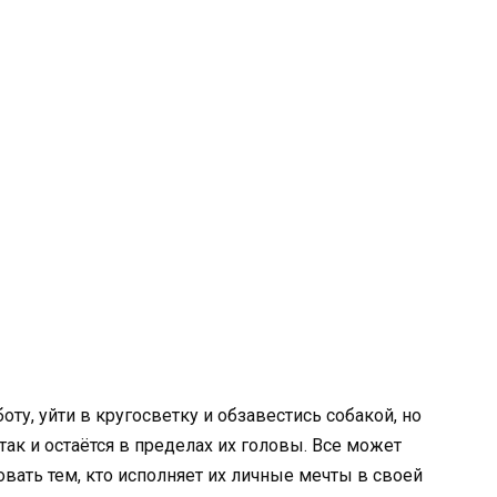
ту, уйти в кругосветку и обзавестись собакой, но
так и остаётся в пределах их головы. Все может
овать тем, кто исполняет их личные мечты в своей