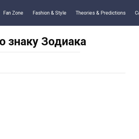
Fan Zone
Fashion & Style
Theories & Predictions
C
о знаку Зодиака