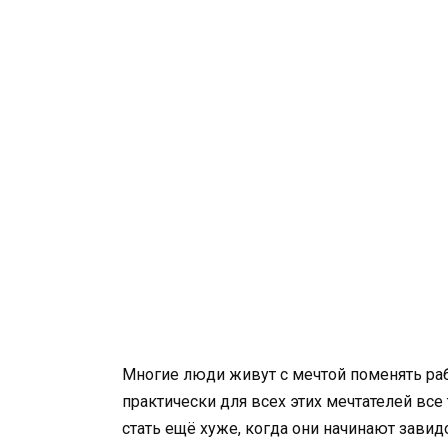
Многие люди живут с мечтой поменять рабо
практически для всех этих мечтателей все 
стать ещё хуже, когда они начинают завид