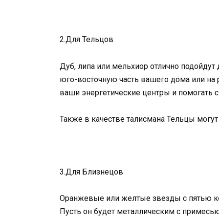
2.Для Тельцов
Дуб, липа или мельхиор отлично подойдут
юго-восточную часть вашего дома или на 
ваши энергетические центры и помогать с
Также в качестве талисмана Тельцы могут
3.Для Близнецов
Оранжевые или желтые звезды с пятью ко
Пусть он будет металлическим с примесью