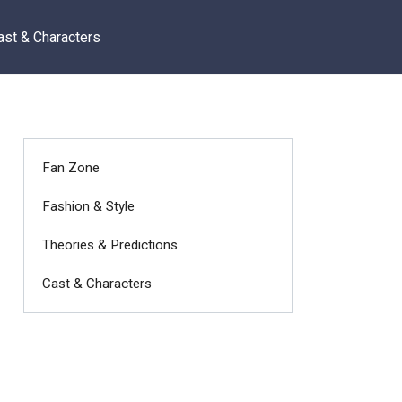
ast & Characters
Fan Zone
Fashion & Style
Theories & Predictions
Cast & Characters