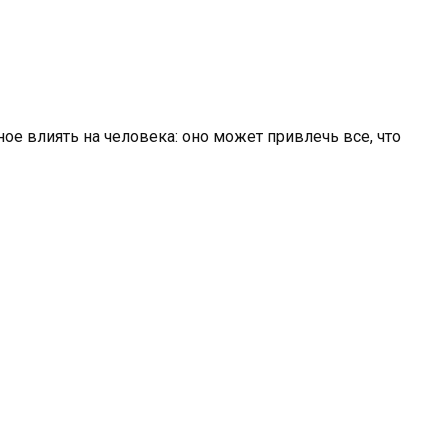
ное влиять на человека: оно может привлечь все, что