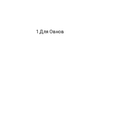
1.Для Овнов