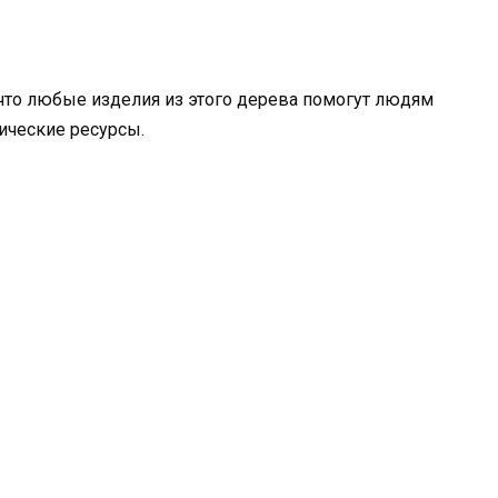
 что любые изделия из этого дерева помогут людям
тические ресурсы.