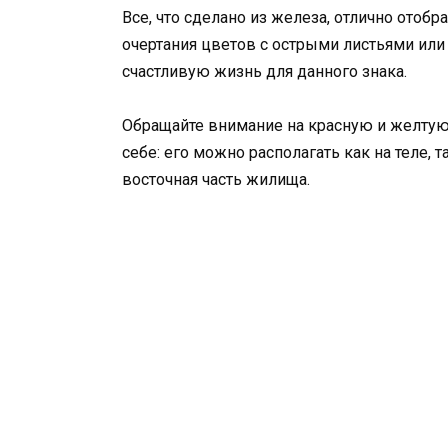
Все, что сделано из железа, отлично отобр
очертания цветов с острыми листьями или 
счастливую жизнь для данного знака.
Обращайте внимание на красную и желтую 
себе: его можно располагать как на теле, 
восточная часть жилища.