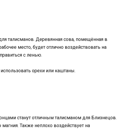
 для талисманов. Деревянная сова, помещённая в
рабочее место, будет отлично воздействовать на
правиться с ленью.
 использовать орехи или каштаны.
нцами станут отличным талисманом для Близнецов.
 магния. Также неплохо воздействует на